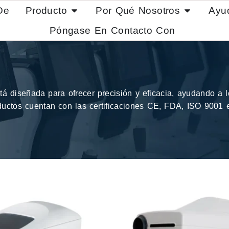
De
Producto
Por Qué Nosotros
Ayu
Póngase En Contacto Con
 diseñada para ofrecer precisión y eficacia, ayudando a lo
ductos cuentan con las certificaciones CE, FDA, ISO 9001