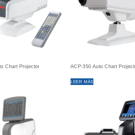
o Chart Projector
ACP-350 Auto Chart Project
LEER MÁS