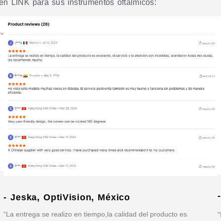
en LINK para sus instrumentos oftálmicos:
- Jeska, OptiVision, México
“La entrega se realizo en tiempo,la calidad del producto es
"