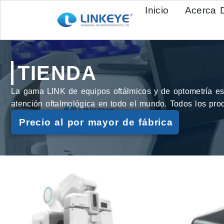
Inicio
Acerca 
TIENDA
La gama LINK de equipos oftálmicos y de optometría está
atención oftalmológica en todo el mundo. Todos los pro
Precio al por mayor de fábrica