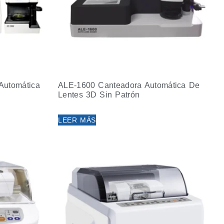
Automática
ALE-1600 Canteadora Automática De
Lentes 3D Sin Patrón
LEER MÁS