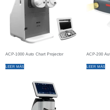
ACP-1000 Auto Chart Projector
ACP-200 Aut
LEER MÁS
LEER MÁS