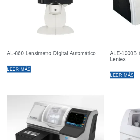
AL-860 Lensímetro Digital Automático
ALE-1000B C
Lentes
LEER MÁS
LEER MÁS