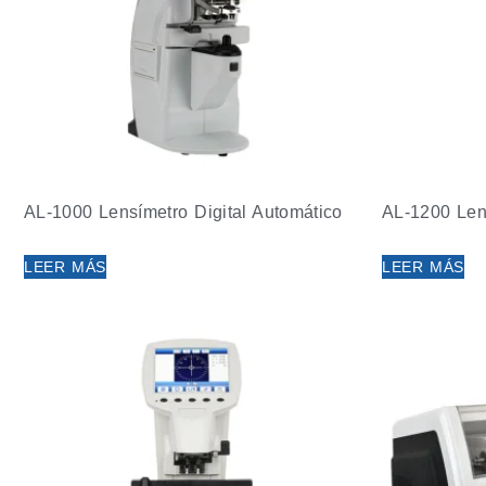
AL-1000 Lensímetro Digital Automático
AL-1200 Lens
LEER MÁS
LEER MÁS