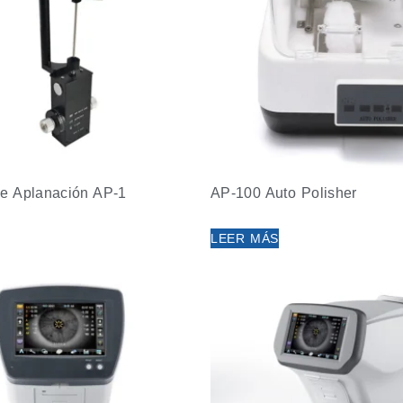
e Aplanación AP-1
AP-100 Auto Polisher
LEER MÁS