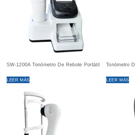
SW-1200A Tonómetro De Rebote Portátil
Tonómetro D
LEER MÁS
LEER MÁS