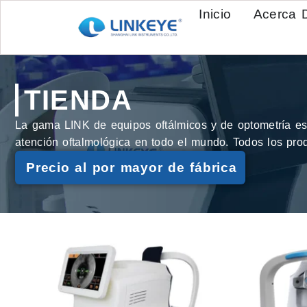
Inicio
Acerca 
TIENDA
La gama LINK de equipos oftálmicos y de optometría está
atención oftalmológica en todo el mundo. Todos los pro
Precio al por mayor de fábrica