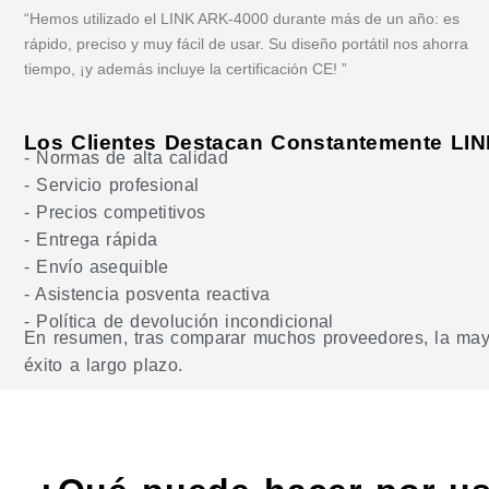
“Hemos utilizado el LINK ARK-4000 durante más de un año: es
rápido, preciso y muy fácil de usar. Su diseño portátil nos ahorra
tiempo, ¡y además incluye la certificación CE! ”
Los Clientes Destacan Constantemente LIN
- Normas de alta calidad
- Servicio profesional
- Precios competitivos
- Entrega rápida
- Envío asequible
- Asistencia posventa reactiva
- Política de devolución incondicional
En resumen, tras comparar muchos proveedores, la mayor
éxito a largo plazo.