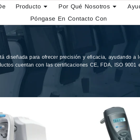
De
Producto
Por Qué Nosotros
Ayu
Póngase En Contacto Con
 diseñada para ofrecer precisión y eficacia, ayudando a lo
ductos cuentan con las certificaciones CE, FDA, ISO 9001