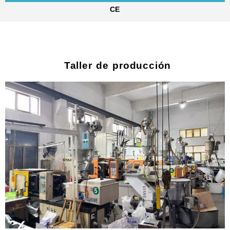
CE
Taller de producción