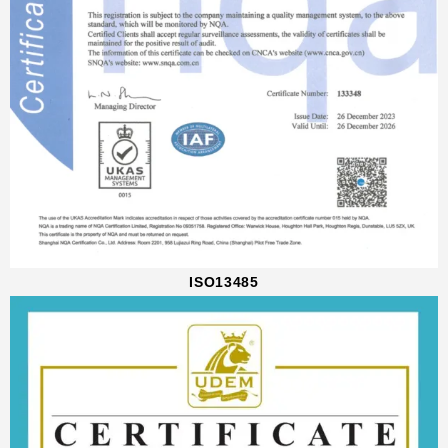
ISO13485