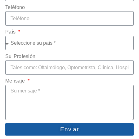
Teléfono
País
Su Profesión
Mensaje
Enviar