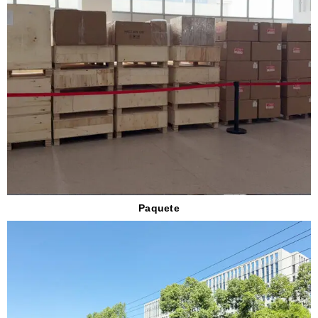
Paquete