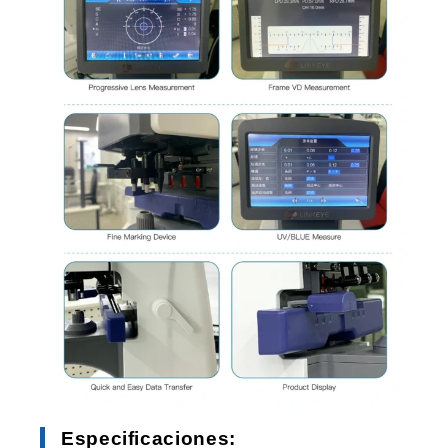
Especificaciones: