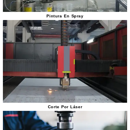
Pintura En Spray
Corte Por Láser