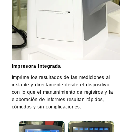
Impresora Integrada
Imprime los resultados de las mediciones al
instante y directamente desde el dispositivo,
con lo que el mantenimiento de registros y la
elaboración de informes resultan rápidos,
cómodos y sin complicaciones.