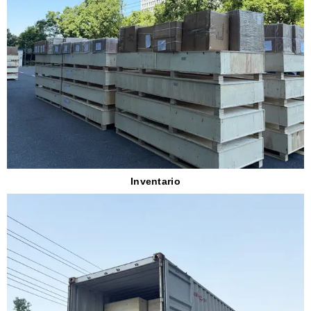
Inventario