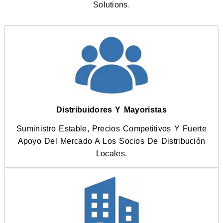
Solutions.
Distribuidores Y Mayoristas
Suministro Estable, Precios Competitivos Y Fuerte
Apoyo Del Mercado A Los Socios De Distribución
Locales.