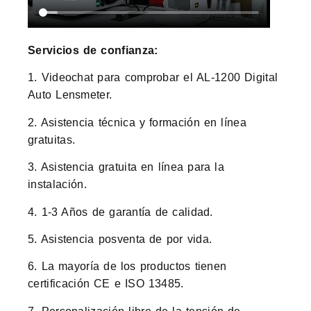
Servicios de confianza:
1. Videochat para comprobar el AL-1200 Digital
Auto Lensmeter.
2. Asistencia técnica y formación en línea
gratuitas.
3. Asistencia gratuita en línea para la
instalación.
4. 1-3 Años de garantía de calidad.
5. Asistencia posventa de por vida.
6. La mayoría de los productos tienen
certificación CE e ISO 13485.