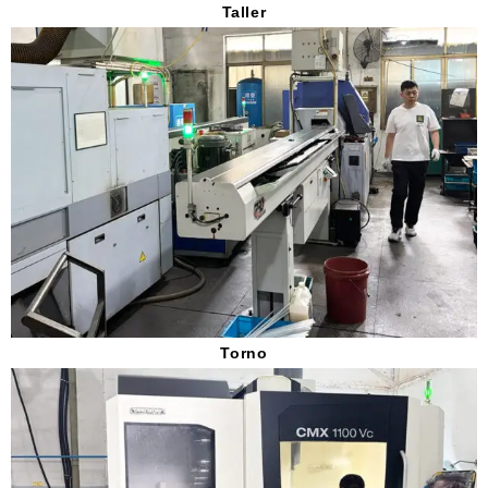
Taller
Torno