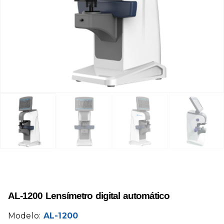
AL-1200 Lensímetro digital automático
Modelo:
AL-1200