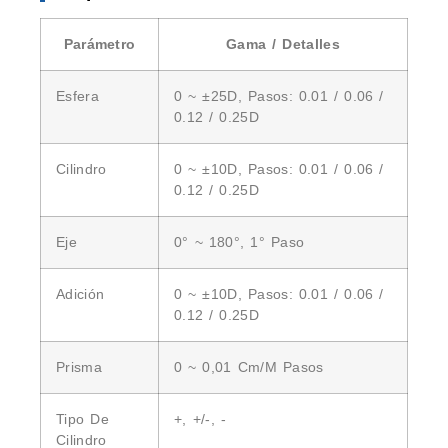
Parámetro
Gama / Detalles
Esfera
0 ~ ±25D, Pasos: 0.01 / 0.06 /
0.12 / 0.25D
Cilindro
0 ~ ±10D, Pasos: 0.01 / 0.06 /
0.12 / 0.25D
Eje
0° ~ 180°, 1° Paso
Adición
0 ~ ±10D, Pasos: 0.01 / 0.06 /
0.12 / 0.25D
Prisma
0 ~ 0,01 Cm/m Pasos
Tipo De
+, +/-, -
Cilindro