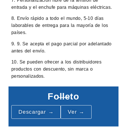
7. Personalización libre de la tensión de
entrada y el enchufe para máquinas eléctricas.
8. Envío rápido a todo el mundo, 5-10 días
laborables de entrega para la mayoría de los
países.
9. 9. Se acepta el pago parcial por adelantado
antes del envío.
10. Se pueden ofrecer a los distribuidores
productos con descuento, sin marca o
personalizados.
Folleto
Descargar →
Ver →