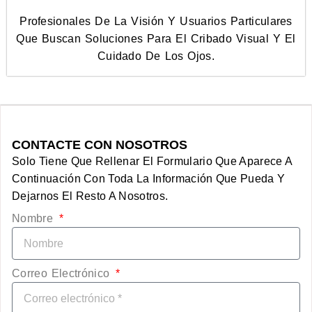
Profesionales De La Visión Y Usuarios Particulares
Que Buscan Soluciones Para El Cribado Visual Y El
Cuidado De Los Ojos.
CONTACTE CON NOSOTROS
Solo Tiene Que Rellenar El Formulario Que Aparece A
Continuación Con Toda La Información Que Pueda Y
Dejarnos El Resto A Nosotros.
Nombre
Correo Electrónico