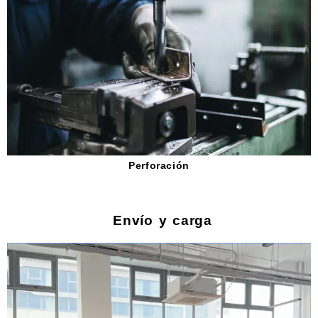
Perforación
Envío y carga