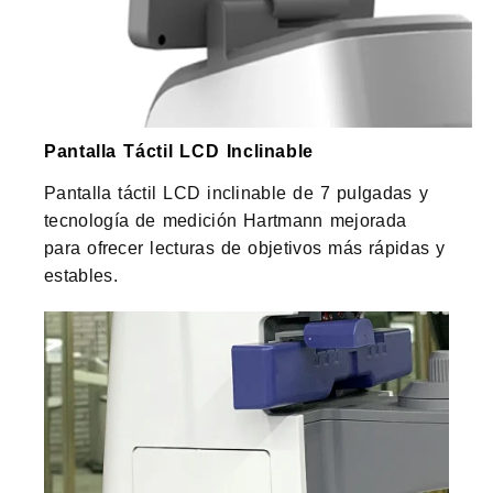
Pantalla Táctil LCD Inclinable
Pantalla táctil LCD inclinable de 7 pulgadas y
tecnología de medición Hartmann mejorada
para ofrecer lecturas de objetivos más rápidas y
estables.