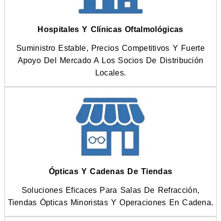
Hospitales Y Clínicas Oftalmológicas
Suministro Estable, Precios Competitivos Y Fuerte
Apoyo Del Mercado A Los Socios De Distribución
Locales.
Ópticas Y Cadenas De Tiendas
Soluciones Eficaces Para Salas De Refracción,
Tiendas Ópticas Minoristas Y Operaciones En Cadena.