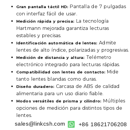
Pantalla de 7 pulgadas
Gran pantalla táctil HD:
con interfaz fácil de usar.
La tecnología
Medición rápida y precisa:
Hartmann mejorada garantiza lecturas
estables y precisas.
Admite
Identificación automática de lentes:
lentes de alto índice, polarizadas y progresivas.
Telémetro
Medición de distancia y altura:
electrónico integrado para lecturas rápidas.
Mide
Compatibilidad con lentes de contacto:
tanto lentes blandas como duras.
Carcasa de ABS de calidad
Diseño duradero:
alimentaria para un uso diario fiable.
Múltiples
Modos versátiles de prisma y cilindro:
opciones de medición para distintos tipos de
lentes.
sales@linkcsh.com
+86 18621706208