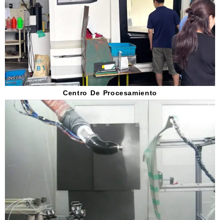
Centro De Procesamiento