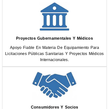
Proyectos Gubernamentales Y Médicos
Apoyo Fiable En Materia De Equipamiento Para
Licitaciones Públicas Sanitarias Y Proyectos Médicos
Internacionales.
Consumidores Y Socios