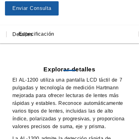
Enviar Consulta
Especificación
Detalles
Explorar detalles
El AL-1200 utiliza una pantalla LCD táctil de 7
pulgadas y tecnología de medición Hartmann
mejorada para ofrecer lecturas de lentes más
rápidas y estables. Reconoce automáticamente
varios tipos de lentes, incluidas las de alto
índice, polarizadas y progresivas, y proporciona
valores precisos de suma, eje y prisma.
La AL-1200 admite la detección rápida de