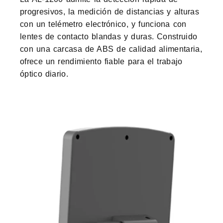
progresivos, la medición de distancias y alturas
con un telémetro electrónico, y funciona con
lentes de contacto blandas y duras. Construido
con una carcasa de ABS de calidad alimentaria,
ofrece un rendimiento fiable para el trabajo
óptico diario.