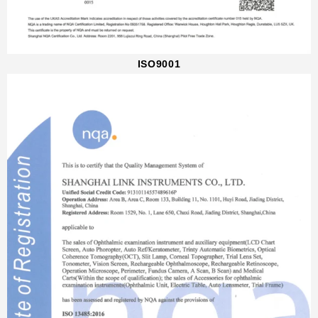
ISO9001