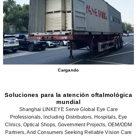
Cargando
Soluciones para la atención oftalmológica
mundial
Shanghai LINKEYE Serve Global Eye Care
Professionals, Including Distributors, Hospitals, Eye
Clinics, Optical Shops, Government Projects, OEM/ODM
Partners, And Consumers Seeking Reliable Vision Care