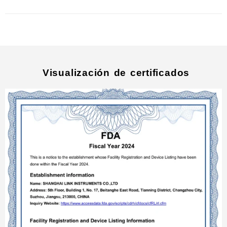
Visualización de certificados