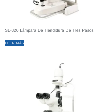
SL-320 Lámpara De Hendidura De Tres Pasos
LEER MÁS