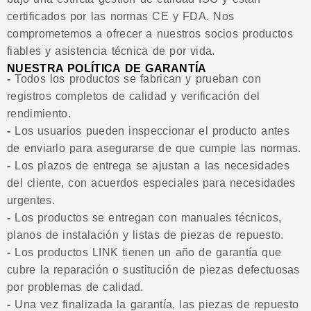
certificados por las normas CE y FDA. Nos
comprometemos a ofrecer a nuestros socios productos
fiables y asistencia técnica de por vida.
NUESTRA POLÍTICA DE GARANTÍA
-
Todos los productos se fabrican y prueban con
registros completos de calidad y verificación del
rendimiento.
-
Los usuarios pueden inspeccionar el producto antes
de enviarlo para asegurarse de que cumple las normas.
-
Los plazos de entrega se ajustan a las necesidades
del cliente, con acuerdos especiales para necesidades
urgentes.
-
Los productos se entregan con manuales técnicos,
planos de instalación y listas de piezas de repuesto.
-
Los productos LINK tienen un año de garantía que
cubre la reparación o sustitución de piezas defectuosas
por problemas de calidad.
-
Una vez finalizada la garantía, las piezas de repuesto