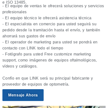
e ISO 13485.
- El equipo de ventas le ofrecerá soluciones y servicios
profesionales
- El equipo técnico le ofrecerá asistencia técnica
- El especialista en comercio para usted seguirá su
pedido desde la tramitación hasta el envío, y también
ahorrará sus gastos de envío
- El operador de marketing para usted se pondrá en
contacto con LINK todo el tiempo
- Fotógrafo para usted Free customize marketing
support, como imágenes de equipos oftalmológicos,
vídeos y catálogos.
Confío en que LINK será su principal fabricante y
proveedor de equipos de optometría.
Mensaje Ahora