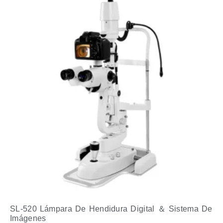
SL-520 Lámpara De Hendidura Digital ＆ Sistema De
Imágenes