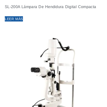
SL-200A Lámpara De Hendidura Digital Compacta
LEER MÁS