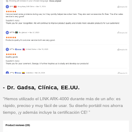
- Dr. Gadsa, Clínica, EE.UU.
“Hemos utilizado el LINK ARK-4000 durante más de un año: es
rápido, preciso y muy fácil de usar. Su diseño portátil nos ahorra
tiempo, ¡y además incluye la certificación CE! ”