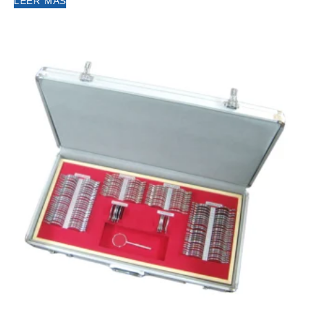
LEER MÁS