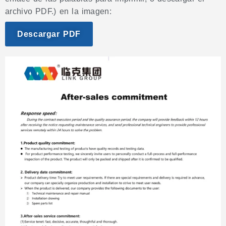
archivo PDF.) en la imagen:
Descargar PDF