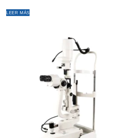
LEER MÁS