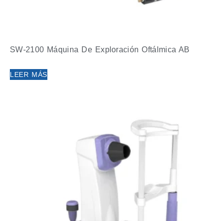
SW-2100 Máquina De Exploración Oftálmica AB
LEER MÁS