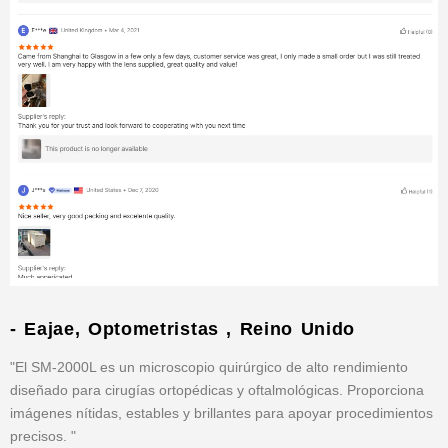
- Eajae, Optometristas , Reino Unido
"El SM-2000L es un microscopio quirúrgico de alto rendimiento
diseñado para cirugías ortopédicas y oftalmológicas. Proporciona
imágenes nítidas, estables y brillantes para apoyar procedimientos
precisos. "