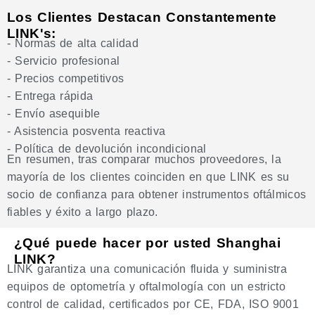
Los Clientes Destacan Constantemente
LINK's:
- Normas de alta calidad
- Servicio profesional
- Precios competitivos
- Entrega rápida
- Envío asequible
- Asistencia posventa reactiva
- Política de devolución incondicional
En resumen, tras comparar muchos proveedores, la
mayoría de los clientes coinciden en que LINK es su
socio de confianza para obtener instrumentos oftálmicos
fiables y éxito a largo plazo.
¿Qué puede hacer por usted Shanghai
LINK?
LINK garantiza una comunicación fluida y suministra
equipos de optometría y oftalmología con un estricto
control de calidad, certificados por CE, FDA, ISO 9001