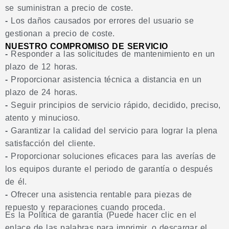
se suministran a precio de coste.
-
Los daños causados por errores del usuario se
gestionan a precio de coste.
NUESTRO COMPROMISO DE SERVICIO
-
Responder a las solicitudes de mantenimiento en un
plazo de 12 horas.
-
Proporcionar asistencia técnica a distancia en un
plazo de 24 horas.
-
Seguir principios de servicio rápido, decidido, preciso,
atento y minucioso.
-
Garantizar la calidad del servicio para lograr la plena
satisfacción del cliente.
-
Proporcionar soluciones eficaces para las averías de
los equipos durante el periodo de garantía o después
de él.
-
Ofrecer una asistencia rentable para piezas de
repuesto y reparaciones cuando proceda.
Es la Política de garantía (Puede hacer clic en el
enlace de las palabras para imprimir, o descargar el