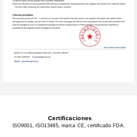
Certificaciones
ISO9001, ISO13485, marca CE, certificado FDA.