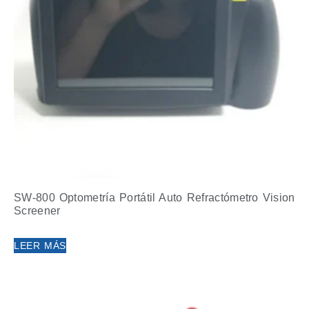
SW-800 Optometría Portátil Auto Refractómetro Vision
Screener
LEER MÁS