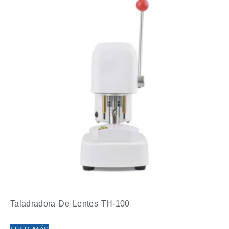
Taladradora De Lentes TH-100