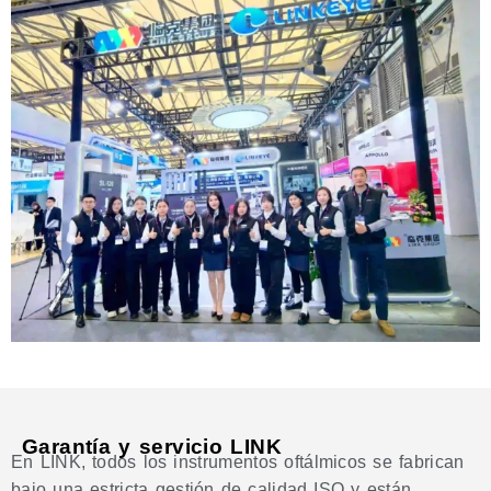
Garantía y servicio LINK
En LINK, todos los instrumentos oftálmicos se fabrican
bajo una estricta gestión de calidad ISO y están