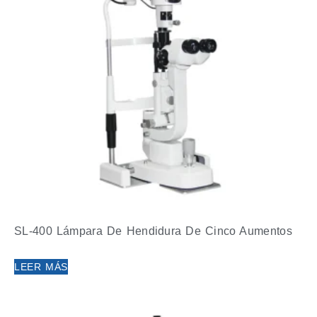
SL-400 Lámpara De Hendidura De Cinco Aumentos
LEER MÁS