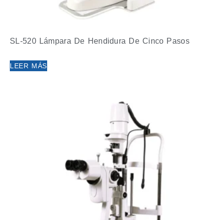
SL-520 Lámpara De Hendidura De Cinco Pasos
LEER MÁS