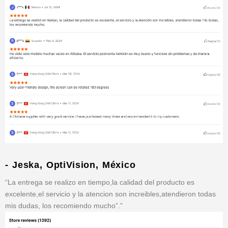
- Jeska, OptiVision, México
“La entrega se realizo en tiempo,la calidad del producto es
excelente,el servicio y la atencion son increibles,atendieron todas
mis dudas, los recomiendo mucho”.”