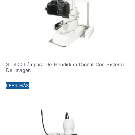
SL-400 Lámpara De Hendidura Digital Con Sistema
De Imagen
LEER MÁS