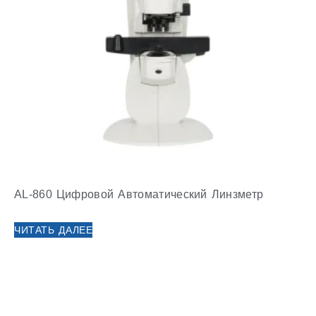
AL-860 Цифровой Автоматический Линзметр
ЧИТАТЬ ДАЛЕЕ