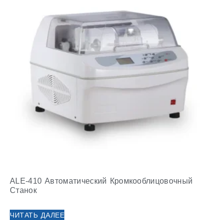
ALE-410 Автоматический Кромкооблицовочный
Станок
ЧИТАТЬ ДАЛЕЕ