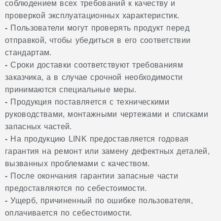
соблюдением всех требований к качеству и
проверкой эксплуатационных характеристик.
-
Пользователи могут проверять продукт перед
отправкой, чтобы убедиться в его соответствии
стандартам.
-
Сроки доставки соответствуют требованиям
заказчика, а в случае срочной необходимости
принимаются специальные меры.
-
Продукция поставляется с техническими
руководствами, монтажными чертежами и списками
запасных частей.
-
На продукцию LINK предоставляется годовая
гарантия на ремонт или замену дефектных деталей,
вызванных проблемами с качеством.
-
После окончания гарантии запасные части
предоставляются по себестоимости.
-
Ущерб, причиненный по ошибке пользователя,
оплачивается по себестоимости.