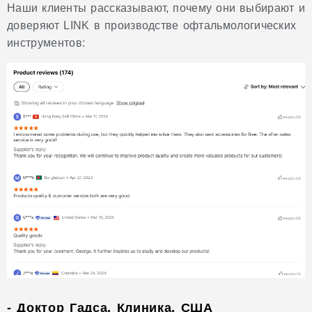
Наши клиенты рассказывают, почему они выбирают и
доверяют LINK в производстве офтальмологических
инструментов:
- Доктор Гадса, Клиника, США