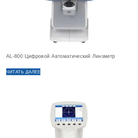
AL-800 Цифровой Автоматический Линзметр
ЧИТАТЬ ДАЛЕЕ