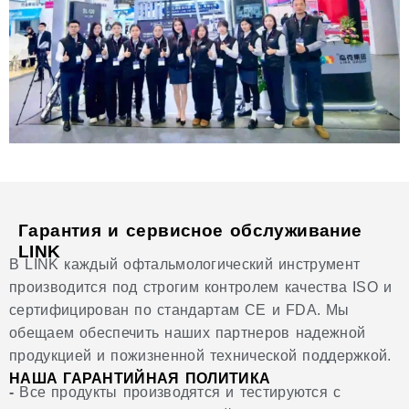
Гарантия и сервисное обслуживание
LINK
В LINK каждый офтальмологический инструмент
производится под строгим контролем качества ISO и
сертифицирован по стандартам CE и FDA. Мы
обещаем обеспечить наших партнеров надежной
продукцией и пожизненной технической поддержкой.
НАША ГАРАНТИЙНАЯ ПОЛИТИКА
-
Все продукты производятся и тестируются с