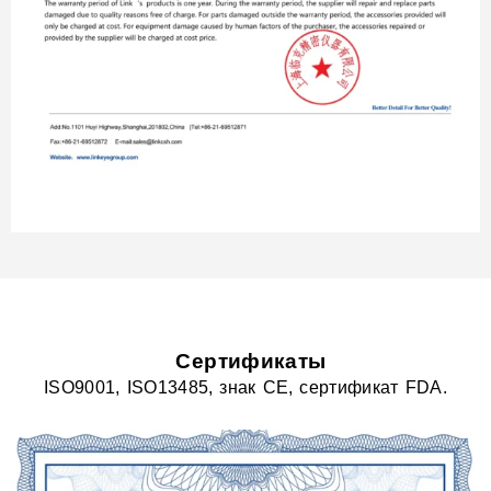
Сертификаты
ISO9001, ISO13485, знак CE, сертификат FDA.