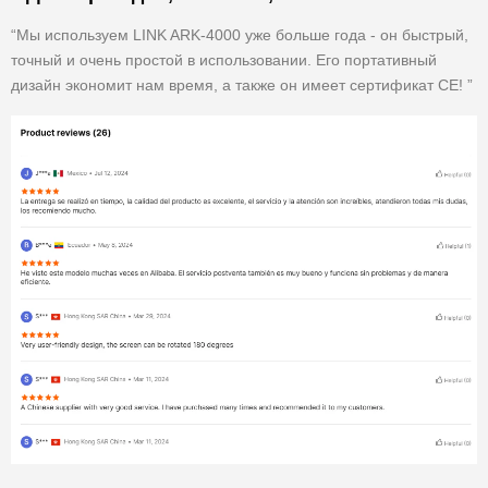
“Мы используем LINK ARK-4000 уже больше года - он быстрый,
точный и очень простой в использовании. Его портативный
дизайн экономит нам время, а также он имеет сертификат CE! ”