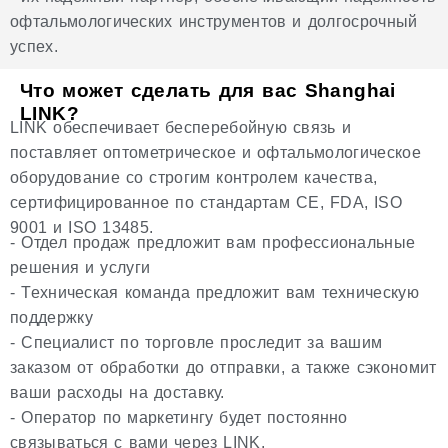
офтальмологических инструментов и долгосрочный
успех.
Что может сделать для вас Shanghai
LINK?
LINK обеспечивает бесперебойную связь и
поставляет оптометрическое и офтальмологическое
оборудование со строгим контролем качества,
сертифицированное по стандартам CE, FDA, ISO
9001 и ISO 13485.
- Отдел продаж предложит вам профессиональные
решения и услуги
- Техническая команда предложит вам техническую
поддержку
- Специалист по торговле проследит за вашим
заказом от обработки до отправки, а также сэкономит
ваши расходы на доставку.
- Оператор по маркетингу будет постоянно
связываться с вами через LINK.