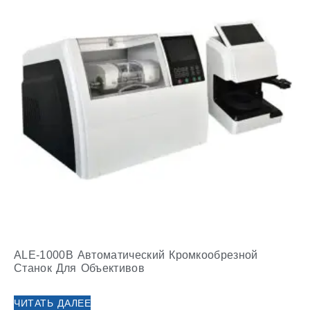
ALE-1000B Автоматический Кромкообрезной
Станок Для Объективов
ЧИТАТЬ ДАЛЕЕ