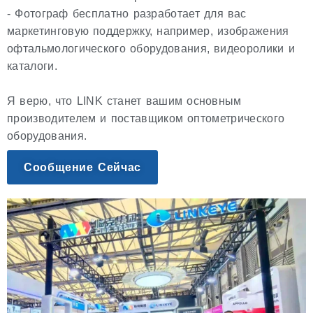
- Фотограф бесплатно разработает для вас
маркетинговую поддержку, например, изображения
офтальмологического оборудования, видеоролики и
каталоги.
Я верю, что LINK станет вашим основным
производителем и поставщиком оптометрического
оборудования.
Сообщение Сейчас