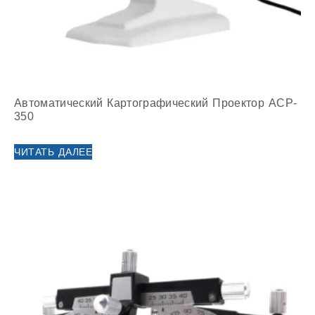
Автоматический Картографический Проектор ACP-
350
ЧИТАТЬ ДАЛЕЕ