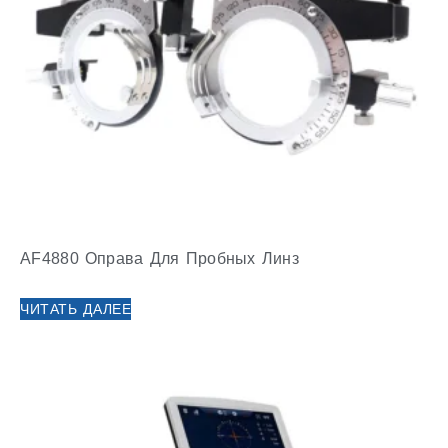
AF4880 Оправа Для Пробных Линз
ЧИТАТЬ ДАЛЕЕ