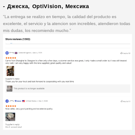
- Джеска, OptiVision, Мексика
“La entrega se realizo en tiempo, la calidad del producto es
excelente, el servicio y la atencion son increibles, atendieron todas
mis dudas, los recomiendo mucho.”