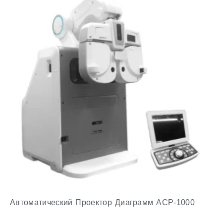
Автоматический Проектор Диаграмм ACP-1000