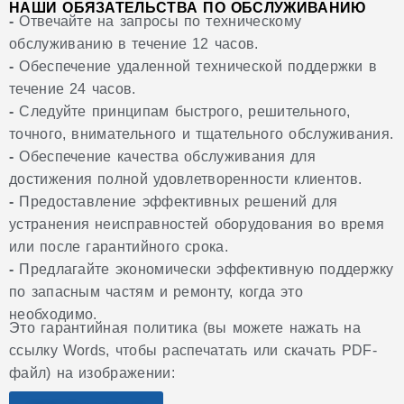
НАШИ ОБЯЗАТЕЛЬСТВА ПО ОБСЛУЖИВАНИЮ
-
Отвечайте на запросы по техническому
обслуживанию в течение 12 часов.
-
Обеспечение удаленной технической поддержки в
течение 24 часов.
-
Следуйте принципам быстрого, решительного,
точного, внимательного и тщательного обслуживания.
-
Обеспечение качества обслуживания для
достижения полной удовлетворенности клиентов.
-
Предоставление эффективных решений для
устранения неисправностей оборудования во время
или после гарантийного срока.
-
Предлагайте экономически эффективную поддержку
по запасным частям и ремонту, когда это
необходимо.
Это гарантийная политика (вы можете нажать на
ссылку Words, чтобы распечатать или скачать PDF-
файл) на изображении: