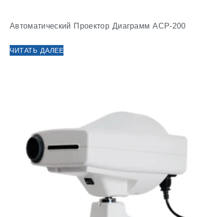
Автоматический Проектор Диаграмм ACP-200
ЧИТАТЬ ДАЛЕЕ