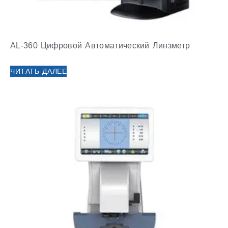
AL-360 Цифровой Автоматический Линзметр
ЧИТАТЬ ДАЛЕЕ