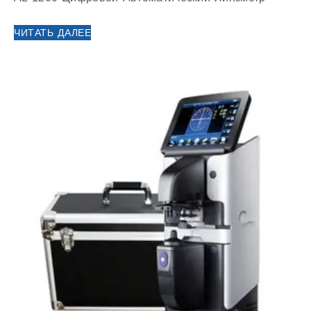
ЧИТАТЬ ДАЛЕЕ