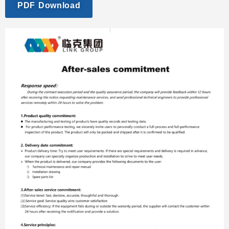
PDF Download