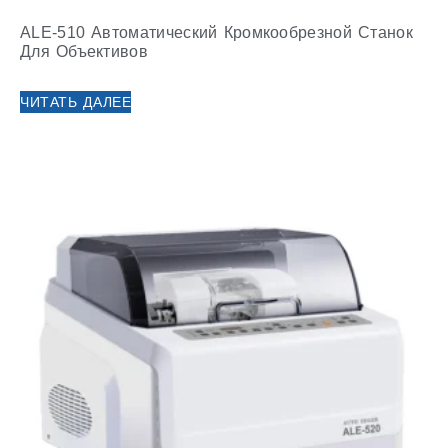
ALE-510 Автоматический Кромкообрезной Станок
Для Объективов
ЧИТАТЬ ДАЛЕЕ