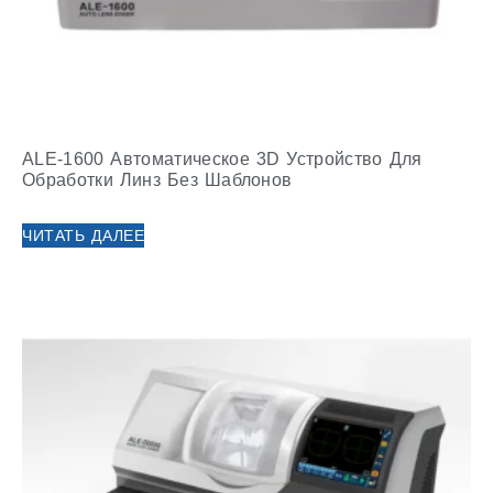
ALE-1600 Автоматическое 3D Устройство Для
Обработки Линз Без Шаблонов
ЧИТАТЬ ДАЛЕЕ