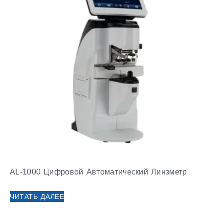
AL-1000 Цифровой Автоматический Линзметр
ЧИТАТЬ ДАЛЕЕ