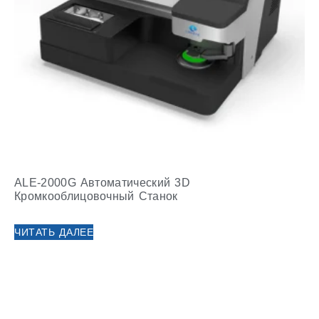
ALE-2000G Автоматический 3D
Кромкооблицовочный Станок
ЧИТАТЬ ДАЛЕЕ