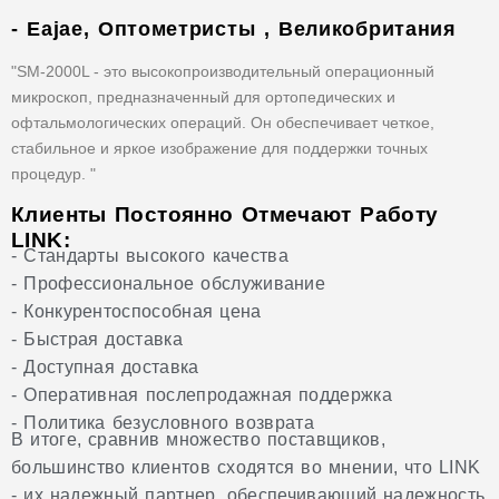
- Eajae, Оптометристы , Великобритания
"SM-2000L - это высокопроизводительный операционный
микроскоп, предназначенный для ортопедических и
офтальмологических операций. Он обеспечивает четкое,
стабильное и яркое изображение для поддержки точных
процедур. "
Клиенты Постоянно Отмечают Работу
LINK:
- Стандарты высокого качества
- Профессиональное обслуживание
- Конкурентоспособная цена
- Быстрая доставка
- Доступная доставка
- Оперативная послепродажная поддержка
- Политика безусловного возврата
В итоге, сравнив множество поставщиков,
большинство клиентов сходятся во мнении, что LINK
- их надежный партнер, обеспечивающий надежность