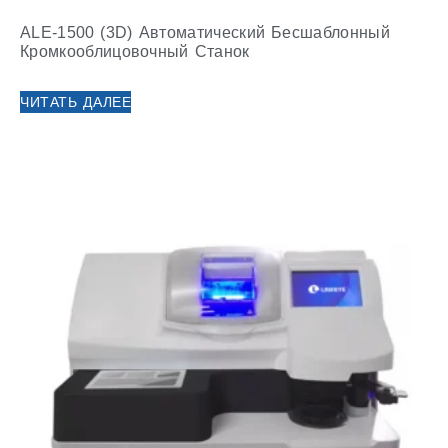
ALE-1500 (3D) Автоматический Бесшаблонный
Кромкооблицовочный Станок
ЧИТАТЬ ДАЛЕЕ