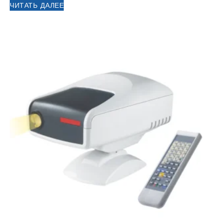
ЧИТАТЬ ДАЛЕЕ