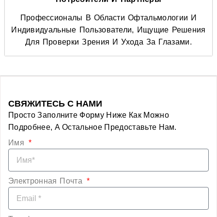
Профессионалы В Области Офтальмологии И
Индивидуальные Пользователи, Ищущие Решения
Для Проверки Зрения И Ухода За Глазами.
СВЯЖИТЕСЬ С НАМИ
Просто Заполните Форму Ниже Как Можно
Подробнее, А Остальное Предоставьте Нам.
Имя
Электронная Почта