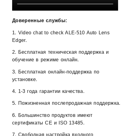
Доверенные службы:
1. Video chat to check ALE-510 Auto Lens
Edger.
2. Бесплатная техническая поддержка и
обучение в режиме онлайн.
3. Бесплатная онлайн-поддержка по
установке.
4. 1-3 года гарантии качества.
5. Пожизненная послепродажная поддержка.
6. Большинство продуктов имеют
сертификаты CE и ISO 13485.
7. Свободная настройка входного