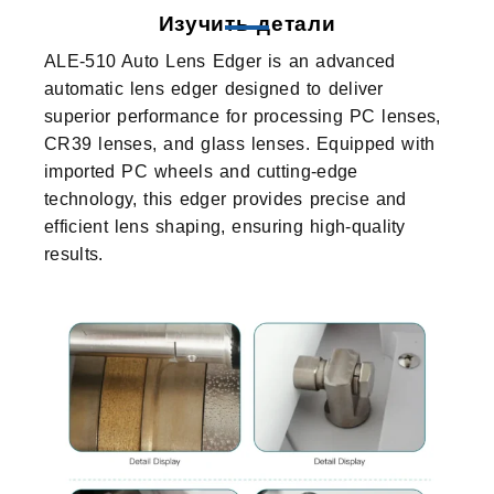
Изучить детали
ALE-510 Auto Lens Edger is an advanced
automatic lens edger designed to deliver
superior performance for processing PC lenses,
CR39 lenses, and glass lenses. Equipped with
imported PC wheels and cutting-edge
technology, this edger provides precise and
efficient lens shaping, ensuring high-quality
results.