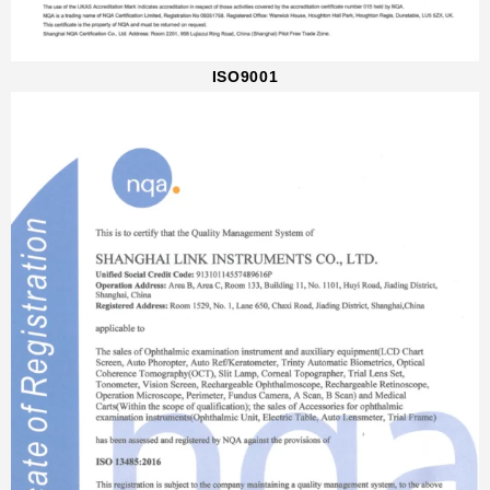
ISO9001