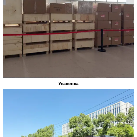
Упаковка