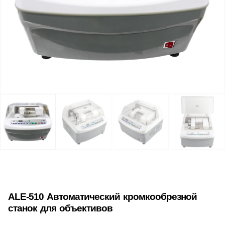
ALE-510 Автоматический кромкообрезной
станок для объективов