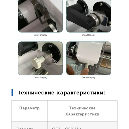
Технические характеристики:
Параметр
Технические
Характеристики