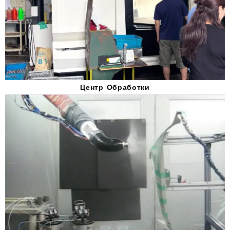
Центр Обработки