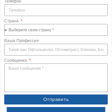
Телефон
Страна
Ваша Профессия
Сообщение
Отправить