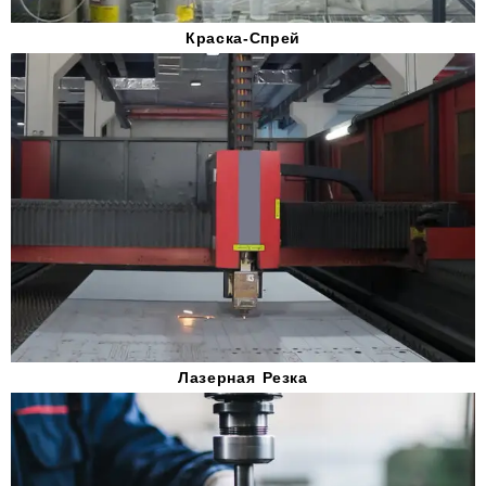
Краска-Спрей
Лазерная Резка