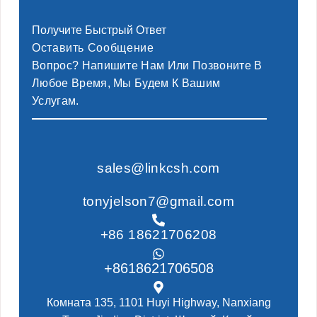
Получите Быстрый Ответ
Оставить Сообщение
Вопрос? Напишите Нам Или Позвоните В
Любое Время, Мы Будем К Вашим
Услугам.
sales@linkcsh.com
tonyjelson7@gmail.com
+86 18621706208
+8618621706508
Комната 135, 1101 Huyi Highway, Nanxiang