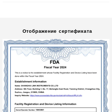
Отображение сертификата