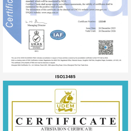
ISO13485