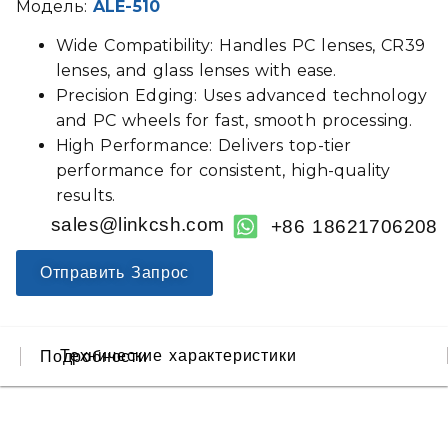
Модель:
ALE-510
Wide Compatibility: Handles PC lenses, CR39
lenses, and glass lenses with ease.
Precision Edging: Uses advanced technology
and PC wheels for fast, smooth processing.
High Performance: Delivers top-tier
performance for consistent, high-quality
results.
sales@linkcsh.com
+86 18621706208
Отправить Запрос
Технические характеристики
Подробности