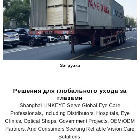
Загрузка
Решения для глобального ухода за
глазами
Shanghai LINKEYE Serve Global Eye Care
Professionals, Including Distributors, Hospitals, Eye
Clinics, Optical Shops, Government Projects, OEM/ODM
Partners, And Consumers Seeking Reliable Vision Care
Solutions.