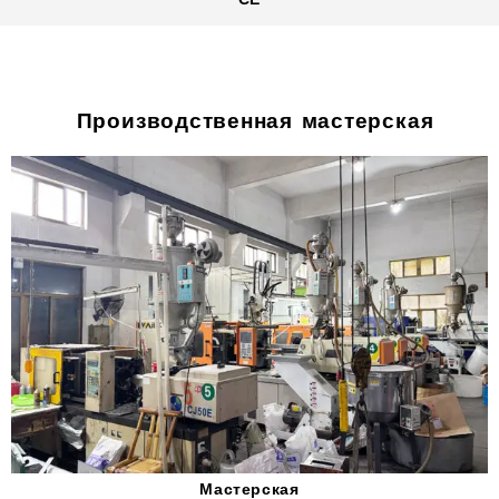
Производственная мастерская
Мастерская