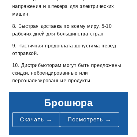
напряжения и штекера для электрических
машин.
8. Быстрая доставка по всему миру, 5-10
рабочих дней для большинства стран.
9. Частичная предоплата допустима перед
отправкой.
10. Дистрибьюторам могут быть предложены
скидки, небрендированные или
персонализированные продукты.
Брошюра
Скачать →
Посмотреть →