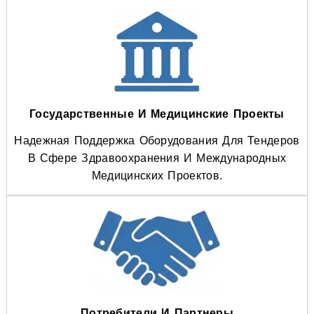
Государственные И Медицинские Проекты
Надежная Поддержка Оборудования Для Тендеров
В Сфере Здравоохранения И Международных
Медицинских Проектов.
Потребители И Партнеры