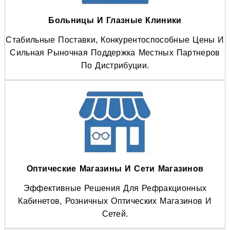
Больницы И Глазные Клиники
Стабильные Поставки, Конкурентоспособные Цены И
Сильная Рыночная Поддержка Местных Партнеров
По Дистрибуции.
Оптические Магазины И Сети Магазинов
Эффективные Решения Для Рефракционных
Кабинетов, Розничных Оптических Магазинов И
Сетей.