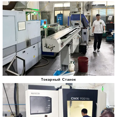
Токарный Станок