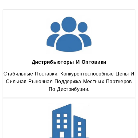
Дистрибьюторы И Оптовики
Стабильные Поставки, Конкурентоспособные Цены И
Сильная Рыночная Поддержка Местных Партнеров
По Дистрибуции.