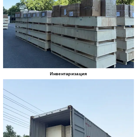
Инвентаризация