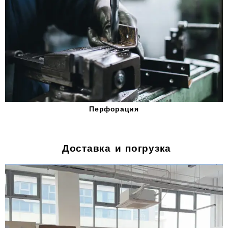
Перфорация
Доставка и погрузка