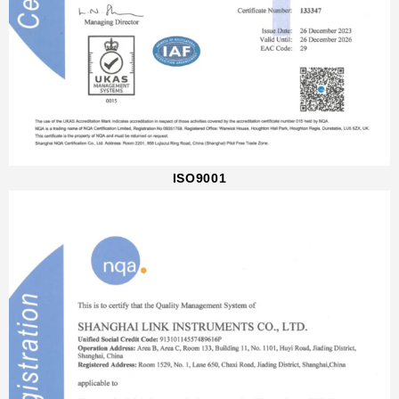
ISO9001