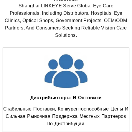
Shanghai LINKEYE Serve Global Eye Care
Professionals, Including Distributors, Hospitals, Eye
Clinics, Optical Shops, Government Projects, OEM/ODM
Partners, And Consumers Seeking Reliable Vision Care
Solutions.
Дистрибьюторы И Оптовики
Стабильные Поставки, Конкурентоспособные Цены И
Сильная Рыночная Поддержка Местных Партнеров
По Дистрибуции.