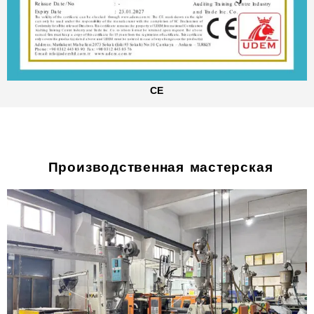
CE
Производственная мастерская