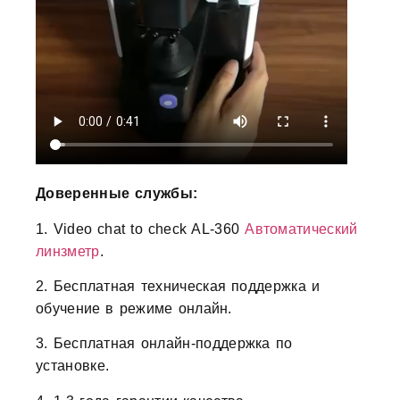
Доверенные службы:
1. Video chat to check AL-360
Автоматический
линзметр
.
2. Бесплатная техническая поддержка и
обучение в режиме онлайн.
3. Бесплатная онлайн-поддержка по
установке.