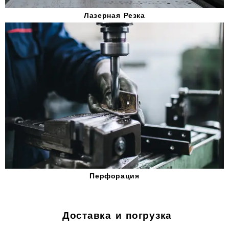
Лазерная Резка
Перфорация
Доставка и погрузка