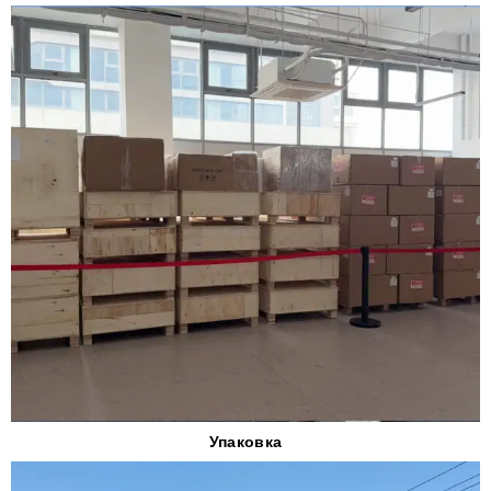
Упаковка