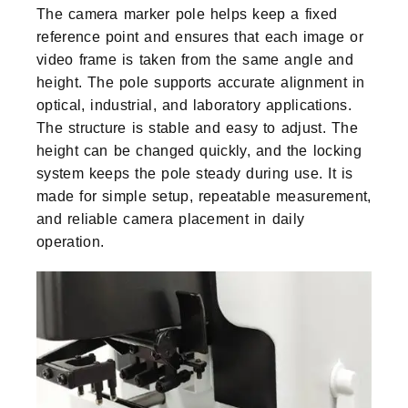
The camera marker pole helps keep a fixed
reference point and ensures that each image or
video frame is taken from the same angle and
height. The pole supports accurate alignment in
optical, industrial, and laboratory applications.
The structure is stable and easy to adjust. The
height can be changed quickly, and the locking
system keeps the pole steady during use. It is
made for simple setup, repeatable measurement,
and reliable camera placement in daily
operation.