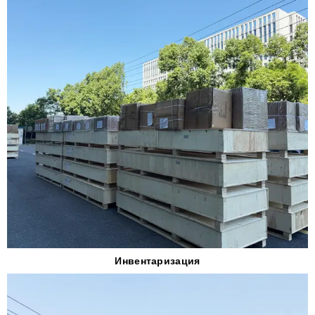
Инвентаризация