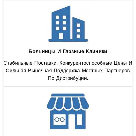
Больницы И Глазные Клиники
Стабильные Поставки, Конкурентоспособные Цены И
Сильная Рыночная Поддержка Местных Партнеров
По Дистрибуции.