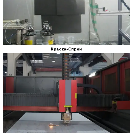
Краска-Спрей