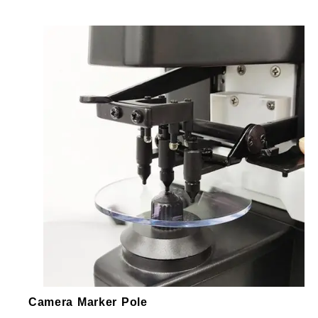
Camera Marker Pole