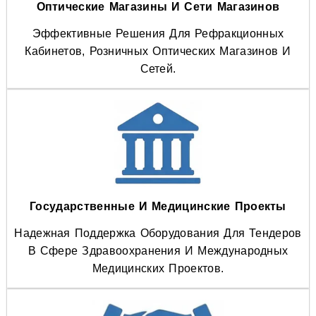
Оптические Магазины И Сети Магазинов
Эффективные Решения Для Рефракционных
Кабинетов, Розничных Оптических Магазинов И
Сетей.
Государственные И Медицинские Проекты
Надежная Поддержка Оборудования Для Тендеров
В Сфере Здравоохранения И Международных
Медицинских Проектов.