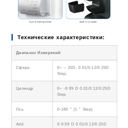
Технические характеристики:
Диапазон Измерений
Сфера
0~ – 25D, 0.01/0.12/0.25D
Step;
Цилиндр
0~ -9.99 D 0.01/0.12/0.25D
Step.
Ось
0-180 ° (1 ° Step)
Add.
0-9.99 D 0.01/0.12/0.25D