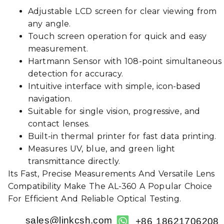
Adjustable LCD screen for clear viewing from
any angle.
Touch screen operation for quick and easy
measurement.
Hartmann Sensor with 108-point simultaneous
detection for accuracy.
Intuitive interface with simple, icon-based
navigation.
Suitable for single vision, progressive, and
contact lenses.
Built-in thermal printer for fast data printing.
Measures UV, blue, and green light
transmittance directly.
Its Fast, Precise Measurements And Versatile Lens
Compatibility Make The AL-360 A Popular Choice
For Efficient And Reliable Optical Testing.
sales@linkcsh.com
+86 18621706208