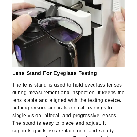
Lens Stand For Eyeglass Testing
The lens stand is used to hold eyeglass lenses
during measurement and inspection. It keeps the
lens stable and aligned with the testing device,
helping ensure accurate optical readings for
single vision, bifocal, and progressive lenses.
The stand is easy to place and adjust. It
supports quick lens replacement and steady