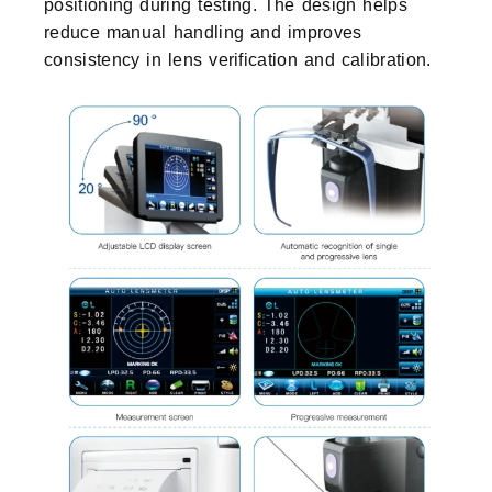
positioning during testing. The design helps
reduce manual handling and improves
consistency in lens verification and calibration.