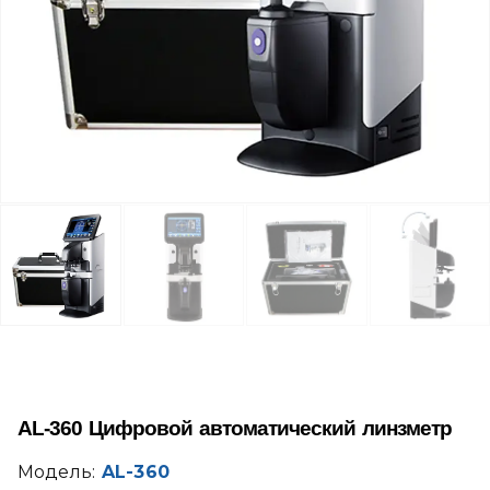
AL-360 Цифровой автоматический линзметр
Модель:
AL-360