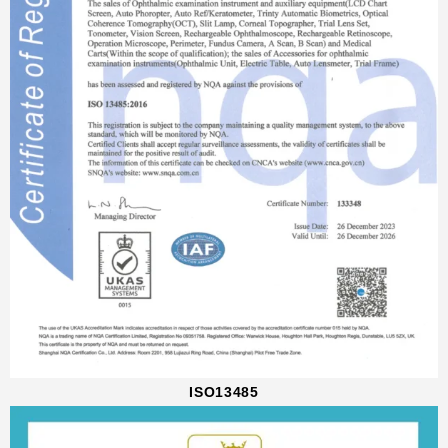
ISO13485