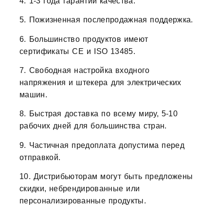
4. 1-3 года гарантии качества.
5. Пожизненная послепродажная поддержка.
6. Большинство продуктов имеют
сертификаты CE и ISO 13485.
7. Свободная настройка входного
напряжения и штекера для электрических
машин.
8. Быстрая доставка по всему миру, 5-10
рабочих дней для большинства стран.
9. Частичная предоплата допустима перед
отправкой.
10. Дистрибьюторам могут быть предложены
скидки, небрендированные или
персонализированные продукты.