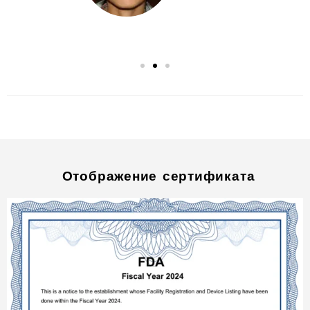
Отображение сертификата