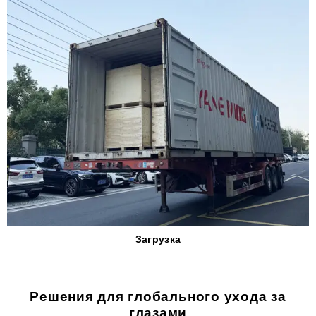
Загрузка
Решения для глобального ухода за
глазами