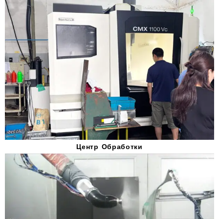
Центр Обработки