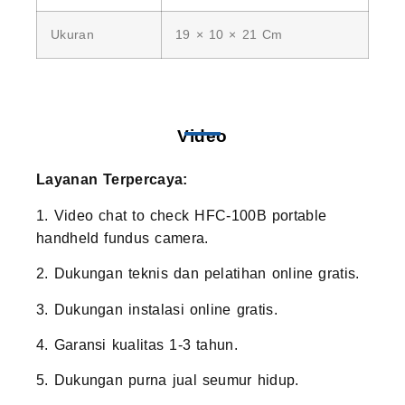
Ukuran
19 × 10 × 21 Cm
Video
Layanan Terpercaya:
1. Video chat to check HFC-100B portable
handheld fundus camera.
2. Dukungan teknis dan pelatihan online gratis.
3. Dukungan instalasi online gratis.
4. Garansi kualitas 1-3 tahun.
5. Dukungan purna jual seumur hidup.