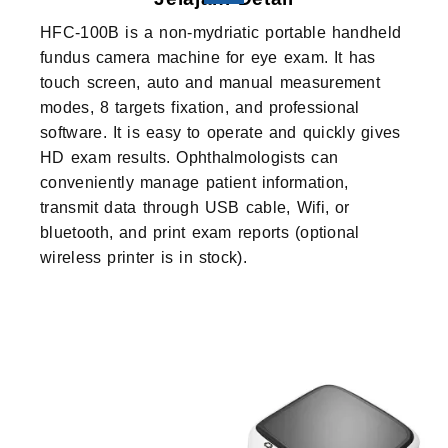
HFC-100B is a non-mydriatic portable handheld
fundus camera machine for eye exam. It has
touch screen, auto and manual measurement
modes, 8 targets fixation, and professional
software. It is easy to operate and quickly gives
HD exam results. Ophthalmologists can
conveniently manage patient information,
transmit data through USB cable, Wifi, or
bluetooth, and print exam reports (optional
wireless printer is in stock).