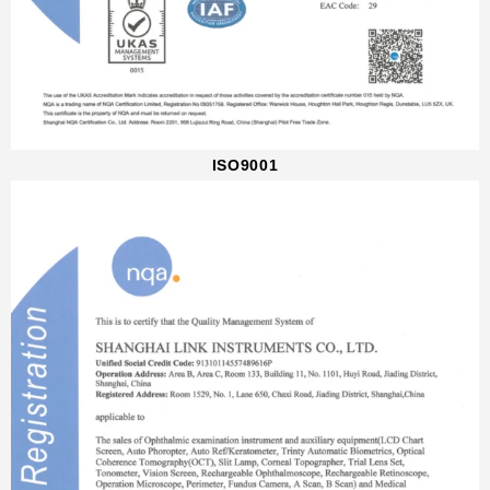
ISO9001