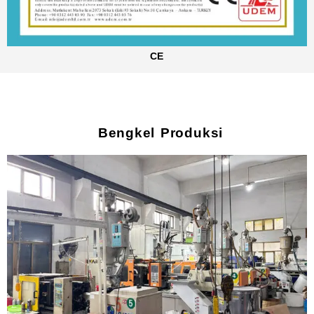
CE
Bengkel Produksi