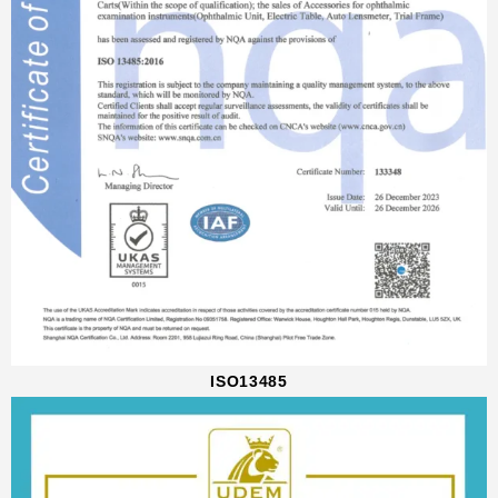
ISO13485