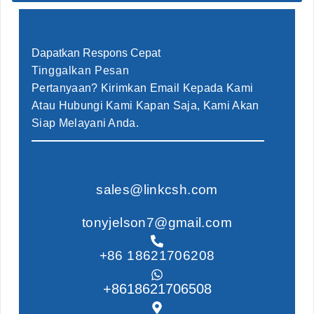
Dapatkan Respons Cepat
Tinggalkan Pesan
Pertanyaan? Kirimkan Email Kepada Kami
Atau Hubungi Kami Kapan Saja, Kami Akan
Siap Melayani Anda.
sales@linkcsh.com
tonyjelson7@gmail.com
+86 18621706208
+8618621706508