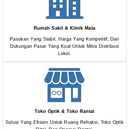
Rumah Sakit & Klinik Mata
Pasokan Yang Stabil, Harga Yang Kompetitif, Dan
Dukungan Pasar Yang Kuat Untuk Mitra Distribusi
Lokal.
Toko Optik & Toko Rantai
Solusi Yang Efisien Untuk Ruang Refraksi, Toko Optik