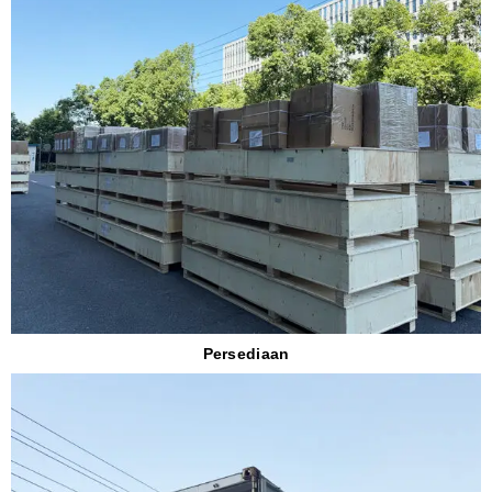
Persediaan