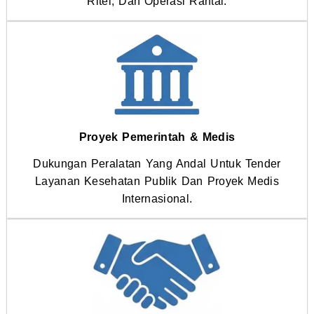
Ritel, Dan Operasi Rantai.
Proyek Pemerintah & Medis
Dukungan Peralatan Yang Andal Untuk Tender
Layanan Kesehatan Publik Dan Proyek Medis
Internasional.