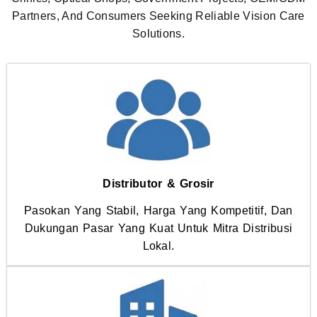
Partners, And Consumers Seeking Reliable Vision Care
Solutions.
Distributor & Grosir
Pasokan Yang Stabil, Harga Yang Kompetitif, Dan
Dukungan Pasar Yang Kuat Untuk Mitra Distribusi
Lokal.