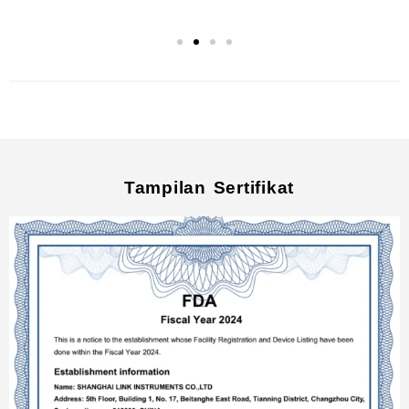
Tampilan Sertifikat