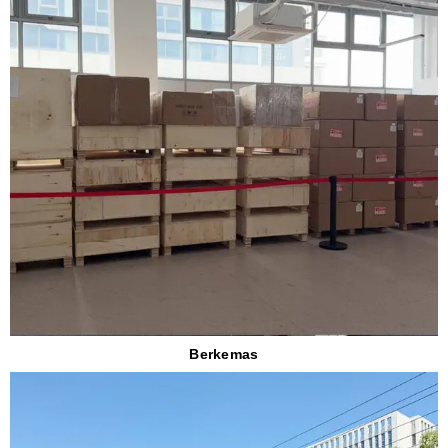
Berkemas