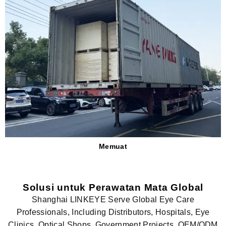
Memuat
Solusi untuk Perawatan Mata Global
Shanghai LINKEYE Serve Global Eye Care
Professionals, Including Distributors, Hospitals, Eye
Clinics, Optical Shops, Government Projects, OEM/ODM