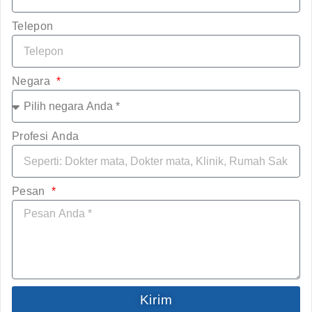
Telepon
Negara
Profesi Anda
Pesan
Kirim