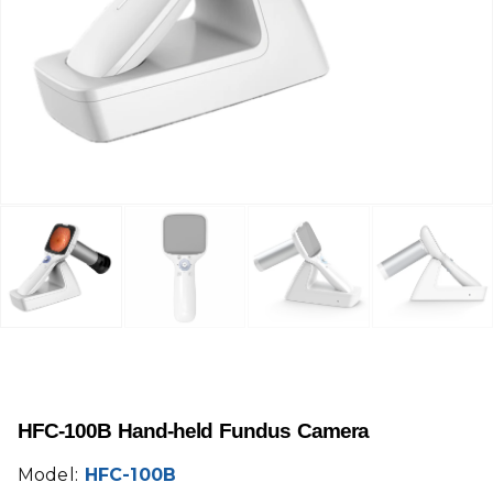
HFC-100B Hand-held Fundus Camera
Model:
HFC-100B