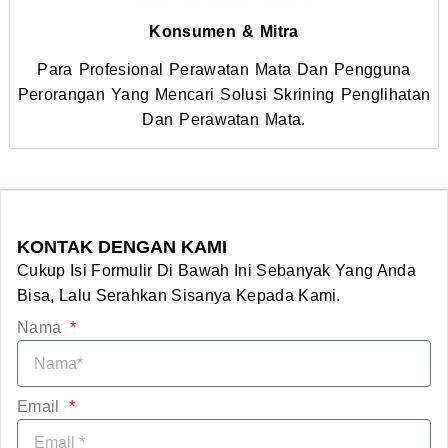
Konsumen & Mitra
Para Profesional Perawatan Mata Dan Pengguna
Perorangan Yang Mencari Solusi Skrining Penglihatan
Dan Perawatan Mata.
KONTAK DENGAN KAMI
Cukup Isi Formulir Di Bawah Ini Sebanyak Yang Anda
Bisa, Lalu Serahkan Sisanya Kepada Kami.
Nama
Email