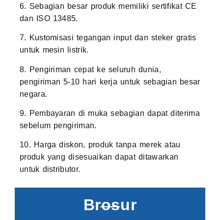
6. Sebagian besar produk memiliki sertifikat CE
dan ISO 13485.
7. Kustomisasi tegangan input dan steker gratis
untuk mesin listrik.
8. Pengiriman cepat ke seluruh dunia,
pengiriman 5-10 hari kerja untuk sebagian besar
negara.
9. Pembayaran di muka sebagian dapat diterima
sebelum pengiriman.
10. Harga diskon, produk tanpa merek atau
produk yang disesuaikan dapat ditawarkan
untuk distributor.
Brosur