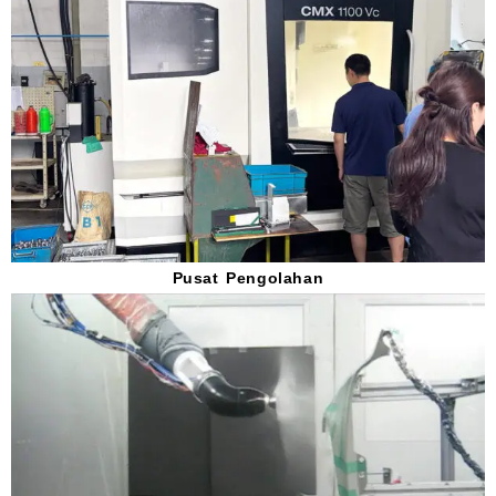
Pusat Pengolahan