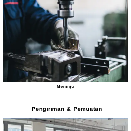
Meninju
Pengiriman & Pemuatan