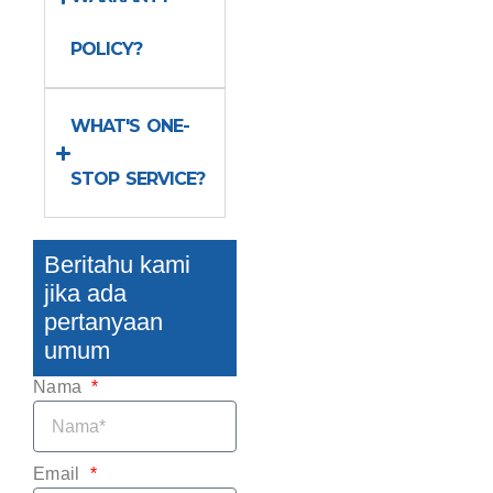
POLICY?
WHAT'S ONE-
STOP SERVICE?
Beritahu kami
jika ada
pertanyaan
umum
Nama
Email