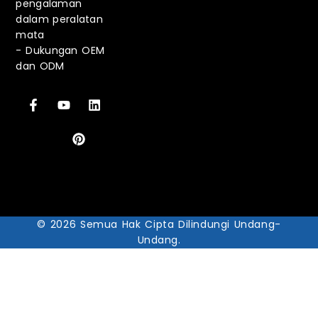
pengalaman
dalam peralatan
mata
-
Dukungan OEM
dan ODM
© 2026 Semua Hak Cipta Dilindungi Undang-
Undang.