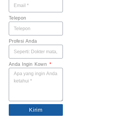
Telepon
Profesi Anda
Anda Ingin Kown
Kirim