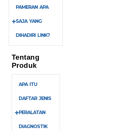
PAMERAN APA
SAJA YANG
DIHADIRI LINK?
Tentang
Produk
APA ITU
DAFTAR JENIS
PERALATAN
DIAGNOSTIK