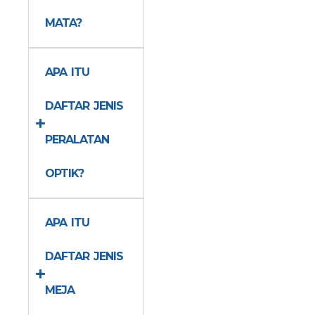
MATA?
APA ITU
DAFTAR JENIS
PERALATAN
OPTIK?
APA ITU
DAFTAR JENIS
MEJA