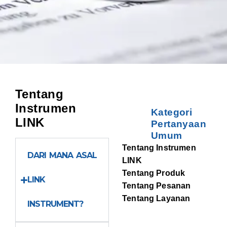
Tentang
Instrumen
Kategori
LINK
Pertanyaan
Umum
Tentang Instrumen
DARI MANA ASAL
LINK
Tentang Produk
LINK
Tentang Pesanan
Tentang Layanan
INSTRUMENT?