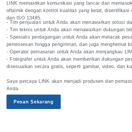
LINK memastikan komunikasi yang lancar dan memasok 
oftalmik dengan kontrol kualitas yang ketat, disertifika
dan ISO 13485.
- Tim penjualan untuk Anda akan menawarkan solusi da
- Tim teknis untuk Anda akan menawarkan dukungan te
- Spesialis perdagangan untuk Anda akan melacak pesa
pemrosesan hingga pengiriman, dan juga menghemat b
- Operator pemasaran untuk Anda akan menjangkau LIN
- Fotografer untuk Anda akan memberikan dukungan pe
disesuaikan secara gratis, seperti gambar, video, dan ka
Saya percaya LINK akan menjadi produsen dan pemasok
Anda.
Pesan Sekarang