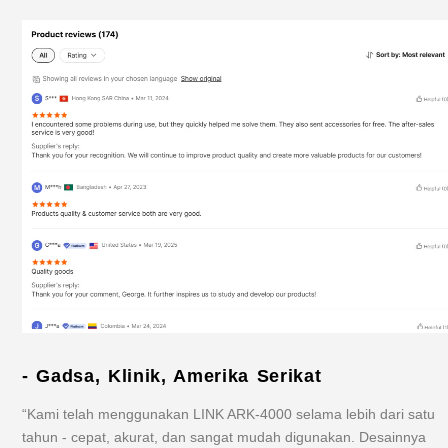
- Gadsa, Klinik, Amerika Serikat
“Kami telah menggunakan LINK ARK-4000 selama lebih dari satu
tahun - cepat, akurat, dan sangat mudah digunakan. Desainnya