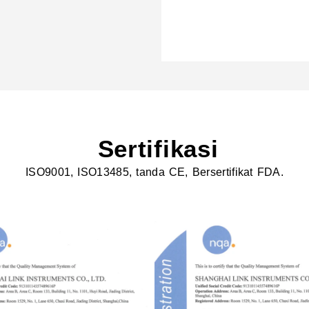
Sertifikasi
ISO9001, ISO13485, tanda CE, Bersertifikat FDA.