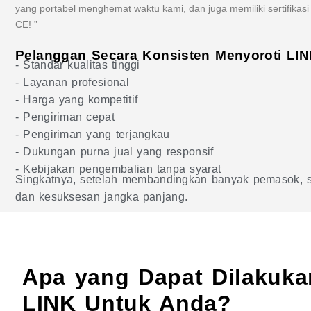
yang portabel menghemat waktu kami, dan juga memiliki sertifikasi
CE! ”
Pelanggan Secara Konsisten Menyoroti LIN
- Standar kualitas tinggi
- Layanan profesional
- Harga yang kompetitif
- Pengiriman cepat
- Pengiriman yang terjangkau
- Dukungan purna jual yang responsif
- Kebijakan pengembalian tanpa syarat
Singkatnya, setelah membandingkan banyak pemasok, se
dan kesuksesan jangka panjang.
Apa yang Dapat Dilakuka
LINK Untuk Anda?