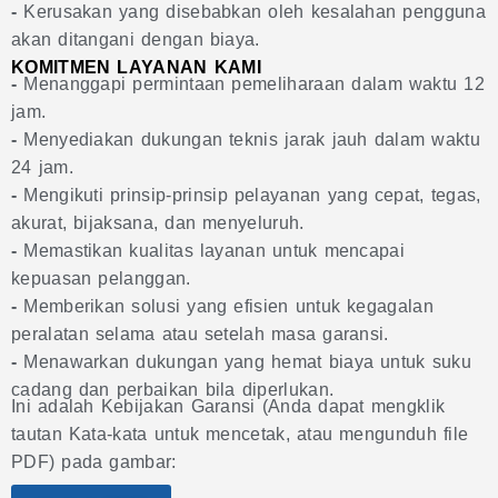
-
Kerusakan yang disebabkan oleh kesalahan pengguna
akan ditangani dengan biaya.
KOMITMEN LAYANAN KAMI
-
Menanggapi permintaan pemeliharaan dalam waktu 12
jam.
-
Menyediakan dukungan teknis jarak jauh dalam waktu
24 jam.
-
Mengikuti prinsip-prinsip pelayanan yang cepat, tegas,
akurat, bijaksana, dan menyeluruh.
-
Memastikan kualitas layanan untuk mencapai
kepuasan pelanggan.
-
Memberikan solusi yang efisien untuk kegagalan
peralatan selama atau setelah masa garansi.
-
Menawarkan dukungan yang hemat biaya untuk suku
cadang dan perbaikan bila diperlukan.
Ini adalah Kebijakan Garansi (Anda dapat mengklik
tautan Kata-kata untuk mencetak, atau mengunduh file
PDF) pada gambar: