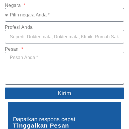
Negara
Profesi Anda
Pesan
Kirim
Dapatkan respons cepat
Tinggalkan Pesan