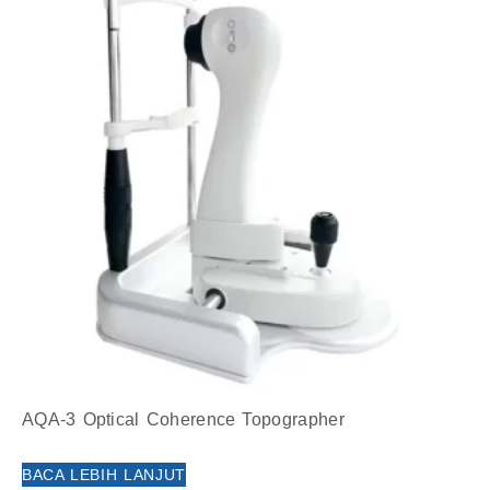
AQA-3 Optical Coherence Topographer
BACA LEBIH LANJUT