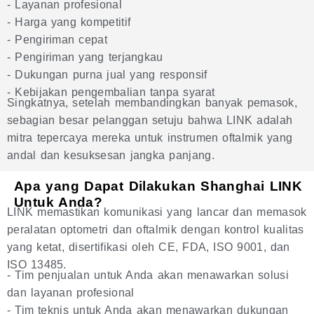
- Layanan profesional
- Harga yang kompetitif
- Pengiriman cepat
- Pengiriman yang terjangkau
- Dukungan purna jual yang responsif
- Kebijakan pengembalian tanpa syarat
Singkatnya, setelah membandingkan banyak pemasok,
sebagian besar pelanggan setuju bahwa LINK adalah
mitra tepercaya mereka untuk instrumen oftalmik yang
andal dan kesuksesan jangka panjang.
Apa yang Dapat Dilakukan Shanghai LINK
Untuk Anda?
LINK memastikan komunikasi yang lancar dan memasok
peralatan optometri dan oftalmik dengan kontrol kualitas
yang ketat, disertifikasi oleh CE, FDA, ISO 9001, dan
ISO 13485.
- Tim penjualan untuk Anda akan menawarkan solusi
dan layanan profesional
- Tim teknis untuk Anda akan menawarkan dukungan