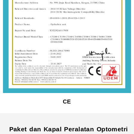
CE
Paket dan Kapal Peralatan Optometri