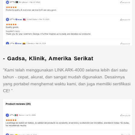
- Gadsa, Klinik, Amerika Serikat
“Kami telah menggunakan LINK ARK-4000 selama lebih dari satu
tahun - cepat, akurat, dan sangat mudah digunakan. Desainnya
yang portabel menghemat waktu kami, dan juga memiliki sertifikasi
CE! ”