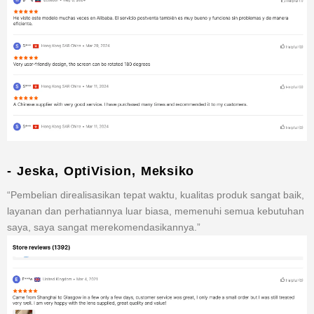
- Jeska, OptiVision, Meksiko
“Pembelian direalisasikan tepat waktu, kualitas produk sangat baik,
layanan dan perhatiannya luar biasa, memenuhi semua kebutuhan
saya, saya sangat merekomendasikannya.”