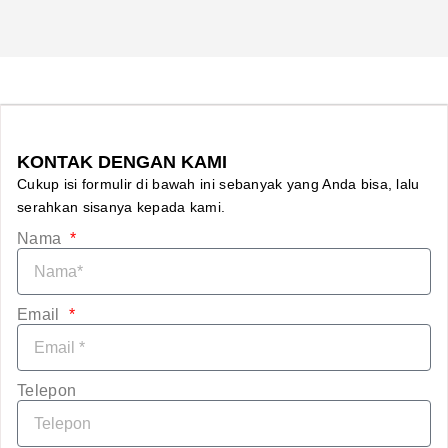
KONTAK DENGAN KAMI
Cukup isi formulir di bawah ini sebanyak yang Anda bisa, lalu
serahkan sisanya kepada kami.
Nama
Email
Telepon