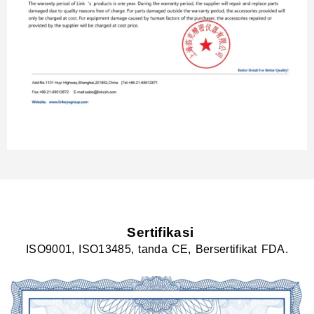
Sertifikasi
ISO9001, ISO13485, tanda CE, Bersertifikat FDA.