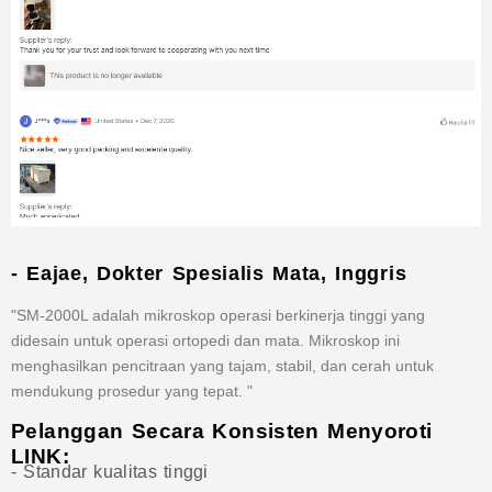
- Eajae, Dokter Spesialis Mata, Inggris
"SM-2000L adalah mikroskop operasi berkinerja tinggi yang
didesain untuk operasi ortopedi dan mata. Mikroskop ini
menghasilkan pencitraan yang tajam, stabil, dan cerah untuk
mendukung prosedur yang tepat. "
Pelanggan Secara Konsisten Menyoroti
LINK:
- Standar kualitas tinggi