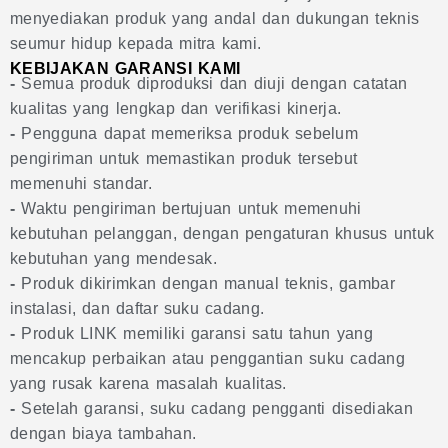
menyediakan produk yang andal dan dukungan teknis
seumur hidup kepada mitra kami.
KEBIJAKAN GARANSI KAMI
-
Semua produk diproduksi dan diuji dengan catatan
kualitas yang lengkap dan verifikasi kinerja.
-
Pengguna dapat memeriksa produk sebelum
pengiriman untuk memastikan produk tersebut
memenuhi standar.
-
Waktu pengiriman bertujuan untuk memenuhi
kebutuhan pelanggan, dengan pengaturan khusus untuk
kebutuhan yang mendesak.
-
Produk dikirimkan dengan manual teknis, gambar
instalasi, dan daftar suku cadang.
-
Produk LINK memiliki garansi satu tahun yang
mencakup perbaikan atau penggantian suku cadang
yang rusak karena masalah kualitas.
-
Setelah garansi, suku cadang pengganti disediakan
dengan biaya tambahan.