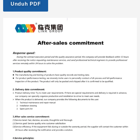
Unduh PDF