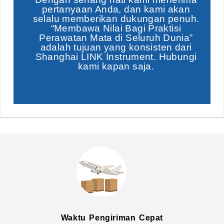
pertanyaan Anda, dan kami akan
selalu memberikan dukungan penuh.
“Membawa Nilai Bagi Praktisi
Perawatan Mata di Seluruh Dunia”
adalah tujuan yang konsisten dari
Shanghai LINK Instrument. Hubungi
kami kapan saja.
Waktu Pengiriman Cepat