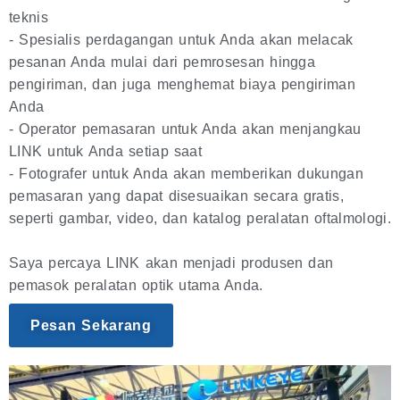
teknis
- Spesialis perdagangan untuk Anda akan melacak
pesanan Anda mulai dari pemrosesan hingga
pengiriman, dan juga menghemat biaya pengiriman
Anda
- Operator pemasaran untuk Anda akan menjangkau
LINK untuk Anda setiap saat
- Fotografer untuk Anda akan memberikan dukungan
pemasaran yang dapat disesuaikan secara gratis,
seperti gambar, video, dan katalog peralatan oftalmologi.
Saya percaya LINK akan menjadi produsen dan
pemasok peralatan optik utama Anda.
Pesan Sekarang