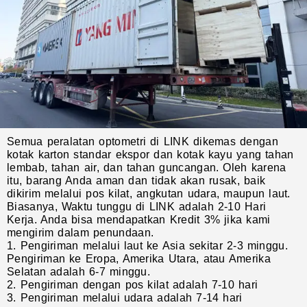
Semua peralatan optometri di LINK dikemas dengan
kotak karton standar ekspor dan kotak kayu yang tahan
lembab, tahan air, dan tahan guncangan. Oleh karena
itu, barang Anda aman dan tidak akan rusak, baik
dikirim melalui pos kilat, angkutan udara, maupun laut.
Biasanya, Waktu tunggu di LINK adalah 2-10 Hari
Kerja. Anda bisa mendapatkan Kredit 3% jika kami
mengirim dalam penundaan.
1. Pengiriman melalui laut ke Asia sekitar 2-3 minggu.
Pengiriman ke Eropa, Amerika Utara, atau Amerika
Selatan adalah 6-7 minggu.
2. Pengiriman dengan pos kilat adalah 7-10 hari
3. Pengiriman melalui udara adalah 7-14 hari