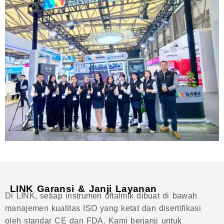
LINK Garansi & Janji Layanan
Di LINK, setiap instrumen oftalmik dibuat di bawah
manajemen kualitas ISO yang ketat dan disertifikasi
oleh standar CE dan FDA. Kami berjanji untuk