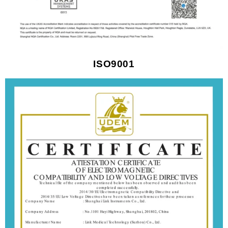
ISO9001