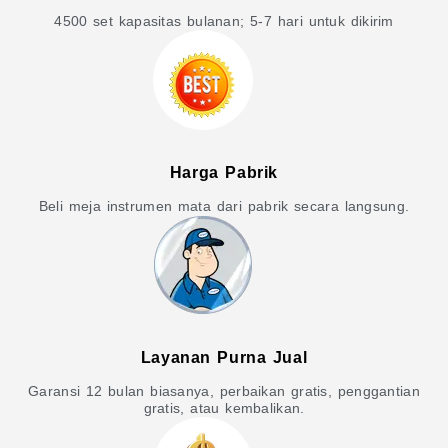
4500 set kapasitas bulanan; 5-7 hari untuk dikirim
Harga Pabrik
Beli meja instrumen mata dari pabrik secara langsung.
Layanan Purna Jual
Garansi 12 bulan biasanya, perbaikan gratis, penggantian
gratis, atau kembalikan.