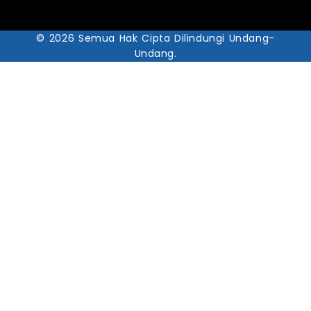
© 2026 Semua Hak Cipta Dilindungi Undang-
Undang.