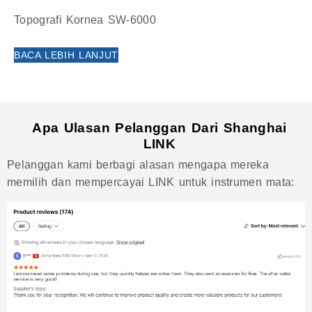
Topografi Kornea SW-6000
BACA LEBIH LANJUT
Apa Ulasan Pelanggan Dari Shanghai
LINK
Pelanggan kami berbagi alasan mengapa mereka
memilih dan mempercayai LINK untuk instrumen mata: