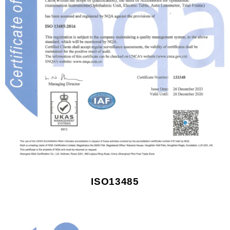
ISO13485