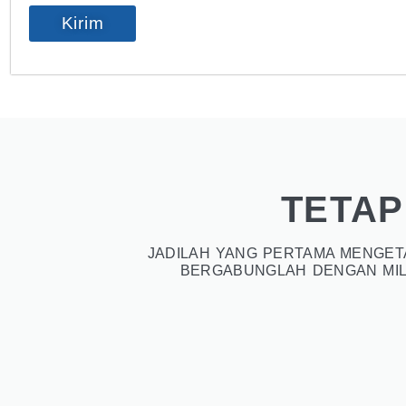
Kirim
TETAP
JADILAH YANG PERTAMA MENGETA
BERGABUNGLAH DENGAN MIL