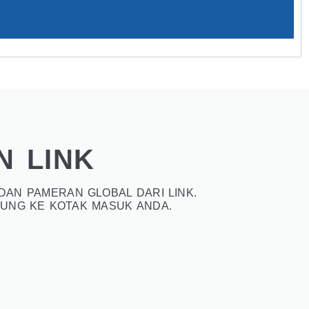
N LINK
DAN PAMERAN GLOBAL DARI LINK.
UNG KE KOTAK MASUK ANDA.