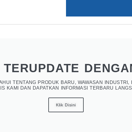
 TERUPDATE DENGA
HUI TENTANG PRODUK BARU, WAWASAN INDUSTRI, 
IS KAMI DAN DAPATKAN INFORMASI TERBARU LANGS
Klik Disini