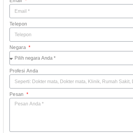
Email
Telepon
Negara
Profesi Anda
Pesan