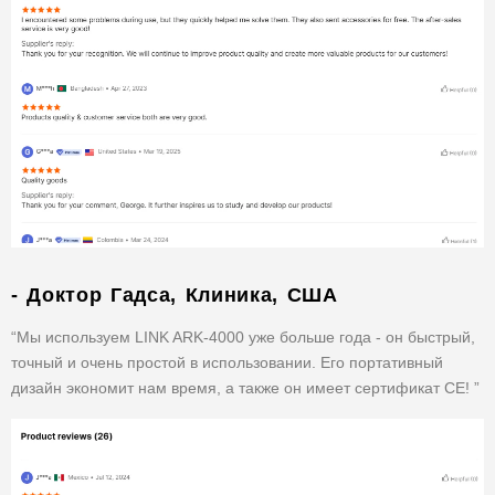
- Доктор Гадса, Клиника, США
“Мы используем LINK ARK-4000 уже больше года - он быстрый,
точный и очень простой в использовании. Его портативный
дизайн экономит нам время, а также он имеет сертификат CE! ”