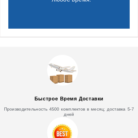
Быстрое Время Доставки
Производительность 4500 комплектов в месяц; доставка 5-7
дней