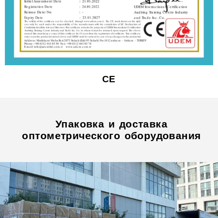
CE
Упаковка и доставка
оптометрического оборудования