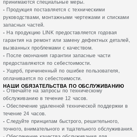
принимаются специальные меры.
-
Продукция поставляется с техническими
руководствами, монтажными чертежами и списками
запасных частей.
-
На продукцию LINK предоставляется годовая
гарантия на ремонт или замену дефектных деталей,
вызванных проблемами с качеством.
-
После окончания гарантии запасные части
предоставляются по себестоимости.
-
Ущерб, причиненный по ошибке пользователя,
оплачивается по себестоимости.
НАШИ ОБЯЗАТЕЛЬСТВА ПО ОБСЛУЖИВАНИЮ
-
Отвечайте на запросы по техническому
обслуживанию в течение 12 часов.
-
Обеспечение удаленной технической поддержки в
течение 24 часов.
-
Следуйте принципам быстрого, решительного,
точного, внимательного и тщательного обслуживания.
-
Обеспечение качества обслуживания для