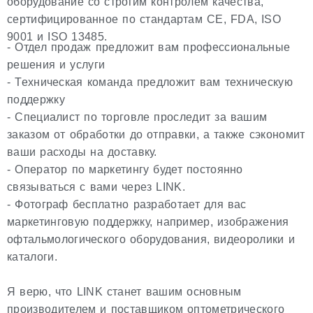
оборудование со строгим контролем качества,
сертифицированное по стандартам CE, FDA, ISO
9001 и ISO 13485.
- Отдел продаж предложит вам профессиональные
решения и услуги
- Техническая команда предложит вам техническую
поддержку
- Специалист по торговле проследит за вашим
заказом от обработки до отправки, а также сэкономит
ваши расходы на доставку.
- Оператор по маркетингу будет постоянно
связываться с вами через LINK.
- Фотограф бесплатно разработает для вас
маркетинговую поддержку, например, изображения
офтальмологического оборудования, видеоролики и
каталоги.
Я верю, что LINK станет вашим основным
производителем и поставщиком оптометрического