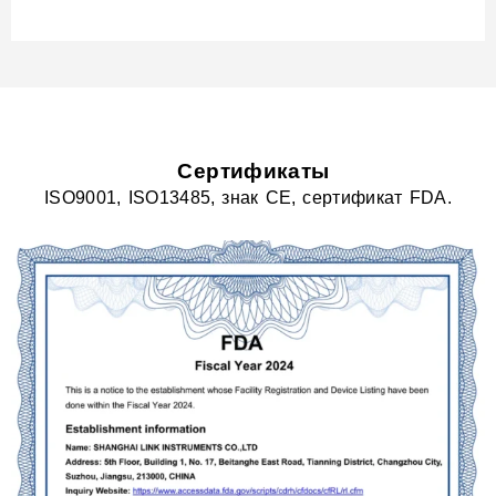
Сертификаты
ISO9001, ISO13485, знак CE, сертификат FDA.