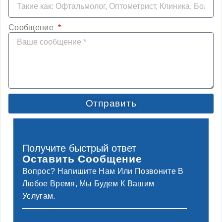
Сообщение
Отправить
Получите быстрый ответ
Оставить Сообщение
Вопрос? Напишите Нам Или Позвоните В
Любое Время, Мы Будем К Вашим
Услугам.