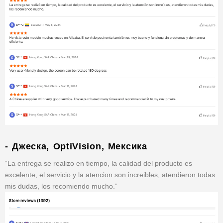
- Джеска, OptiVision, Мексика
“La entrega se realizo en tiempo, la calidad del producto es
excelente, el servicio y la atencion son increibles, atendieron todas
mis dudas, los recomiendo mucho.”