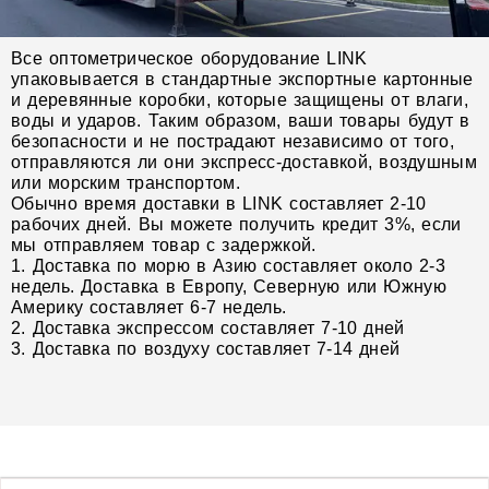
Все оптометрическое оборудование LINK
упаковывается в стандартные экспортные картонные
и деревянные коробки, которые защищены от влаги,
воды и ударов. Таким образом, ваши товары будут в
безопасности и не пострадают независимо от того,
отправляются ли они экспресс-доставкой, воздушным
или морским транспортом.
Обычно время доставки в LINK составляет 2-10
рабочих дней. Вы можете получить кредит 3%, если
мы отправляем товар с задержкой.
1. Доставка по морю в Азию составляет около 2-3
недель. Доставка в Европу, Северную или Южную
Америку составляет 6-7 недель.
2. Доставка экспрессом составляет 7-10 дней
3. Доставка по воздуху составляет 7-14 дней