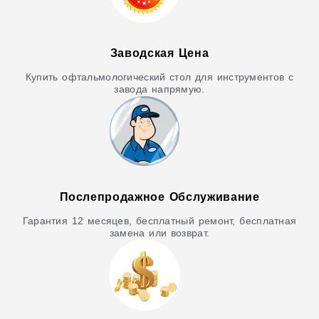
Заводская Цена
Купить офтальмологический стол для инструментов с
завода напрямую.
Послепродажное Обслуживание
Гарантия 12 месяцев, бесплатный ремонт, бесплатная
замена или возврат.