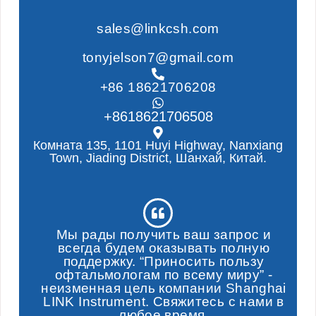
sales@linkcsh.com
tonyjelson7@gmail.com
+86 18621706208
+8618621706508
Комната 135, 1101 Huyi Highway, Nanxiang
Town, Jiading District, Шанхай, Китай.
Мы рады получить ваш запрос и
всегда будем оказывать полную
поддержку. “Приносить пользу
офтальмологам по всему миру” -
неизменная цель компании Shanghai
LINK Instrument. Свяжитесь с нами в
любое время.