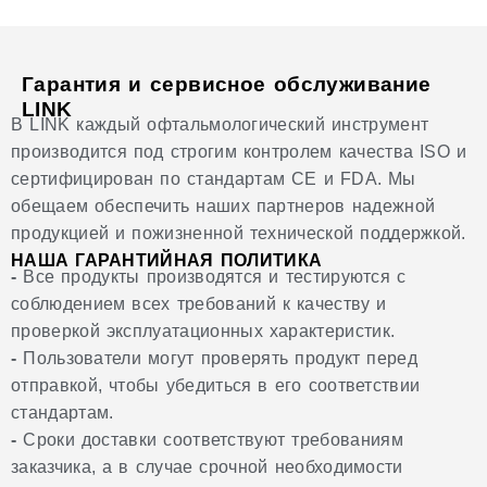
Гарантия и сервисное обслуживание
LINK
В LINK каждый офтальмологический инструмент
производится под строгим контролем качества ISO и
сертифицирован по стандартам CE и FDA. Мы
обещаем обеспечить наших партнеров надежной
продукцией и пожизненной технической поддержкой.
НАША ГАРАНТИЙНАЯ ПОЛИТИКА
-
Все продукты производятся и тестируются с
соблюдением всех требований к качеству и
проверкой эксплуатационных характеристик.
-
Пользователи могут проверять продукт перед
отправкой, чтобы убедиться в его соответствии
стандартам.
-
Сроки доставки соответствуют требованиям
заказчика, а в случае срочной необходимости