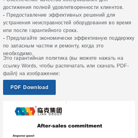
достижения полной удовлетворенности клиентов.
-
Предоставление эффективных решений для
устранения неисправностей оборудования во время
или после гарантийного срока.
-
Предлагайте экономически эффективную поддержку
по запасным частям и ремонту, когда это
необходимо.
Это гарантийная политика (вы можете нажать на
ссылку Words, чтобы распечатать или скачать PDF-
файл) на изображении:
PDF Download