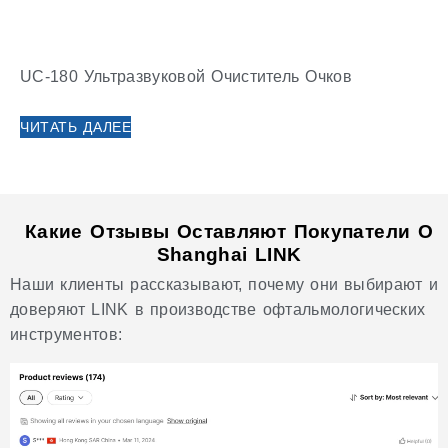
UC-180 Ультразвуковой Очиститель Очков
ЧИТАТЬ ДАЛЕЕ
Какие Отзывы Оставляют Покупатели О
Shanghai LINK
Наши клиенты рассказывают, почему они выбирают и
доверяют LINK в производстве офтальмологических
инструментов: