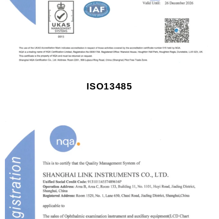
ISO13485