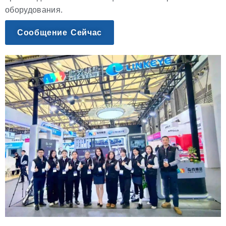
оборудования.
Сообщение Сейчас