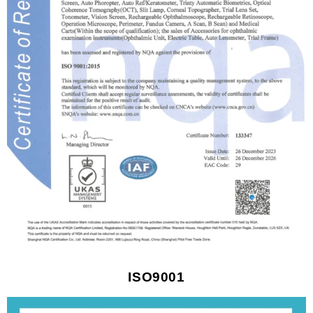
ISO9001