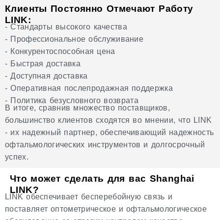
Клиенты Постоянно Отмечают Работу
LINK:
- Стандарты высокого качества
- Профессиональное обслуживание
- Конкурентоспособная цена
- Быстрая доставка
- Доступная доставка
- Оперативная послепродажная поддержка
- Политика безусловного возврата
В итоге, сравнив множество поставщиков,
большинство клиентов сходятся во мнении, что LINK
- их надежный партнер, обеспечивающий надежность
офтальмологических инструментов и долгосрочный
успех.
Что может сделать для вас Shanghai
LINK?
LINK обеспечивает бесперебойную связь и
поставляет оптометрическое и офтальмологическое