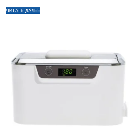
ЧИТАТЬ ДАЛЕЕ