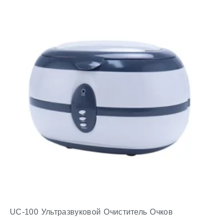
UC-100 Ультразвуковой Очиститель Очков