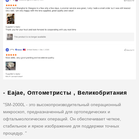
- Eajae, Оптометристы , Великобритания
"SM-2000L - это высокопроизводительный операционный
микроскоп, предназначенный для ортопедических и
офтальмологических операций. Он обеспечивает четкое,
стабильное и яркое изображение для поддержки точных
процедур. "