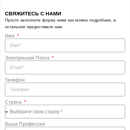
СВЯЖИТЕСЬ С НАМИ
Просто заполните форму ниже как можно подробнее, а
остальное предоставьте нам.
Имя
Электронная Почта
Телефон
Страна
Ваша Профессия