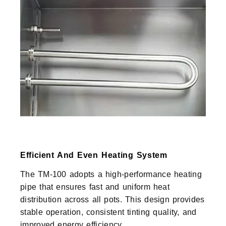
Efficient And Even Heating System
The TM-100 adopts a high-performance heating
pipe that ensures fast and uniform heat
distribution across all pots. This design provides
stable operation, consistent tinting quality, and
improved energy efficiency.