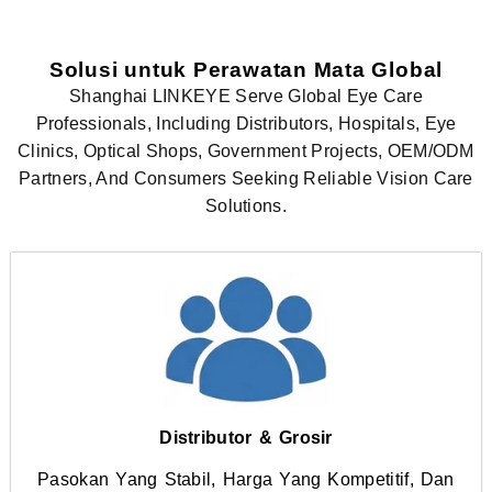
Solusi untuk Perawatan Mata Global
Shanghai LINKEYE Serve Global Eye Care
Professionals, Including Distributors, Hospitals, Eye
Clinics, Optical Shops, Government Projects, OEM/ODM
Partners, And Consumers Seeking Reliable Vision Care
Solutions.
Distributor & Grosir
Pasokan Yang Stabil, Harga Yang Kompetitif, Dan