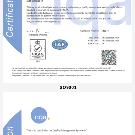
ISO9001