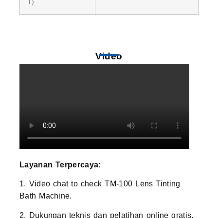
T)
Video
Layanan Terpercaya:
1. Video chat to check TM-100 Lens Tinting
Bath Machine.
2. Dukungan teknis dan pelatihan online gratis.