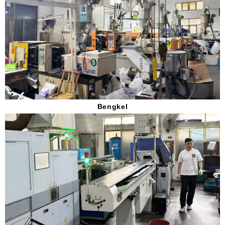
Bengkel