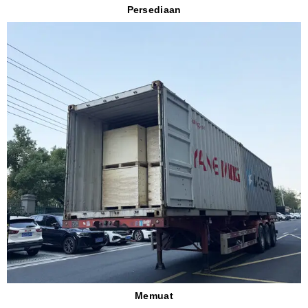
Persediaan
Memuat