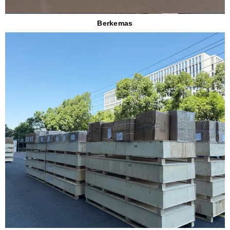
Berkemas