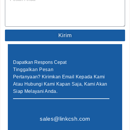
Kirim
Dapatkan Respons Cepat
Tinggalkan Pesan
Pertanyaan? Kirimkan Email Kepada Kami
Atau Hubungi Kami Kapan Saja, Kami Akan
Siap Melayani Anda.
sales@linkcsh.com