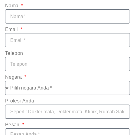
Nama
Email
Telepon
Negara
Profesi Anda
Pesan