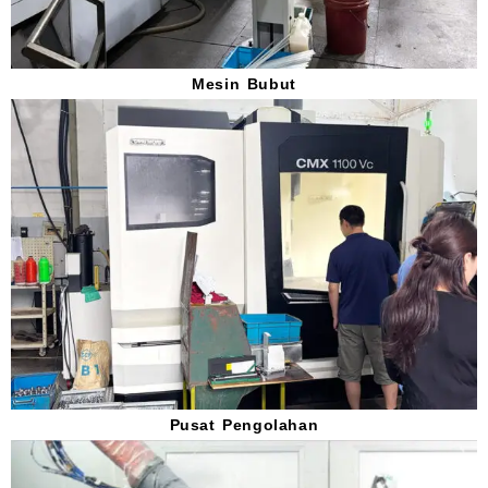
Mesin Bubut
Pusat Pengolahan