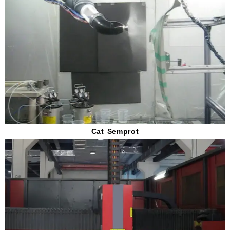
Cat Semprot