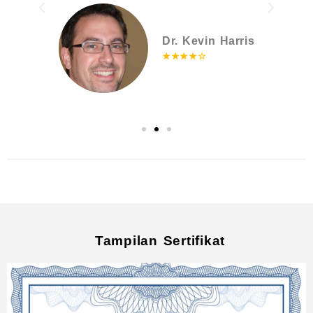
Dr. Kevin Harris
★★★★☆
Tampilan Sertifikat