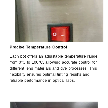
Precise Temperature Control
Each pot offers an adjustable temperature range
from 0°C to 100°C, allowing accurate control for
different lens materials and dye processes. This
flexibility ensures optimal tinting results and
reliable performance in optical labs.