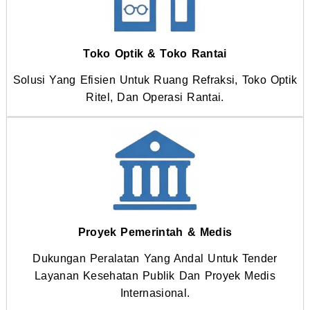
Toko Optik & Toko Rantai
Solusi Yang Efisien Untuk Ruang Refraksi, Toko Optik
Ritel, Dan Operasi Rantai.
Proyek Pemerintah & Medis
Dukungan Peralatan Yang Andal Untuk Tender
Layanan Kesehatan Publik Dan Proyek Medis
Internasional.