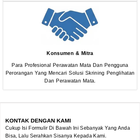
Konsumen & Mitra
Para Profesional Perawatan Mata Dan Pengguna
Perorangan Yang Mencari Solusi Skrining Penglihatan
Dan Perawatan Mata.
KONTAK DENGAN KAMI
Cukup Isi Formulir Di Bawah Ini Sebanyak Yang Anda
Bisa, Lalu Serahkan Sisanya Kepada Kami.