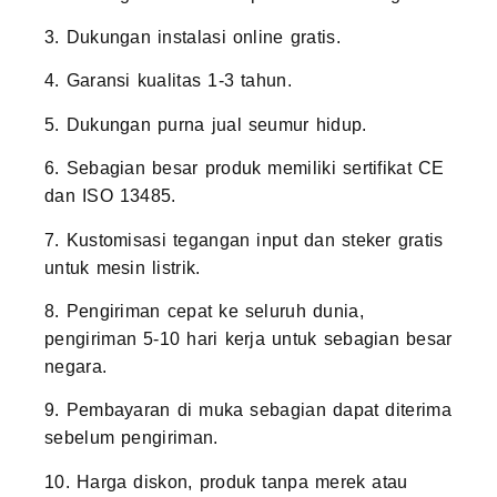
3. Dukungan instalasi online gratis.
4. Garansi kualitas 1-3 tahun.
5. Dukungan purna jual seumur hidup.
6. Sebagian besar produk memiliki sertifikat CE
dan ISO 13485.
7. Kustomisasi tegangan input dan steker gratis
untuk mesin listrik.
8. Pengiriman cepat ke seluruh dunia,
pengiriman 5-10 hari kerja untuk sebagian besar
negara.
9. Pembayaran di muka sebagian dapat diterima
sebelum pengiriman.
10. Harga diskon, produk tanpa merek atau