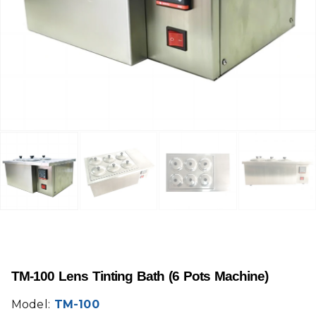
TM-100 Lens Tinting Bath (6 Pots Machine)
Model:
TM-100