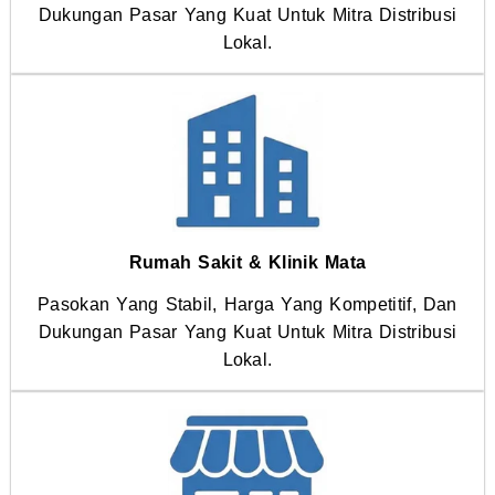
Dukungan Pasar Yang Kuat Untuk Mitra Distribusi
Lokal.
Rumah Sakit & Klinik Mata
Pasokan Yang Stabil, Harga Yang Kompetitif, Dan
Dukungan Pasar Yang Kuat Untuk Mitra Distribusi
Lokal.