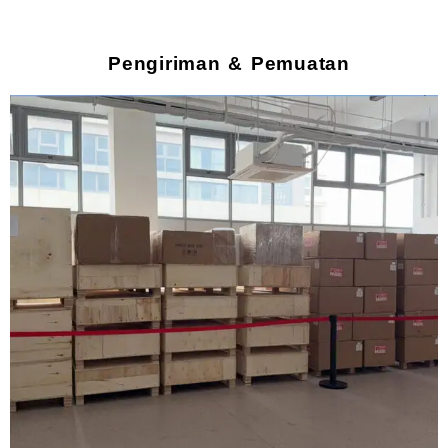
Pengiriman & Pemuatan