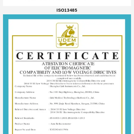
ISO13485