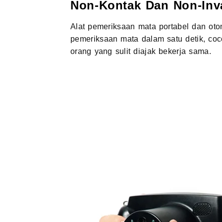
Non-Kontak Dan Non-Inva
Alat pemeriksaan mata portabel dan ot
pemeriksaan mata dalam satu detik, co
orang yang sulit diajak bekerja sama.