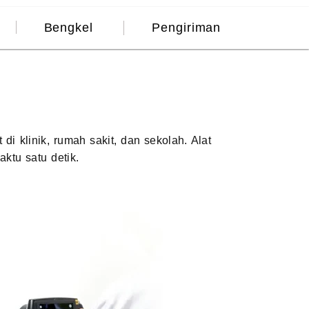
Bengkel
Pengiriman
di klinik, rumah sakit, dan sekolah. Alat
ktu satu detik.