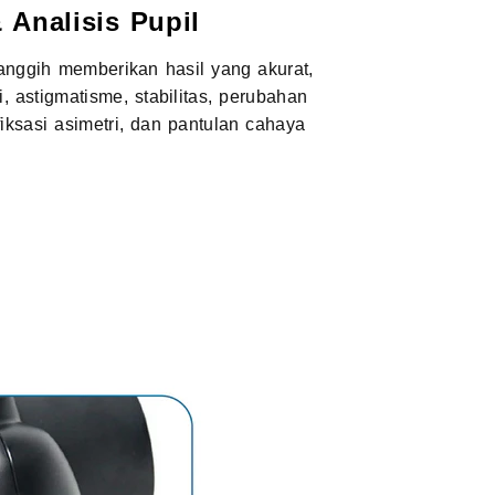
& Analisis Pupil
canggih memberikan hasil yang akurat,
, astigmatisme, stabilitas, perubahan
fiksasi asimetri, dan pantulan cahaya