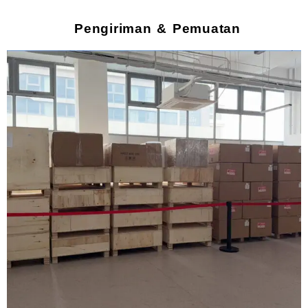
Pengiriman & Pemuatan