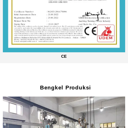
CE
Bengkel Produksi