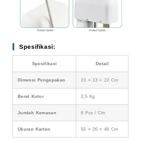
Spesifikasi:
Spesifikasi
Detail
Dimensi Pengepakan
23 × 13 × 22 Cm
Berat Kotor
2,5 Kg
Jumlah Kemasan
8 Pcs / Ctn
Ukuran Karton
55 × 26 × 46 Cm