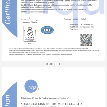
ISO9001