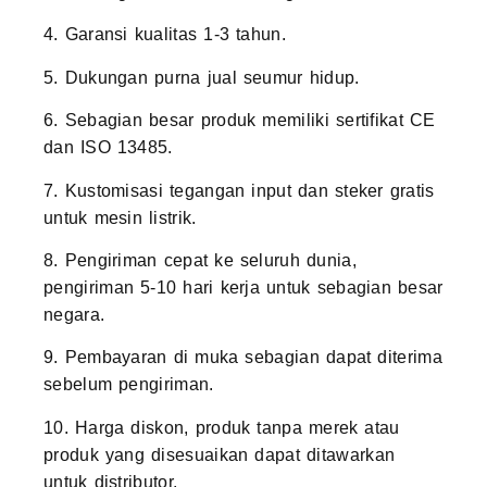
4. Garansi kualitas 1-3 tahun.
5. Dukungan purna jual seumur hidup.
6. Sebagian besar produk memiliki sertifikat CE
dan ISO 13485.
7. Kustomisasi tegangan input dan steker gratis
untuk mesin listrik.
8. Pengiriman cepat ke seluruh dunia,
pengiriman 5-10 hari kerja untuk sebagian besar
negara.
9. Pembayaran di muka sebagian dapat diterima
sebelum pengiriman.
10. Harga diskon, produk tanpa merek atau
produk yang disesuaikan dapat ditawarkan
untuk distributor.