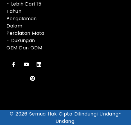
-
Lebih Dari 15
Tahun
Pengalaman
Dalam
Peralatan Mata
-
Dukungan
OEM Dan ODM
© 2026 Semua Hak Cipta Dilindungi Undang-
Undang.