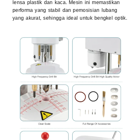
lensa plastik dan kaca. Mesin ini memastikan
performa yang stabil dan pemosisian lubang
yang akurat, sehingga ideal untuk bengkel optik.