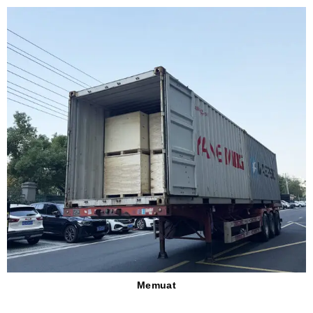
Memuat