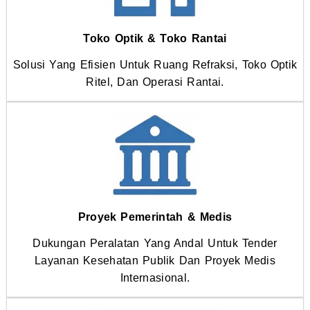
Toko Optik & Toko Rantai
Solusi Yang Efisien Untuk Ruang Refraksi, Toko Optik
Ritel, Dan Operasi Rantai.
Proyek Pemerintah & Medis
Dukungan Peralatan Yang Andal Untuk Tender
Layanan Kesehatan Publik Dan Proyek Medis
Internasional.