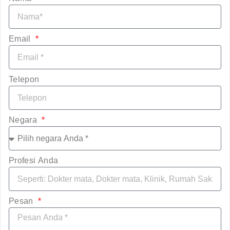
Email
Telepon
Negara
Profesi Anda
Pesan