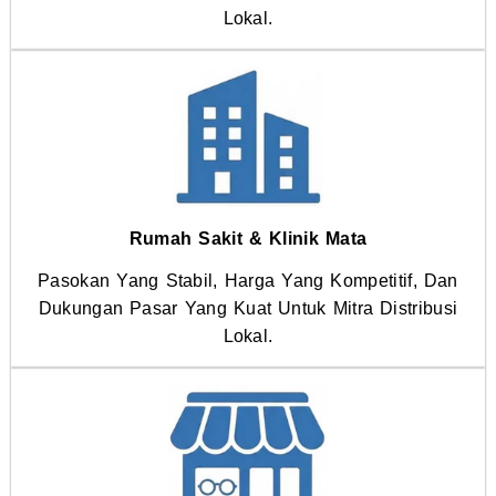
Lokal.
Rumah Sakit & Klinik Mata
Pasokan Yang Stabil, Harga Yang Kompetitif, Dan
Dukungan Pasar Yang Kuat Untuk Mitra Distribusi
Lokal.