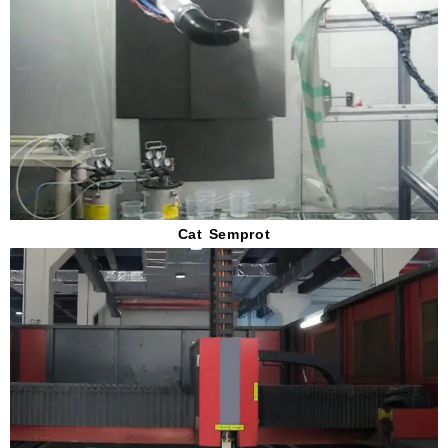
Cat Semprot