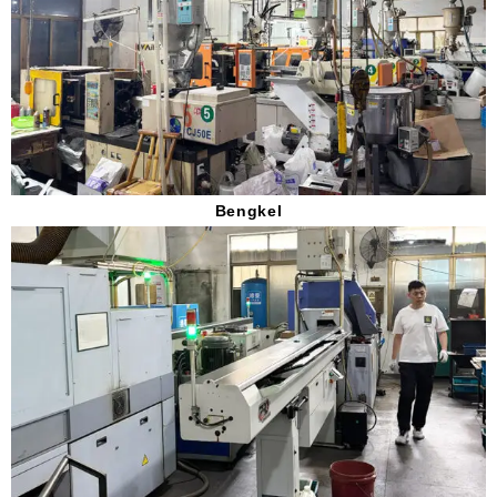
Bengkel