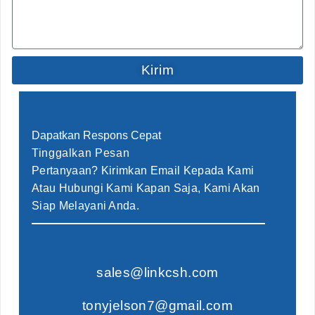
Kirim
Dapatkan Respons Cepat
Tinggalkan Pesan
Pertanyaan? Kirimkan Email Kepada Kami
Atau Hubungi Kami Kapan Saja, Kami Akan
Siap Melayani Anda.
sales@linkcsh.com
tonyjelson7@gmail.com