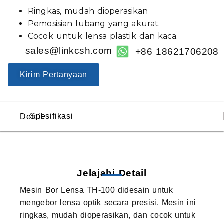
Ringkas, mudah dioperasikan
Pemosisian lubang yang akurat.
Cocok untuk lensa plastik dan kaca.
sales@linkcsh.com
+86 18621706208
Kirim Pertanyaan
Spesifikasi
Detail
Jelajahi Detail
Mesin Bor Lensa TH-100 didesain untuk
mengebor lensa optik secara presisi. Mesin ini
ringkas, mudah dioperasikan, dan cocok untuk