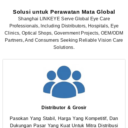
Solusi untuk Perawatan Mata Global
Shanghai LINKEYE Serve Global Eye Care
Professionals, Including Distributors, Hospitals, Eye
Clinics, Optical Shops, Government Projects, OEM/ODM
Partners, And Consumers Seeking Reliable Vision Care
Solutions.
Distributor & Grosir
Pasokan Yang Stabil, Harga Yang Kompetitif, Dan
Dukungan Pasar Yang Kuat Untuk Mitra Distribusi