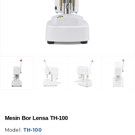
Mesin Bor Lensa TH-100
Model:
TH-100