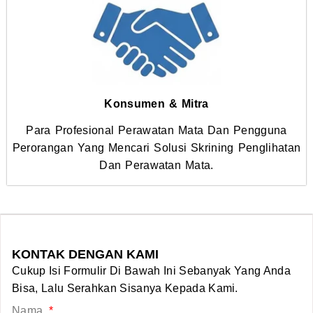
Konsumen & Mitra
Para Profesional Perawatan Mata Dan Pengguna
Perorangan Yang Mencari Solusi Skrining Penglihatan
Dan Perawatan Mata.
KONTAK DENGAN KAMI
Cukup Isi Formulir Di Bawah Ini Sebanyak Yang Anda
Bisa, Lalu Serahkan Sisanya Kepada Kami.
Nama