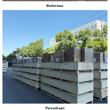
Berkemas
Persediaan