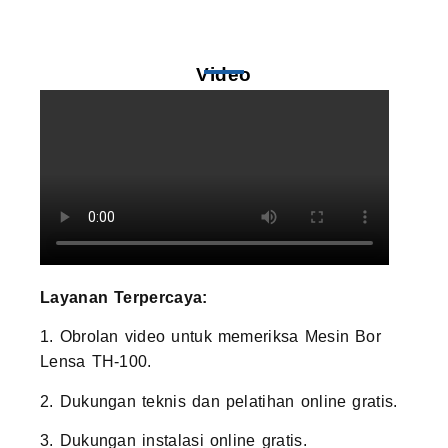
Video
Layanan Terpercaya:
1. Obrolan video untuk memeriksa Mesin Bor
Lensa TH-100.
2. Dukungan teknis dan pelatihan online gratis.
3. Dukungan instalasi online gratis.