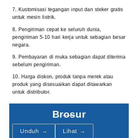
7. Kustomisasi tegangan input dan steker gratis
untuk mesin listrik.
8. Pengiriman cepat ke seluruh dunia,
pengiriman 5-10 hari kerja untuk sebagian besar
negara.
9. Pembayaran di muka sebagian dapat diterima
sebelum pengiriman.
10. Harga diskon, produk tanpa merek atau
produk yang disesuaikan dapat ditawarkan
untuk distributor.
Brosur
Unduh →
Lihat →