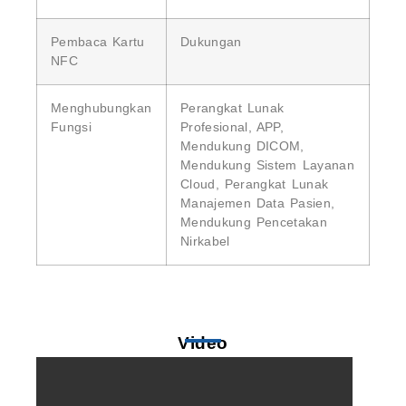
Pembaca Kartu
Dukungan
NFC
Menghubungkan
Perangkat Lunak
Fungsi
Profesional, APP,
Mendukung DICOM,
Mendukung Sistem Layanan
Cloud, Perangkat Lunak
Manajemen Data Pasien,
Mendukung Pencetakan
Nirkabel
Video