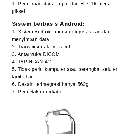
4. Pencitraan dana cepat dan HD: 16 mega
piksel
Sistem berbasis Android:
1. Sistem Android, mudah dioperasikan dan
menyimpan data
2. Transmisi data nirkabel.
3. Antarmuka DICOM
4. JARINGAN 4G.
5. Tidak perlu komputer atau perangkat seluler
tambahan.
6. Desain terintegrasi hanya 560g
7. Pencetakan nirkabel