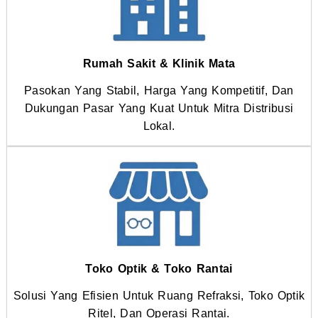
Rumah Sakit & Klinik Mata
Pasokan Yang Stabil, Harga Yang Kompetitif, Dan
Dukungan Pasar Yang Kuat Untuk Mitra Distribusi
Lokal.
Toko Optik & Toko Rantai
Solusi Yang Efisien Untuk Ruang Refraksi, Toko Optik
Ritel, Dan Operasi Rantai.