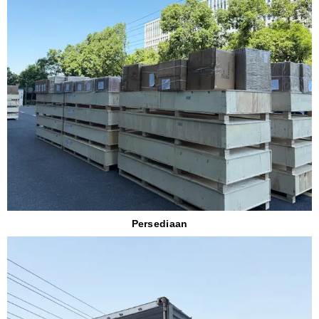
Persediaan