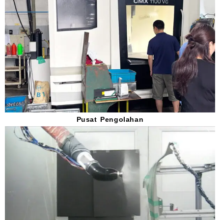
Pusat Pengolahan