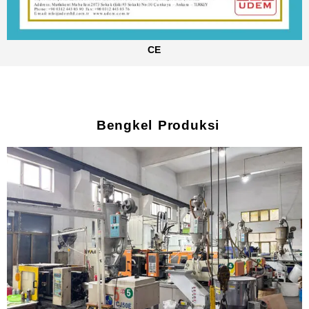
CE
Bengkel Produksi