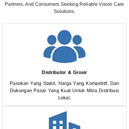
Partners, And Consumers Seeking Reliable Vision Care
Solutions.
Distributor & Grosir
Pasokan Yang Stabil, Harga Yang Kompetitif, Dan
Dukungan Pasar Yang Kuat Untuk Mitra Distribusi
Lokal.