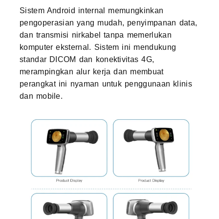
Sistem Android internal memungkinkan
pengoperasian yang mudah, penyimpanan data,
dan transmisi nirkabel tanpa memerlukan
komputer eksternal. Sistem ini mendukung
standar DICOM dan konektivitas 4G,
merampingkan alur kerja dan membuat
perangkat ini nyaman untuk penggunaan klinis
dan mobile.