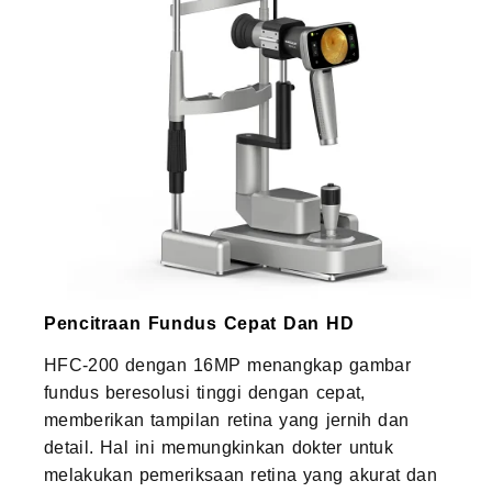
Pencitraan Fundus Cepat Dan HD
HFC-200 dengan 16MP menangkap gambar
fundus beresolusi tinggi dengan cepat,
memberikan tampilan retina yang jernih dan
detail. Hal ini memungkinkan dokter untuk
melakukan pemeriksaan retina yang akurat dan