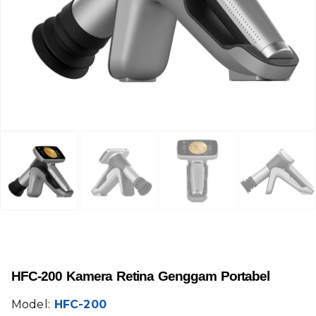
HFC-200 Kamera Retina Genggam Portabel
Model:
HFC-200