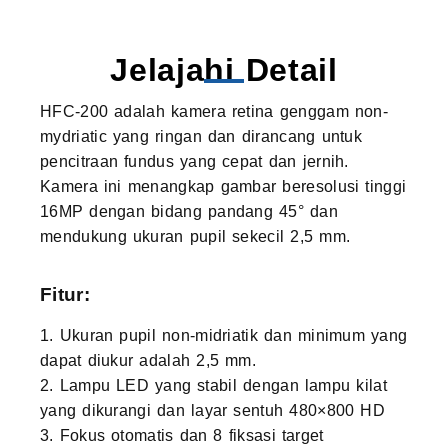
Jelajahi Detail
HFC-200 adalah kamera retina genggam non-
mydriatic yang ringan dan dirancang untuk
pencitraan fundus yang cepat dan jernih.
Kamera ini menangkap gambar beresolusi tinggi
16MP dengan bidang pandang 45° dan
mendukung ukuran pupil sekecil 2,5 mm.
Fitur:
1. Ukuran pupil non-midriatik dan minimum yang
dapat diukur adalah 2,5 mm.
2. Lampu LED yang stabil dengan lampu kilat
yang dikurangi dan layar sentuh 480×800 HD
3. Fokus otomatis dan 8 fiksasi target