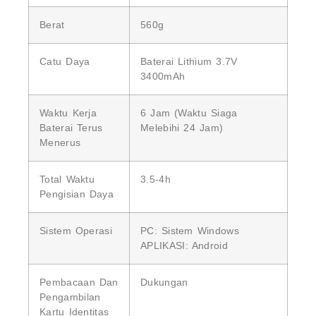
Berat
560g
Catu Daya
Baterai Lithium 3.7V
3400mAh
Waktu Kerja
6 Jam (Waktu Siaga
Baterai Terus
Melebihi 24 Jam)
Menerus
Total Waktu
3.5-4h
Pengisian Daya
Sistem Operasi
PC: Sistem Windows
APLIKASI: Android
Pembacaan Dan
Dukungan
Pengambilan
Kartu Identitas