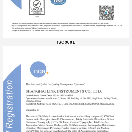
ISO9001