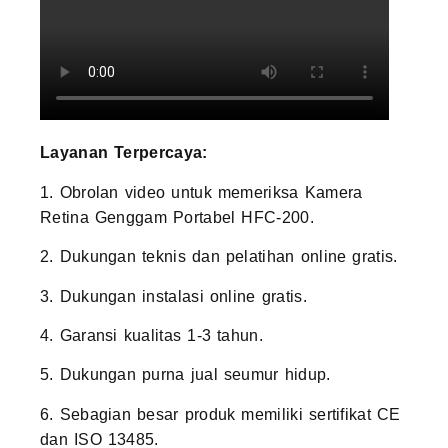
Layanan Terpercaya:
1. Obrolan video untuk memeriksa Kamera
Retina Genggam Portabel HFC-200.
2. Dukungan teknis dan pelatihan online gratis.
3. Dukungan instalasi online gratis.
4. Garansi kualitas 1-3 tahun.
5. Dukungan purna jual seumur hidup.
6. Sebagian besar produk memiliki sertifikat CE
dan ISO 13485.