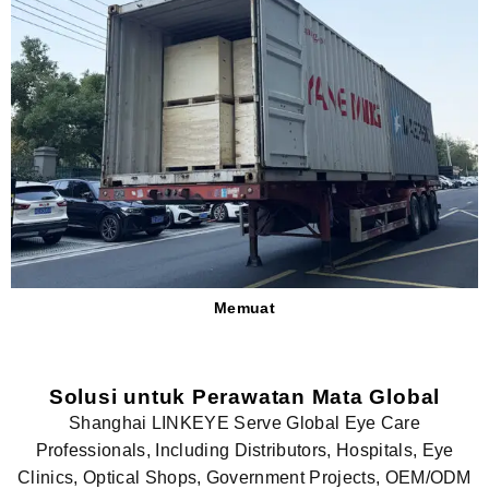
Memuat
Solusi untuk Perawatan Mata Global
Shanghai LINKEYE Serve Global Eye Care
Professionals, Including Distributors, Hospitals, Eye
Clinics, Optical Shops, Government Projects, OEM/ODM