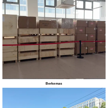
Berkemas