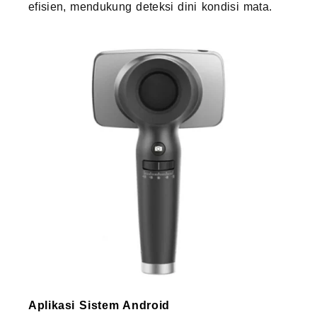
efisien, mendukung deteksi dini kondisi mata.
Aplikasi Sistem Android