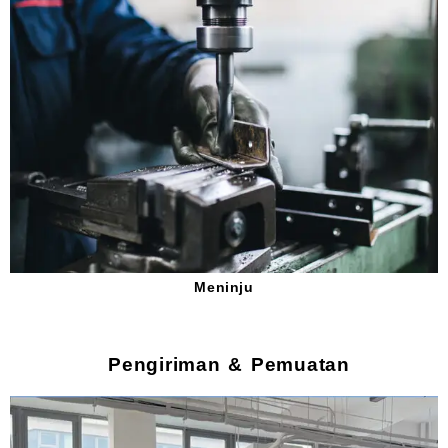
Meninju
Pengiriman & Pemuatan