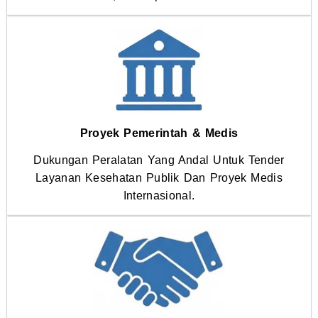
Proyek Pemerintah & Medis
Dukungan Peralatan Yang Andal Untuk Tender
Layanan Kesehatan Publik Dan Proyek Medis
Internasional.