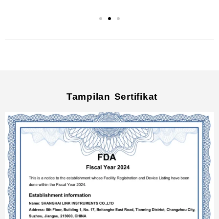
Tampilan Sertifikat