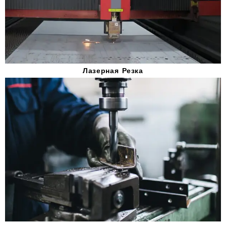
Лазерная Резка