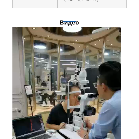
Видео