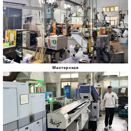
Мастерская