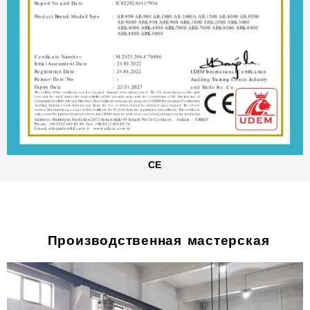
CE
Производственная мастерская