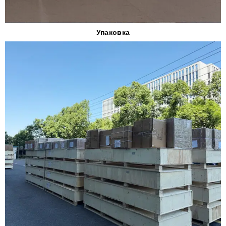
Упаковка