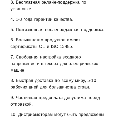
3. Бесплатная онлайн-поддержка по
установке.
4. 1-3 года гарантии качества.
5. Пожизненная послепродажная поддержка.
6. Большинство продуктов имеют
сертификаты CE и ISO 13485.
7. Свободная настройка входного
напряжения и штекера для электрических
машин.
8. Быстрая доставка по всему миру, 5-10
рабочих дней для большинства стран.
9. Частичная предоплата допустима перед
отправкой.
10. Дистрибьюторам могут быть предложены