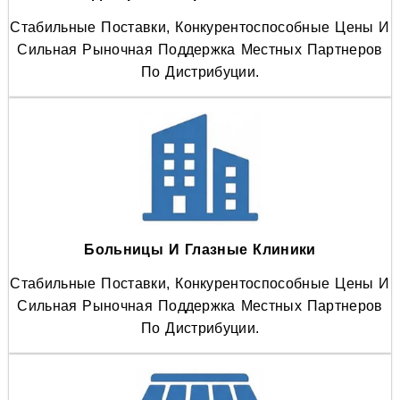
Стабильные Поставки, Конкурентоспособные Цены И
Сильная Рыночная Поддержка Местных Партнеров
По Дистрибуции.
Больницы И Глазные Клиники
Стабильные Поставки, Конкурентоспособные Цены И
Сильная Рыночная Поддержка Местных Партнеров
По Дистрибуции.