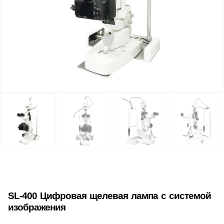
SL-400 Цифровая щелевая лампа с системой
изображения