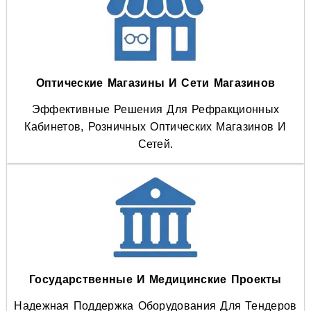
Оптические Магазины И Сети Магазинов
Эффективные Решения Для Рефракционных
Кабинетов, Розничных Оптических Магазинов И
Сетей.
Государственные И Медицинские Проекты
Надежная Поддержка Оборудования Для Тендеров