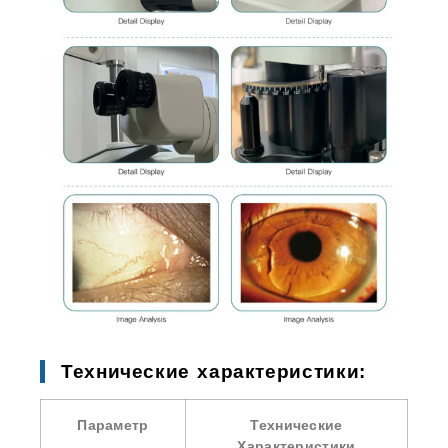
Технические характеристики:
Параметр
Технические
Характеристики