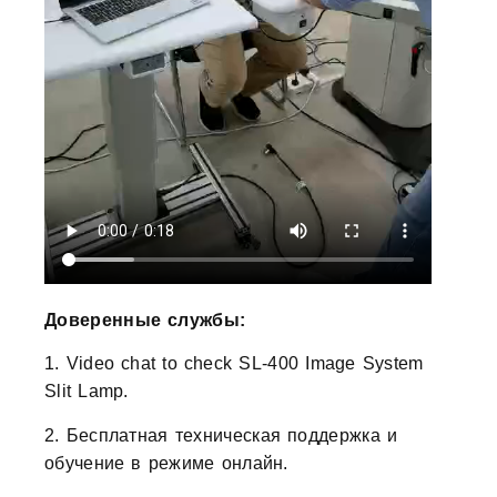
Доверенные службы:
1. Video chat to check SL-400 Image System
Slit Lamp.
2. Бесплатная техническая поддержка и
обучение в режиме онлайн.