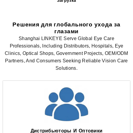
Загрузка
Решения для глобального ухода за
глазами
Shanghai LINKEYE Serve Global Eye Care
Professionals, Including Distributors, Hospitals, Eye
Clinics, Optical Shops, Government Projects, OEM/ODM
Partners, And Consumers Seeking Reliable Vision Care
Solutions.
Дистрибьюторы И Оптовики