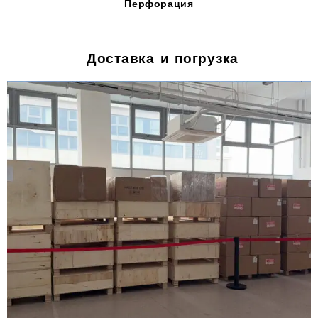
Перфорация
Доставка и погрузка