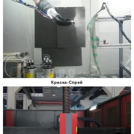
Краска-Спрей