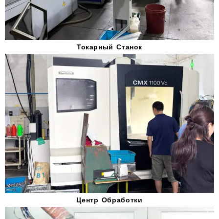
Токарный Станок
Центр Обработки