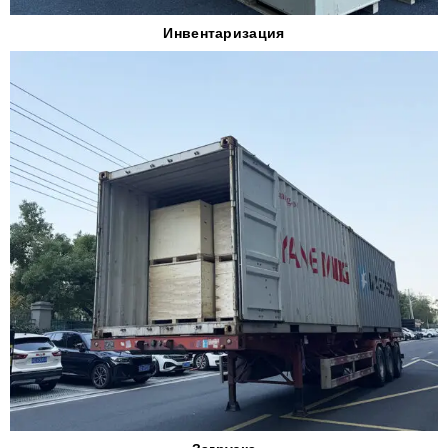
Инвентаризация