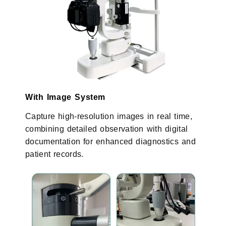
With Image System
Capture high-resolution images in real time,
combining detailed observation with digital
documentation for enhanced diagnostics and
patient records.