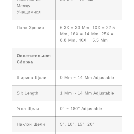
Между
Учащимися
Поле Зрения
6.3X = 33 Mm, 10X = 22.5
Mm, 16X = 14 Mm, 25X =
8.8 Mm, 40X = 5.5 Mm
Осветительная
Сборка
Ширина Щели
0 Mm ~ 14 Mm Adjustable
Slit Length
1 Mm ~ 14 Mm Adjustable
Угол Щели
0° ~ 180° Adjustable
Наклон Щели
5°, 10°, 15°, 20°