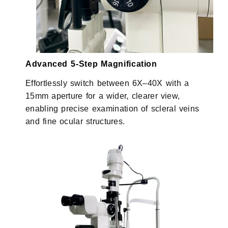
Advanced 5-Step Magnification
Effortlessly switch between 6X–40X with a
15mm aperture for a wider, clearer view,
enabling precise examination of scleral veins
and fine ocular structures.