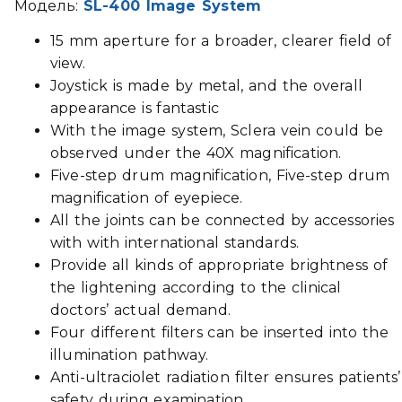
Модель:
SL-400 Image System
15 mm aperture for a broader, clearer field of
view.
Joystick is made by metal, and the overall
appearance is fantastic
With the image system, Sclera vein could be
observed under the 40X magnification.
Five-step drum magnification, Five-step drum
magnification of eyepiece.
All the joints can be connected by accessories
with with international standards.
Provide all kinds of appropriate brightness of
the lightening according to the clinical
doctors’ actual demand.
Four different filters can be inserted into the
illumination pathway.
Anti-ultraciolet radiation filter ensures patients’
safety during examination.