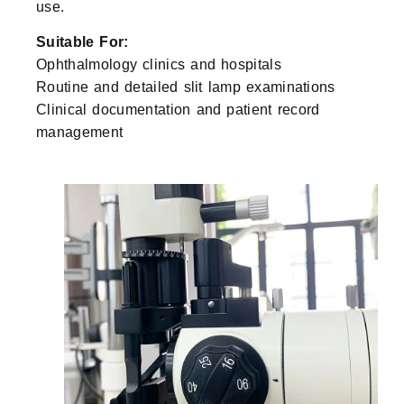
use.
Suitable For:
Ophthalmology clinics and hospitals
Routine and detailed slit lamp examinations
Clinical documentation and patient record
management