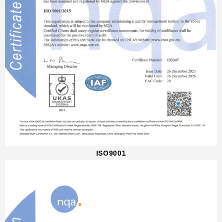
ISO9001