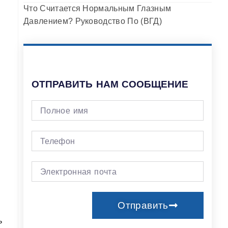
Что Считается Нормальным Глазным
Давлением? Руководство По (ВГД)
ОТПРАВИТЬ НАМ СООБЩЕНИЕ
Отправить
ь