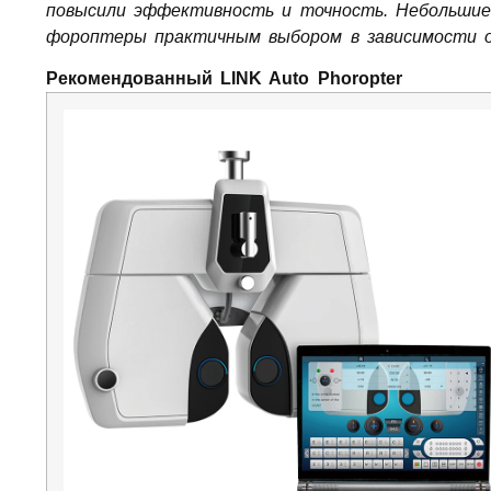
повысили эффективность и точность. Небольшие
фороптеры практичным выбором в зависимости о
Рекомендованный LINK Auto Phoropter