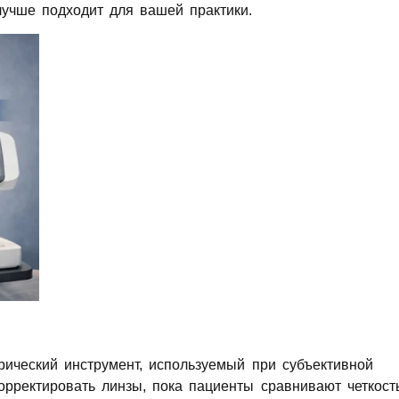
учше подходит для вашей практики.
ический инструмент, используемый при субъективной
рректировать линзы, пока пациенты сравнивают четкост