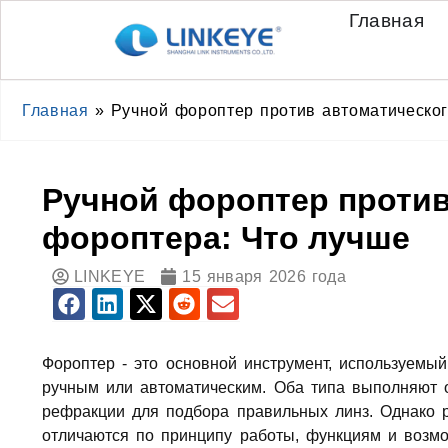
Главная
Главная
»
Ручной фороптер против автоматическо
Ручной фороптер против
фороптера: Что лучше
LINKEYE
15 января 2026 года
Фороптер - это основной инструмент, используемы
ручным или автоматическим. Оба типа выполняют о
рефракции для подбора правильных линз. Однако 
отличаются по принципу работы, функциям и возмо