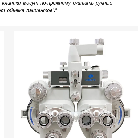
 клиники могут по-прежнему считать ручные
т объема пациентов”.”