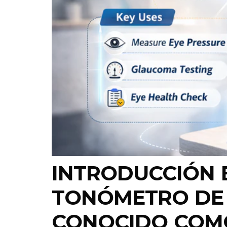
INTRODUCCIÓN 
TONÓMETRO DE 
CONOCIDO COMO