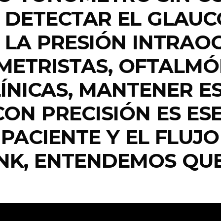
RA DETECTAR EL GLAU
LA PRESIÓN INTRAOCUL
METRISTAS, OFTALMÓ
LÍNICAS, MANTENER 
ON PRECISIÓN ES ESE
PACIENTE Y EL FLUJO 
NK, ENTENDEMOS QUE