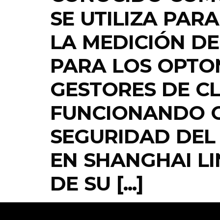
SE UTILIZA PA
LA MEDICIÓN DE 
PARA LOS OPTO
GESTORES DE C
FUNCIONANDO C
SEGURIDAD DEL 
EN SHANGHAI LI
DE SU [...]