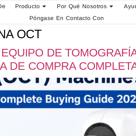
De
Producto
Por Qué Nosotros
Ayu
Póngase En Contacto Con
NA OCT
 EQUIPO DE TOMOGRAFÍ
UÍA DE COMPRA COMPLETA