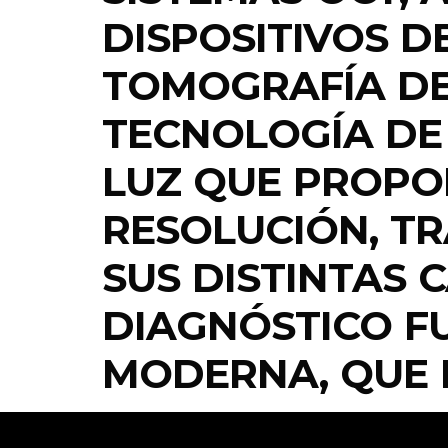
DISPOSITIVOS D
TOMOGRAFÍA DE 
TECNOLOGÍA DE
LUZ QUE PROPO
RESOLUCIÓN, TR
SUS DISTINTAS 
DIAGNÓSTICO F
MODERNA, QUE PE