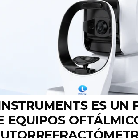
INSTRUMENTS ES UN 
 EQUIPOS OFTÁLMICO
 AUTORREFRACTÓMETR