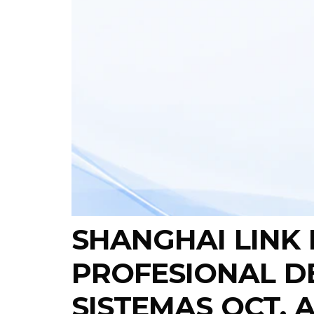
SHANGHAI LINK 
PROFESIONAL DE
SISTEMAS OCT,