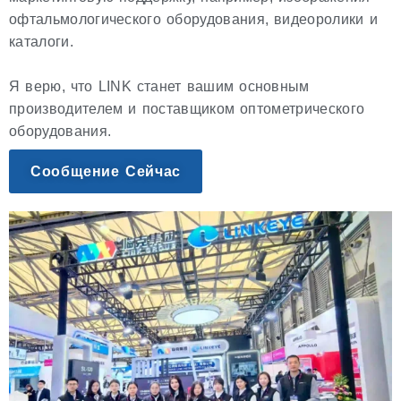
офтальмологического оборудования, видеоролики и
каталоги.
Я верю, что LINK станет вашим основным
производителем и поставщиком оптометрического
оборудования.
Сообщение Сейчас