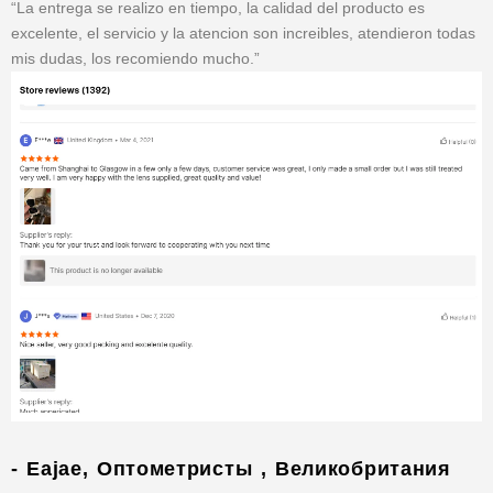
“La entrega se realizo en tiempo, la calidad del producto es
excelente, el servicio y la atencion son increibles, atendieron todas
mis dudas, los recomiendo mucho.”
- Eajae, Оптометристы , Великобритания