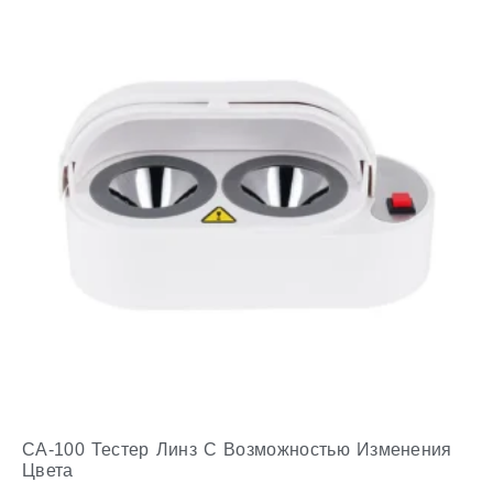
CA-100 Тестер Линз С Возможностью Изменения
Цвета