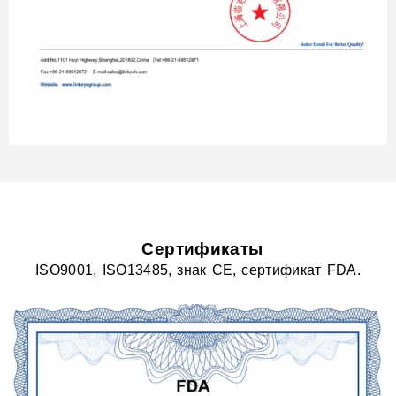
Сертификаты
ISO9001, ISO13485, знак CE, сертификат FDA.