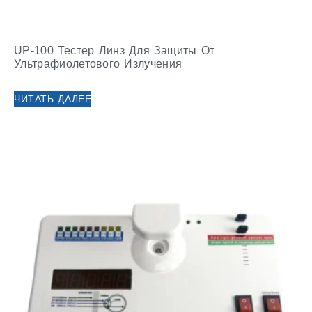
UP-100 Тестер Линз Для Защиты От
Ультрафиолетового Излучения
ЧИТАТЬ ДАЛЕЕ