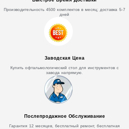
Производительность 4500 комплектов в месяц; доставка 5-7
дней
Заводская Цена
Купить офтальмологический стол для инструментов с
завода напрямую.
Послепродажное Обслуживание
Гарантия 12 месяцев, бесплатный ремонт, бесплатная