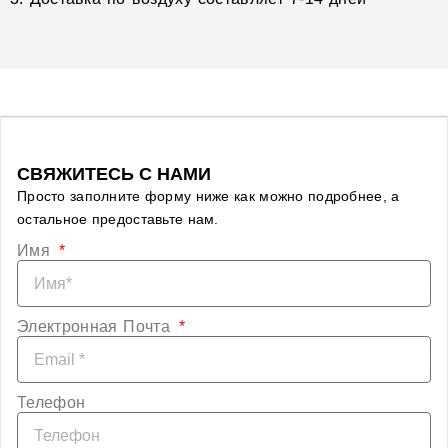
СВЯЖИТЕСЬ С НАМИ
Просто заполните форму ниже как можно подробнее, а
остальное предоставьте нам.
Имя
Электронная Почта
Телефон