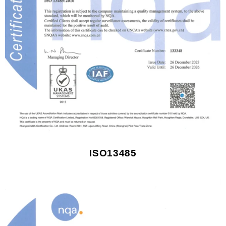
ISO13485