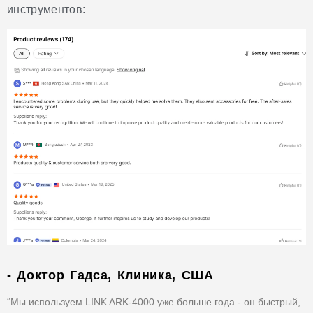
инструментов:
- Доктор Гадса, Клиника, США
“Мы используем LINK ARK-4000 уже больше года - он быстрый,