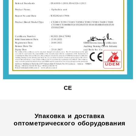
CE
Упаковка и доставка
оптометрического оборудования