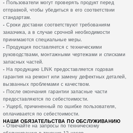
-
Пользователи могут проверять продукт перед
отправкой, чтобы убедиться в его соответствии
стандартам.
-
Сроки доставки соответствуют требованиям
заказчика, а в случае срочной необходимости
принимаются специальные меры.
-
Продукция поставляется с техническими
руководствами, монтажными чертежами и списками
запасных частей.
-
На продукцию LINK предоставляется годовая
гарантия на ремонт или замену дефектных деталей,
вызванных проблемами с качеством.
-
После окончания гарантии запасные части
предоставляются по себестоимости.
-
Ущерб, причиненный по ошибке пользователя,
оплачивается по себестоимости.
НАШИ ОБЯЗАТЕЛЬСТВА ПО ОБСЛУЖИВАНИЮ
-
Отвечайте на запросы по техническому