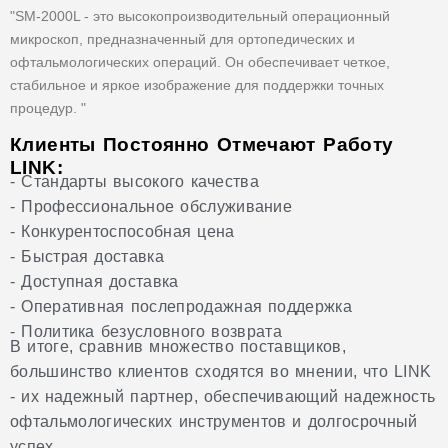
"SM-2000L - это высокопроизводительный операционный
микроскоп, предназначенный для ортопедических и
офтальмологических операций. Он обеспечивает четкое,
стабильное и яркое изображение для поддержки точных
процедур. "
Клиенты Постоянно Отмечают Работу
LINK:
- Стандарты высокого качества
- Профессиональное обслуживание
- Конкурентоспособная цена
- Быстрая доставка
- Доступная доставка
- Оперативная послепродажная поддержка
- Политика безусловного возврата
В итоге, сравнив множество поставщиков,
большинство клиентов сходятся во мнении, что LINK
- их надежный партнер, обеспечивающий надежность
офтальмологических инструментов и долгосрочный
успех.