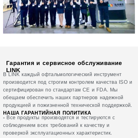
Гарантия и сервисное обслуживание
LINK
В LINK каждый офтальмологический инструмент
производится под строгим контролем качества ISO и
сертифицирован по стандартам CE и FDA. Мы
обещаем обеспечить наших партнеров надежной
продукцией и пожизненной технической поддержкой.
НАША ГАРАНТИЙНАЯ ПОЛИТИКА
-
Все продукты производятся и тестируются с
соблюдением всех требований к качеству и
проверкой эксплуатационных характеристик.