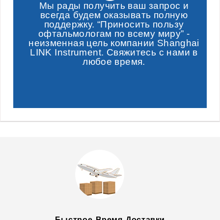
Мы рады получить ваш запрос и
всегда будем оказывать полную
поддержку. “Приносить пользу
офтальмологам по всему миру” -
неизменная цель компании Shanghai
LINK Instrument. Свяжитесь с нами в
любое время.
Быстрое Время Доставки