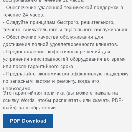
обслуживанию в течение 12 часов.
-
Обеспечение удаленной технической поддержки в
течение 24 часов.
-
Следуйте принципам быстрого, решительного,
точного, внимательного и тщательного обслуживания.
-
Обеспечение качества обслуживания для
достижения полной удовлетворенности клиентов.
-
Предоставление эффективных решений для
устранения неисправностей оборудования во время
или после гарантийного срока.
-
Предлагайте экономически эффективную поддержку
по запасным частям и ремонту, когда это
необходимо.
Это гарантийная политика (вы можете нажать на
ссылку Words, чтобы распечатать или скачать PDF-
файл) на изображении:
PDF Download