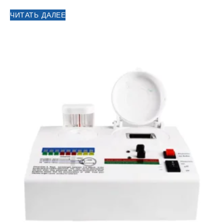
ЧИТАТЬ ДАЛЕЕ