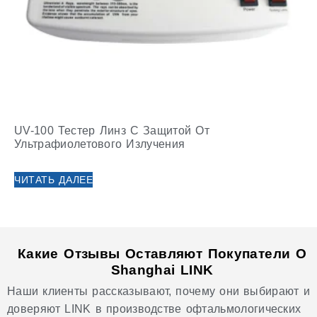
UV-100 Тестер Линз С Защитой От
Ультрафиолетового Излучения
ЧИТАТЬ ДАЛЕЕ
Какие Отзывы Оставляют Покупатели О
Shanghai LINK
Наши клиенты рассказывают, почему они выбирают и
доверяют LINK в производстве офтальмологических