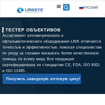
РУССКИЙ
ENGLISH
ESPAÑOL
ТЕСТЕР ОБЪЕКТИВОВ
BAHASA INDO
Ассортимент оптометрического и
офтальмологического оборудования LINK отличается
точностью и эффективностью, помогая специалистам
по уходу за глазами оказывать более качественную
помощь по всему миру. Вся продукция
сертифицирована по стандартам CE, FDA, ISO 9001
и ISO 13485.
Получить заводскую оптовую цену!