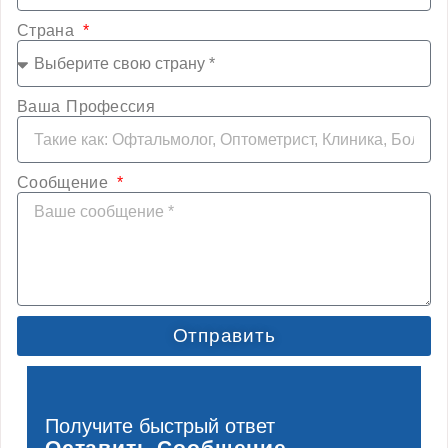
Страна
Ваша Профессия
Сообщение
Отправить
Получите быстрый ответ
Оставить Сообщение