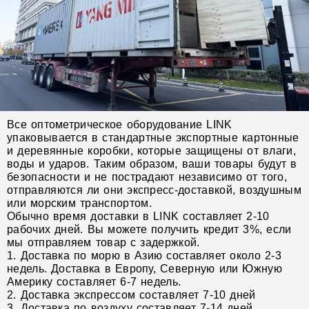
Все оптометрическое оборудование LINK
упаковывается в стандартные экспортные картонные
и деревянные коробки, которые защищены от влаги,
воды и ударов. Таким образом, ваши товары будут в
безопасности и не пострадают независимо от того,
отправляются ли они экспресс-доставкой, воздушным
или морским транспортом.
Обычно время доставки в LINK составляет 2-10
рабочих дней. Вы можете получить кредит 3%, если
мы отправляем товар с задержкой.
1. Доставка по морю в Азию составляет около 2-3
недель. Доставка в Европу, Северную или Южную
Америку составляет 6-7 недель.
2. Доставка экспрессом составляет 7-10 дней
3. Доставка по воздуху составляет 7-14 дней