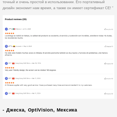
точный и очень простой в использовании. Его портативный
дизайн экономит нам время, а также он имеет сертификат CE! ”
- Джеска, OptiVision, Мексика