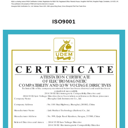
ISO9001