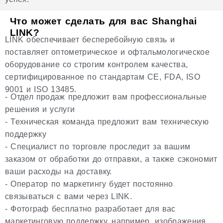
Что может сделать для вас Shanghai
LINK?
LINK обеспечивает бесперебойную связь и
поставляет оптометрическое и офтальмологическое
оборудование со строгим контролем качества,
сертифицированное по стандартам CE, FDA, ISO
9001 и ISO 13485.
- Отдел продаж предложит вам профессиональные
решения и услуги
- Техническая команда предложит вам техническую
поддержку
- Специалист по торговле проследит за вашим
заказом от обработки до отправки, а также сэкономит
ваши расходы на доставку.
- Оператор по маркетингу будет постоянно
связываться с вами через LINK.
- Фотограф бесплатно разработает для вас
маркетинговую поддержку, например, изображения