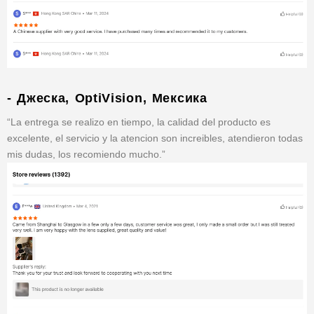
- Джеска, OptiVision, Мексика
“La entrega se realizo en tiempo, la calidad del producto es
excelente, el servicio y la atencion son increibles, atendieron todas
mis dudas, los recomiendo mucho.”