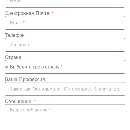
Электронная Почта
Телефон
Страна
Ваша Профессия
Сообщение