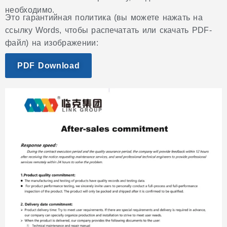
необходимо.
Это гарантийная политика (вы можете нажать на
ссылку Words, чтобы распечатать или скачать PDF-
файл) на изображении:
PDF Download