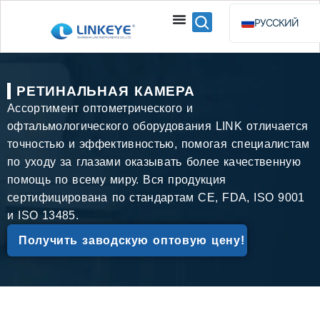
РУССКИЙ
ENGLISH
ESPAÑOL
РЕТИНАЛЬНАЯ КАМЕРА
BAHASA INDO
Ассортимент оптометрического и
офтальмологического оборудования LINK отличается
точностью и эффективностью, помогая специалистам
по уходу за глазами оказывать более качественную
помощь по всему миру. Вся продукция
сертифицирована по стандартам CE, FDA, ISO 9001
и ISO 13485.
Получить заводскую оптовую цену!