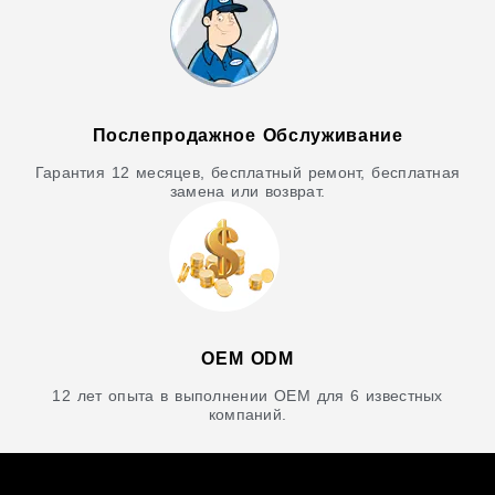
Послепродажное Обслуживание
Гарантия 12 месяцев, бесплатный ремонт, бесплатная
замена или возврат.
OEM ODM
12 лет опыта в выполнении OEM для 6 известных
компаний.