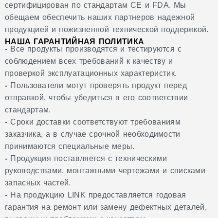
сертифицирован по стандартам CE и FDA. Мы
обещаем обеспечить наших партнеров надежной
продукцией и пожизненной технической поддержкой.
НАША ГАРАНТИЙНАЯ ПОЛИТИКА
-
Все продукты производятся и тестируются с
соблюдением всех требований к качеству и
проверкой эксплуатационных характеристик.
-
Пользователи могут проверять продукт перед
отправкой, чтобы убедиться в его соответствии
стандартам.
-
Сроки доставки соответствуют требованиям
заказчика, а в случае срочной необходимости
принимаются специальные меры.
-
Продукция поставляется с техническими
руководствами, монтажными чертежами и списками
запасных частей.
-
На продукцию LINK предоставляется годовая
гарантия на ремонт или замену дефектных деталей,