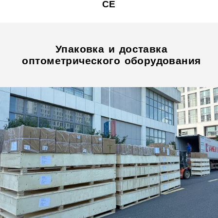
CE
Упаковка и доставка
оптометрического оборудования