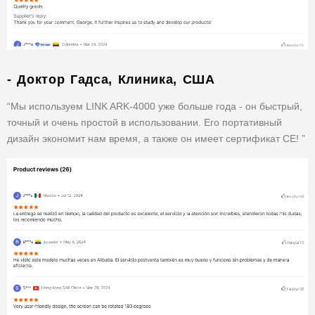
- Доктор Гадса, Клиника, США
“Мы используем LINK ARK-4000 уже больше года - он быстрый,
точный и очень простой в использовании. Его портативный
дизайн экономит нам время, а также он имеет сертификат CE! ”