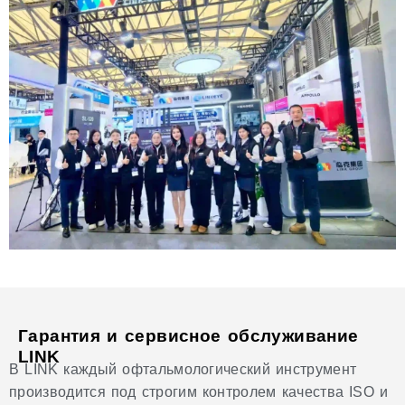
Гарантия и сервисное обслуживание
LINK
В LINK каждый офтальмологический инструмент
производится под строгим контролем качества ISO и