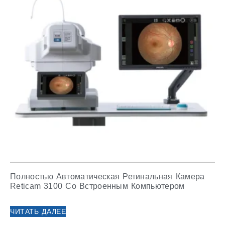
Полностью Автоматическая Ретинальная Камера
Reticam 3100 Со Встроенным Компьютером
ЧИТАТЬ ДАЛЕЕ