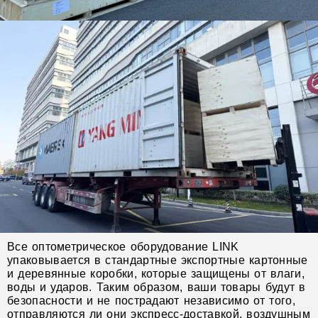
Все оптометрическое оборудование LINK
упаковывается в стандартные экспортные картонные
и деревянные коробки, которые защищены от влаги,
воды и ударов. Таким образом, ваши товары будут в
безопасности и не пострадают независимо от того,
отправляются ли они экспресс-доставкой, воздушным