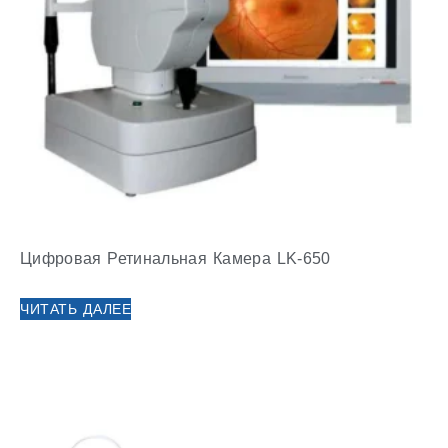
Цифровая Ретинальная Камера LK-650
ЧИТАТЬ ДАЛЕЕ