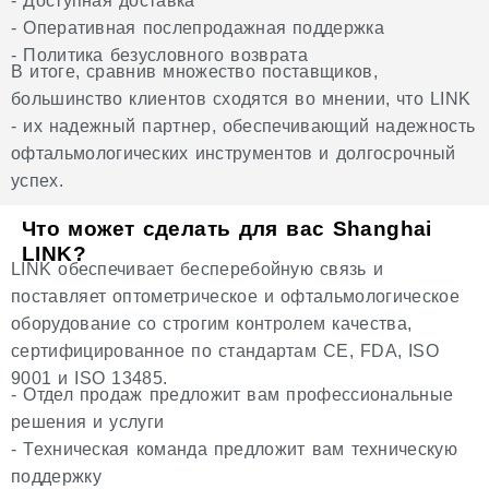
- Доступная доставка
- Оперативная послепродажная поддержка
- Политика безусловного возврата
В итоге, сравнив множество поставщиков,
большинство клиентов сходятся во мнении, что LINK
- их надежный партнер, обеспечивающий надежность
офтальмологических инструментов и долгосрочный
успех.
Что может сделать для вас Shanghai
LINK?
LINK обеспечивает бесперебойную связь и
поставляет оптометрическое и офтальмологическое
оборудование со строгим контролем качества,
сертифицированное по стандартам CE, FDA, ISO
9001 и ISO 13485.
- Отдел продаж предложит вам профессиональные
решения и услуги
- Техническая команда предложит вам техническую
поддержку