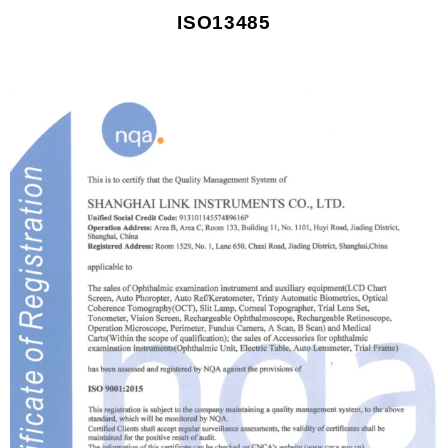
ISO13485