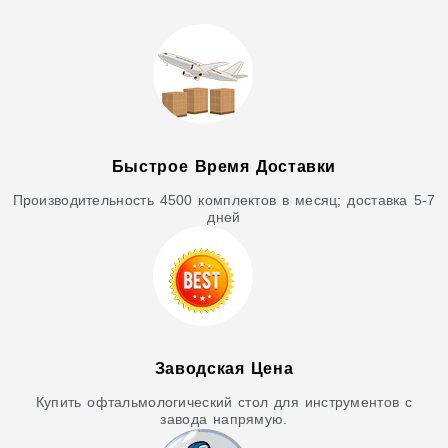
Быстрое Время Доставки
Производительность 4500 комплектов в месяц; доставка 5-7
дней
Заводская Цена
Купить офтальмологический стол для инструментов с
завода напрямую.