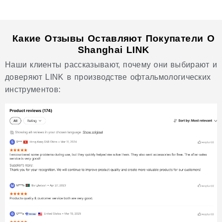
Какие Отзывы Оставляют Покупатели О
Shanghai LINK
Наши клиенты рассказывают, почему они выбирают и
доверяют LINK в производстве офтальмологических
инструментов: