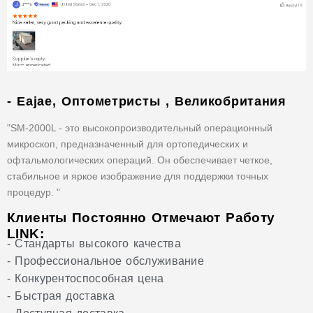
- Eajae, Оптометристы , Великобритания
"SM-2000L - это высокопроизводительный операционный
микроскоп, предназначенный для ортопедических и
офтальмологических операций. Он обеспечивает четкое,
стабильное и яркое изображение для поддержки точных
процедур. "
Клиенты Постоянно Отмечают Работу
LINK:
- Стандарты высокого качества
- Профессиональное обслуживание
- Конкурентоспособная цена
- Быстрая доставка