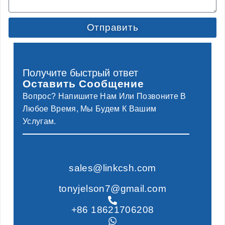
Отправить
Получите быстрый ответ
Оставить Сообщение
Вопрос? Напишите Нам Или Позвоните В
Любое Время, Мы Будем К Вашим
Услугам.
sales@linkcsh.com
tonyjelson7@gmail.com
+86 18621706208