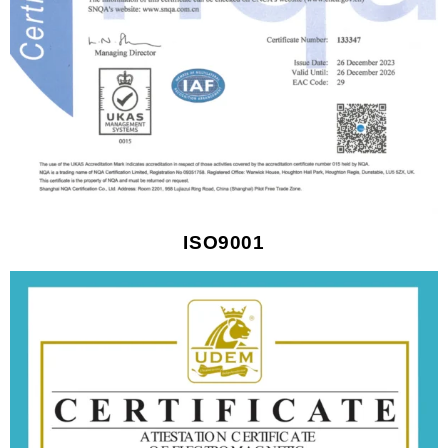
ISO9001