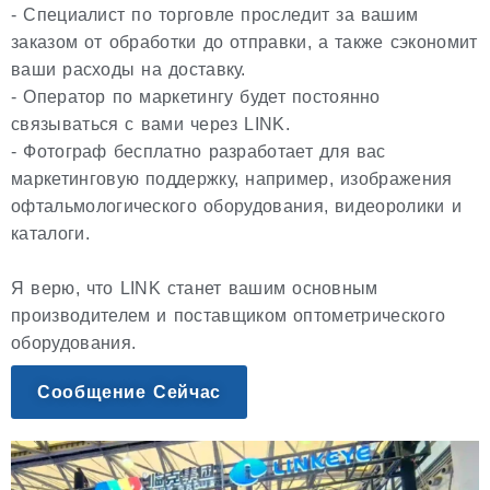
- Специалист по торговле проследит за вашим
заказом от обработки до отправки, а также сэкономит
ваши расходы на доставку.
- Оператор по маркетингу будет постоянно
связываться с вами через LINK.
- Фотограф бесплатно разработает для вас
маркетинговую поддержку, например, изображения
офтальмологического оборудования, видеоролики и
каталоги.
Я верю, что LINK станет вашим основным
производителем и поставщиком оптометрического
оборудования.
Сообщение Сейчас