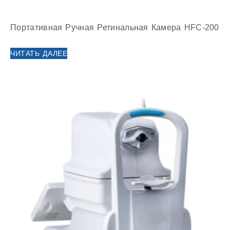
Портативная Ручная Ретинальная Камера HFC-200
ЧИТАТЬ ДАЛЕЕ