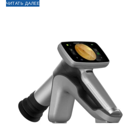
ЧИТАТЬ ДАЛЕЕ