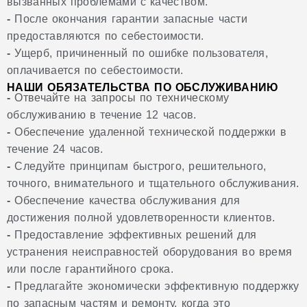
вызванных проблемами с качеством.
-
После окончания гарантии запасные части
предоставляются по себестоимости.
-
Ущерб, причиненный по ошибке пользователя,
оплачивается по себестоимости.
НАШИ ОБЯЗАТЕЛЬСТВА ПО ОБСЛУЖИВАНИЮ
-
Отвечайте на запросы по техническому
обслуживанию в течение 12 часов.
-
Обеспечение удаленной технической поддержки в
течение 24 часов.
-
Следуйте принципам быстрого, решительного,
точного, внимательного и тщательного обслуживания.
-
Обеспечение качества обслуживания для
достижения полной удовлетворенности клиентов.
-
Предоставление эффективных решений для
устранения неисправностей оборудования во время
или после гарантийного срока.
-
Предлагайте экономически эффективную поддержку
по запасным частям и ремонту, когда это