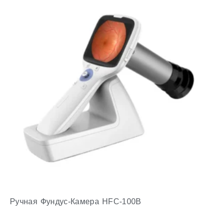
Ручная Фундус-Камера HFC-100B