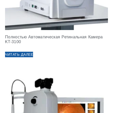
Полностью Автоматическая Ретинальная Камера
KT-3100
ЧИТАТЬ ДАЛЕЕ