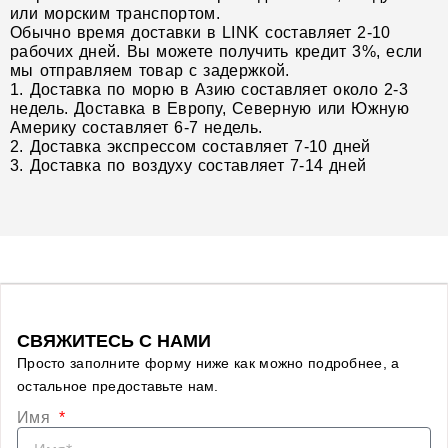
или морским транспортом.
Обычно время доставки в LINK составляет 2-10
рабочих дней. Вы можете получить кредит 3%, если
мы отправляем товар с задержкой.
1. Доставка по морю в Азию составляет около 2-3
недель. Доставка в Европу, Северную или Южную
Америку составляет 6-7 недель.
2. Доставка экспрессом составляет 7-10 дней
3. Доставка по воздуху составляет 7-14 дней
СВЯЖИТЕСЬ С НАМИ
Просто заполните форму ниже как можно подробнее, а
остальное предоставьте нам.
Имя