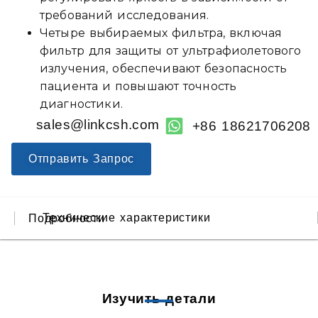
требований исследования.
Четыре выбираемых фильтра, включая
фильтр для защиты от ультрафиолетового
излучения, обеспечивают безопасность
пациента и повышают точность
диагностики.
sales@linkcsh.com
+86 18621706208
Отправить Запрос
Технические характеристики
Подробности
Изучить детали