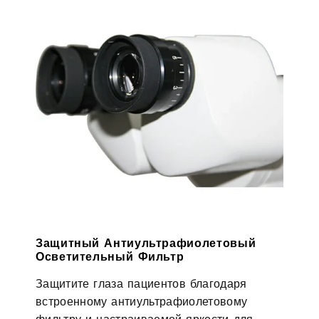
Защитный Антиультрафиолетовый
Осветительный Фильтр
Защитите глаза пациентов благодаря
встроенному антиультрафиолетовому