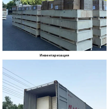
Инвентаризация