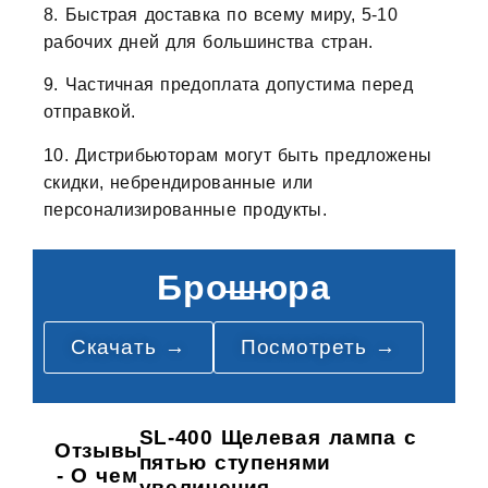
8. Быстрая доставка по всему миру, 5-10
рабочих дней для большинства стран.
9. Частичная предоплата допустима перед
отправкой.
10. Дистрибьюторам могут быть предложены
скидки, небрендированные или
персонализированные продукты.
Брошюра
Скачать →
Посмотреть →
SL-400 Щелевая лампа с
Отзывы
пятью ступенями
- О чем
увеличения