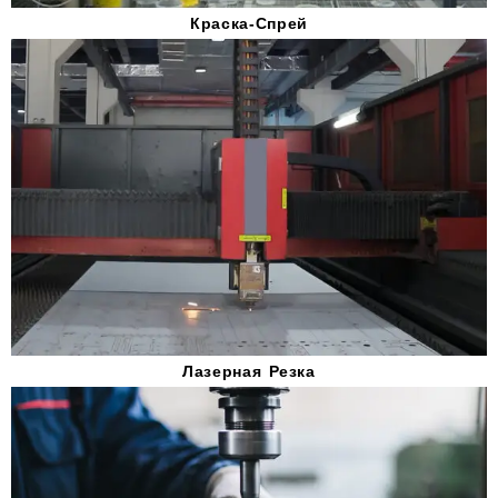
Краска-Спрей
Лазерная Резка