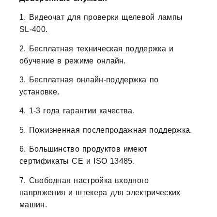
1. Видеочат для проверки щелевой лампы
SL-400.
2. Бесплатная техническая поддержка и
обучение в режиме онлайн.
3. Бесплатная онлайн-поддержка по
установке.
4. 1-3 года гарантии качества.
5. Пожизненная послепродажная поддержка.
6. Большинство продуктов имеют
сертификаты CE и ISO 13485.
7. Свободная настройка входного
напряжения и штекера для электрических
машин.