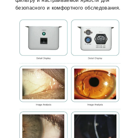
фильтру и настраиваемой яркости для
безопасного и комфортного обследования.