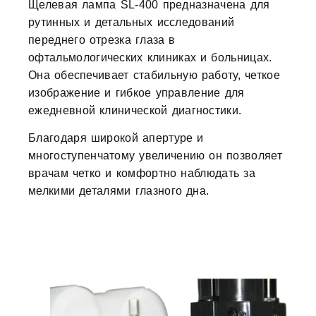
Щелевая лампа SL-400 предназначена для
рутинных и детальных исследований
переднего отрезка глаза в
офтальмологических клиниках и больницах.
Она обеспечивает стабильную работу, четкое
изображение и гибкое управление для
ежедневной клинической диагностики.
Благодаря широкой апертуре и
многоступенчатому увеличению он позволяет
врачам четко и комфортно наблюдать за
мелкими деталями глазного дна.