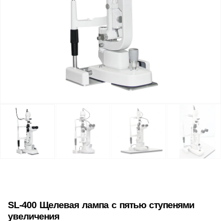
SL-400 Щелевая лампа с пятью ступенями
увеличения