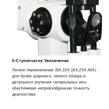
5-Ступенчатое Увеличение
Легкое переключение (6X,10X,16X,25X,40X)
для более широкого, четкого обзора и
детального изучения склеральных вен,
обеспечивая непревзойденную точность
диагностики.