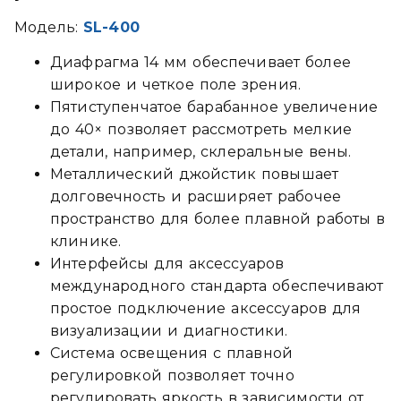
Модель:
SL-400
Диафрагма 14 мм обеспечивает более
широкое и четкое поле зрения.
Пятиступенчатое барабанное увеличение
до 40× позволяет рассмотреть мелкие
детали, например, склеральные вены.
Металлический джойстик повышает
долговечность и расширяет рабочее
пространство для более плавной работы в
клинике.
Интерфейсы для аксессуаров
международного стандарта обеспечивают
простое подключение аксессуаров для
визуализации и диагностики.
Система освещения с плавной
регулировкой позволяет точно
регулировать яркость в зависимости от