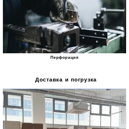
Перфорация
Доставка и погрузка