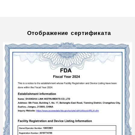
Отображение сертификата