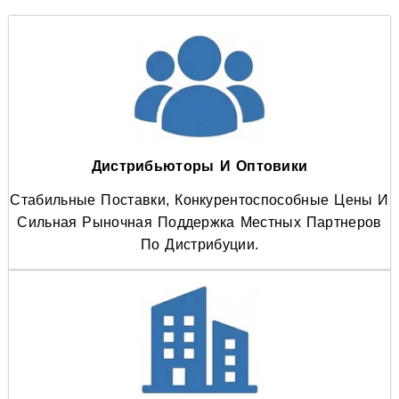
Дистрибьюторы И Оптовики
Стабильные Поставки, Конкурентоспособные Цены И
Сильная Рыночная Поддержка Местных Партнеров
По Дистрибуции.