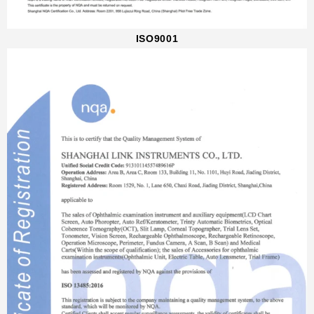
ISO9001