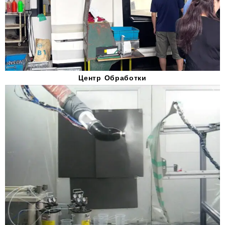
Центр Обработки