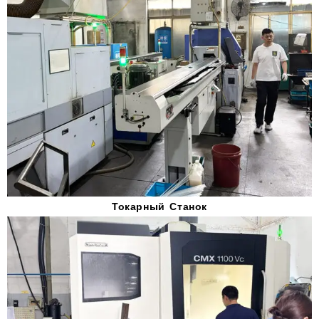
Токарный Станок