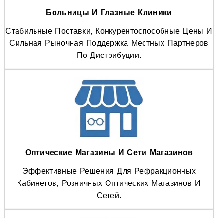
Больницы И Глазные Клиники
Стабильные Поставки, Конкурентоспособные Цены И
Сильная Рыночная Поддержка Местных Партнеров
По Дистрибуции.
Оптические Магазины И Сети Магазинов
Эффективные Решения Для Рефракционных
Кабинетов, Розничных Оптических Магазинов И
Сетей.