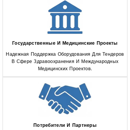
Государственные И Медицинские Проекты
Надежная Поддержка Оборудования Для Тендеров
В Сфере Здравоохранения И Международных
Медицинских Проектов.
Потребители И Партнеры