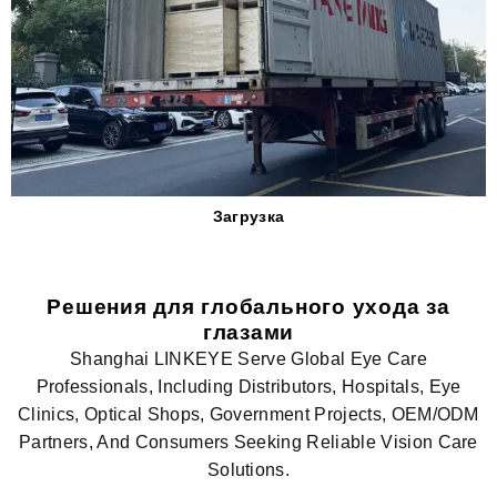
Загрузка
Решения для глобального ухода за
глазами
Shanghai LINKEYE Serve Global Eye Care
Professionals, Including Distributors, Hospitals, Eye
Clinics, Optical Shops, Government Projects, OEM/ODM
Partners, And Consumers Seeking Reliable Vision Care
Solutions.