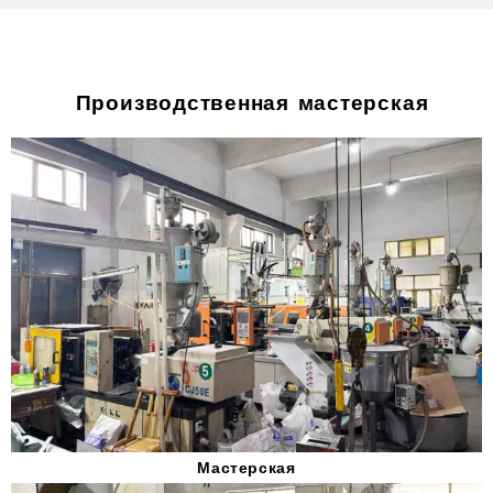
Производственная мастерская
Мастерская