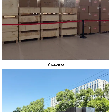
Упаковка