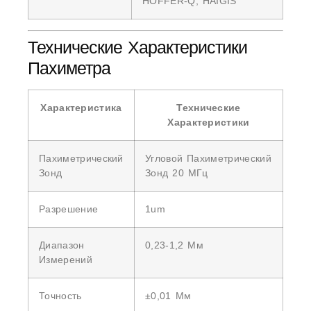
HOFFER-Q, HAIGIS
Технические Характеристики
Пахиметра
Характеристика
Технические
Характеристики
Пахиметрический
Угловой Пахиметрический
Зонд
Зонд 20 МГц
Разрешение
1um
Диапазон
0,23-1,2 Мм
Измерений
Точность
±0,01 Мм