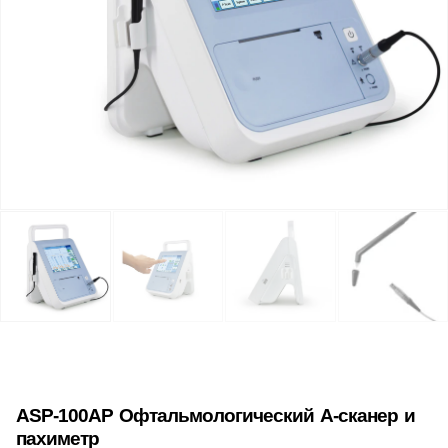
ASP-100AP Офтальмологический А-сканер и
пахиметр