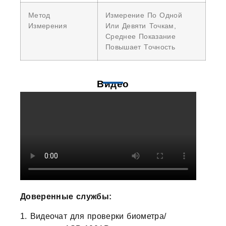
Метод
Измерение По Одной
Измерения
Или Девяти Точкам,
Среднее Показание
Повышает Точность
Видео
Доверенные службы:
1. Видеочат для проверки биометра/