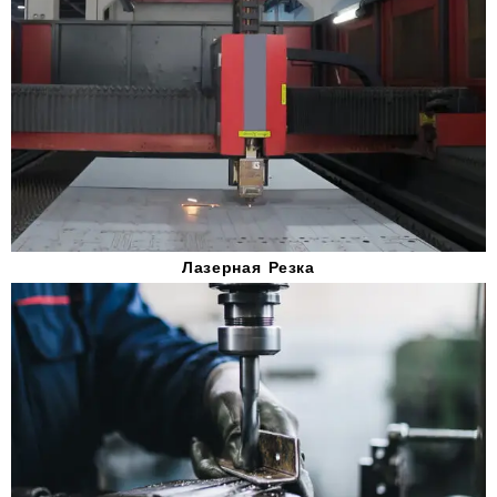
Лазерная Резка