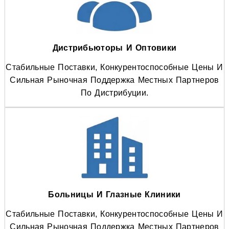
Дистрибьюторы И Оптовики
Стабильные Поставки, Конкурентоспособные Цены И
Сильная Рыночная Поддержка Местных Партнеров
По Дистрибуции.
Больницы И Глазные Клиники
Стабильные Поставки, Конкурентоспособные Цены И
Сильная Рыночная Поддержка Местных Партнеров