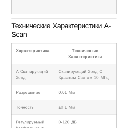
Технические Характеристики A-
Scan
Характеристика
Технические
Характеристики
А-Сканирующий
Сканирующий Зонд С
Зонд
Красным Светом 10 МГц
Разрешение
0,01 Мм
Точность
±0,1 Мм
Регулируемый
0-120 ДБ