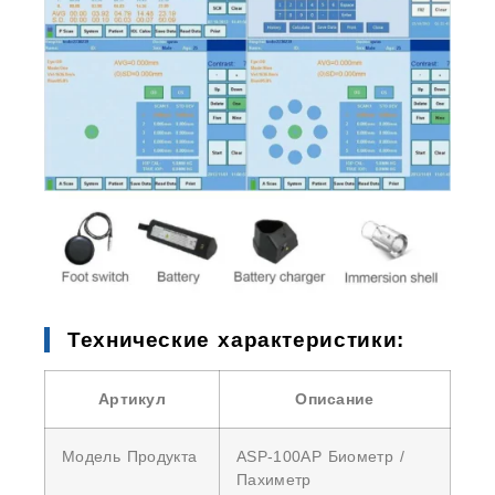
Технические характеристики:
Артикул
Описание
Модель Продукта
ASP-100AP Биометр /
Пахиметр