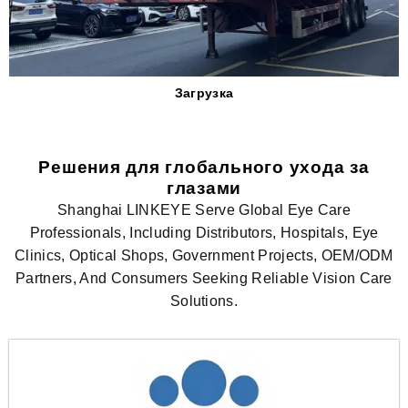
Загрузка
Решения для глобального ухода за
глазами
Shanghai LINKEYE Serve Global Eye Care
Professionals, Including Distributors, Hospitals, Eye
Clinics, Optical Shops, Government Projects, OEM/ODM
Partners, And Consumers Seeking Reliable Vision Care
Solutions.