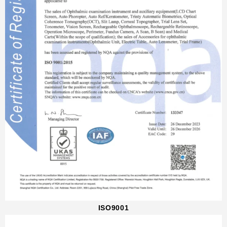
ISO9001