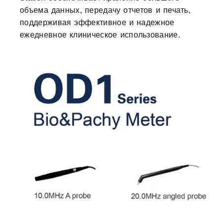
объема данных, передачу отчетов и печать,
поддерживая эффективное и надежное
ежедневное клиническое использование.