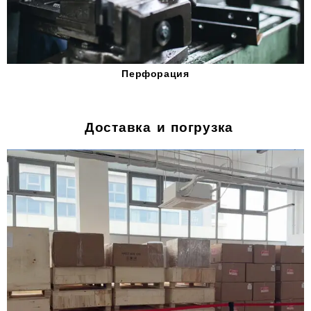
Перфорация
Доставка и погрузка