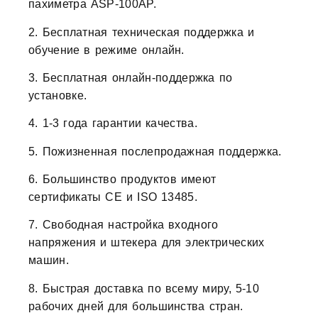
пахиметра ASP-100AP.
2. Бесплатная техническая поддержка и
обучение в режиме онлайн.
3. Бесплатная онлайн-поддержка по
установке.
4. 1-3 года гарантии качества.
5. Пожизненная послепродажная поддержка.
6. Большинство продуктов имеют
сертификаты CE и ISO 13485.
7. Свободная настройка входного
напряжения и штекера для электрических
машин.
8. Быстрая доставка по всему миру, 5-10
рабочих дней для большинства стран.