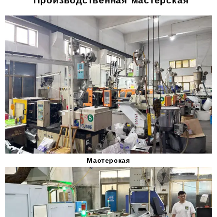
Производственная мастерская
Мастерская