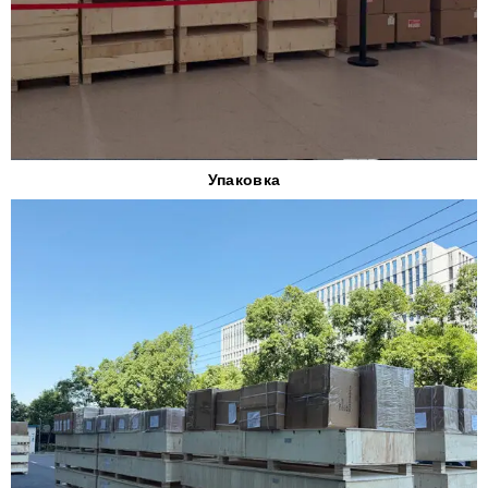
Упаковка