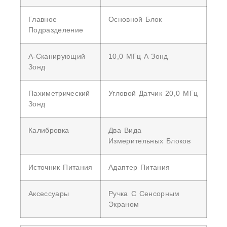
Главное
Основной Блок
Подразделение
А-Сканирующий
10,0 МГц A Зонд
Зонд
Пахиметрический
Угловой Датчик 20,0 МГц
Зонд
Калибровка
Два Вида
Измерительных Блоков
Источник Питания
Адаптер Питания
Аксессуары
Ручка С Сенсорным
Экраном