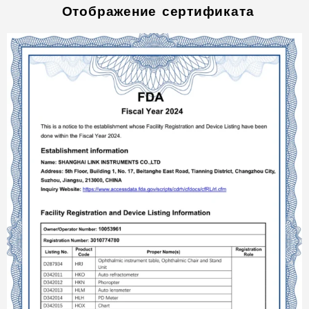
Отображение сертификата