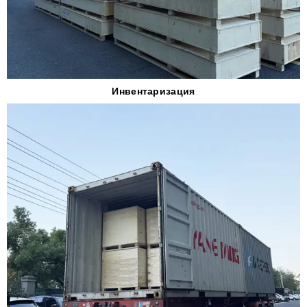
Инвентаризация