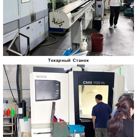
Токарный Станок