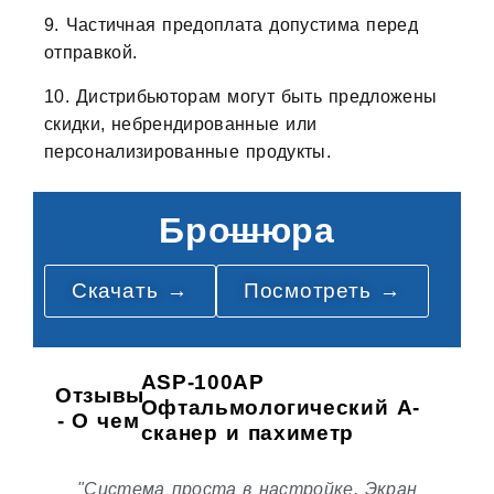
9. Частичная предоплата допустима перед
отправкой.
10. Дистрибьюторам могут быть предложены
скидки, небрендированные или
персонализированные продукты.
Брошюра
Скачать →
Посмотреть →
ASP-100AP
Отзывы
Офтальмологический А-
- О чем
сканер и пахиметр
"Система проста в настройке. Экран