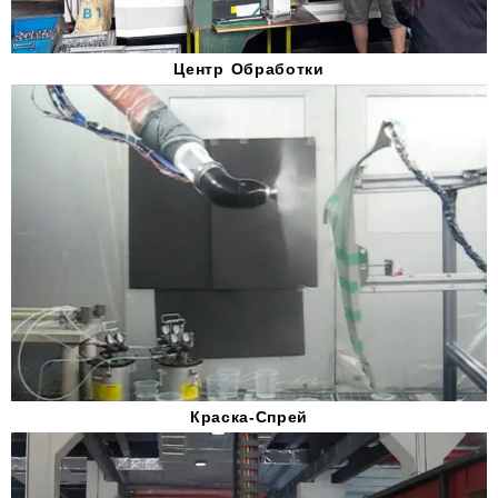
Центр Обработки
Краска-Спрей