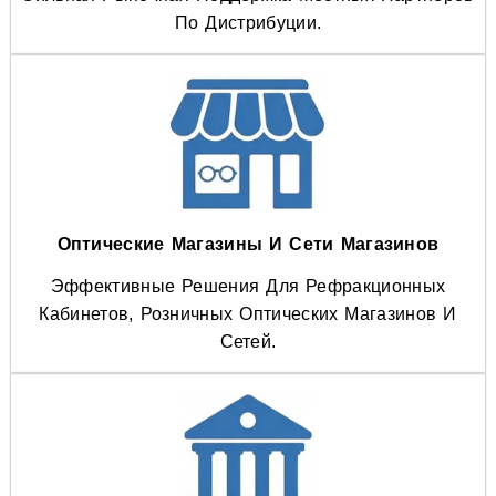
По Дистрибуции.
Оптические Магазины И Сети Магазинов
Эффективные Решения Для Рефракционных
Кабинетов, Розничных Оптических Магазинов И
Сетей.