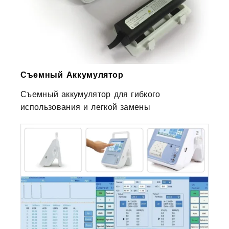
Съемный Аккумулятор
Съемный аккумулятор для гибкого
использования и легкой замены