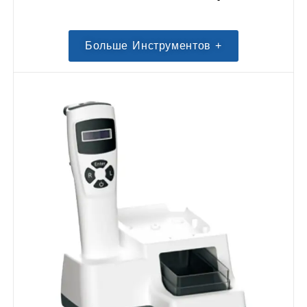
Больше Инструментов +