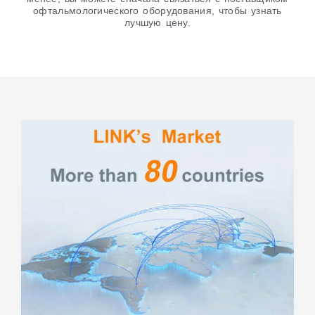
офтальмологического оборудования, чтобы узнать
лучшую цену.