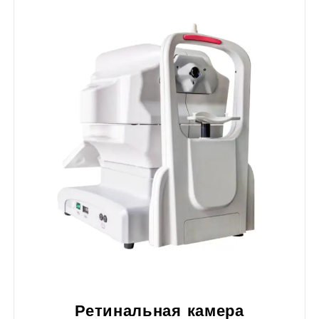
Ретинальная камера