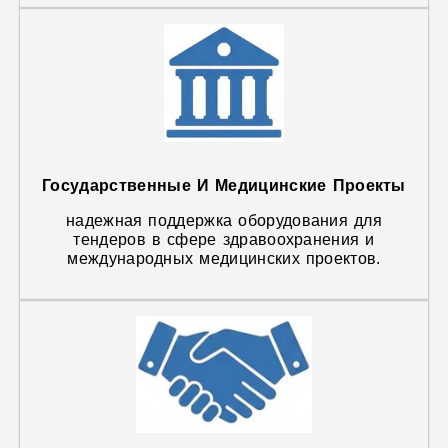
Государственные И Медицинские Проекты
надежная поддержка оборудования для
тендеров в сфере здравоохранения и
международных медицинских проектов.