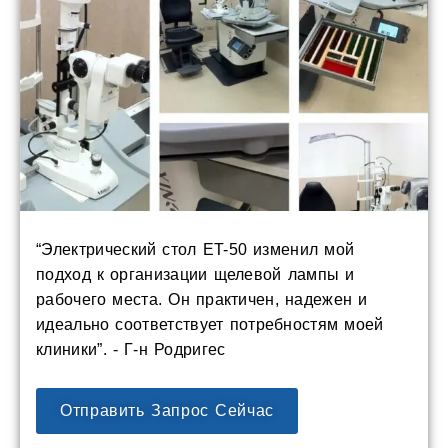
“Электрический стол ET-50 изменил мой
подход к организации щелевой лампы и
рабочего места. Он практичен, надежен и
идеально соответствует потребностям моей
клиники”. - Г-н Родригес
Отправить Запрос Сейчас