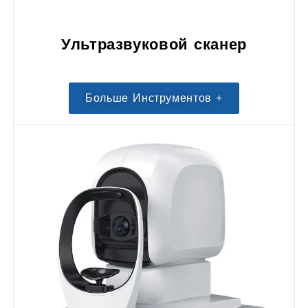
Ультразвуковой сканер
Больше Инструментов +