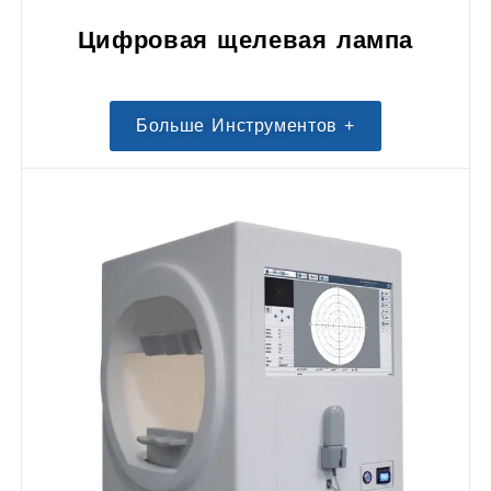
Цифровая щелевая лампа
Больше Инструментов +