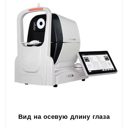
Вид на осевую длину глаза