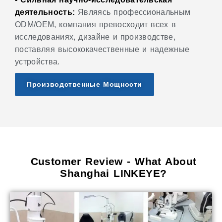
деятельность:
Являясь профессиональным
ODM/OEM, компания превосходит всех в
исследованиях, дизайне и производстве,
поставляя высококачественные и надежные
устройства.
Производственные Мощности
Customer Review - What About
Shanghai LINKEYE?