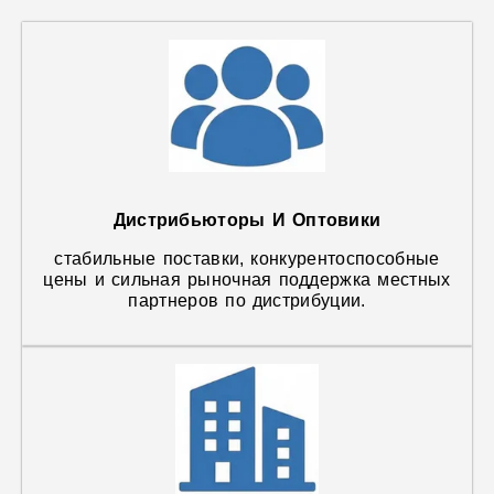
Дистрибьюторы И Оптовики
стабильные поставки, конкурентоспособные
цены и сильная рыночная поддержка местных
партнеров по дистрибуции.