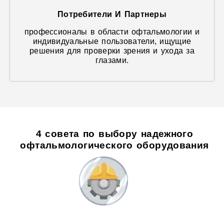
Потребители И Партнеры
профессионалы в области офтальмологии и
индивидуальные пользователи, ищущие
решения для проверки зрения и ухода за
глазами.
4 совета по выбору надежного
офтальмологического оборудования