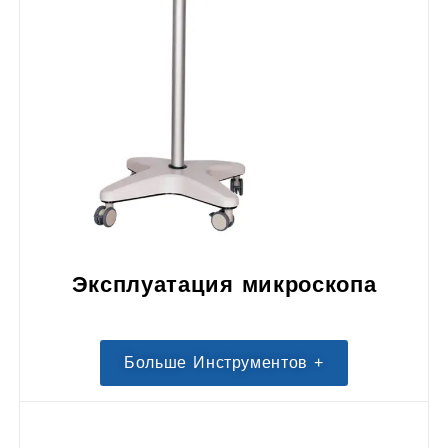
Эксплуатация микроскопа
Больше Инструментов +