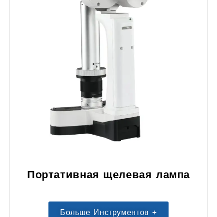
Портативная щелевая лампа
Больше Инструментов +