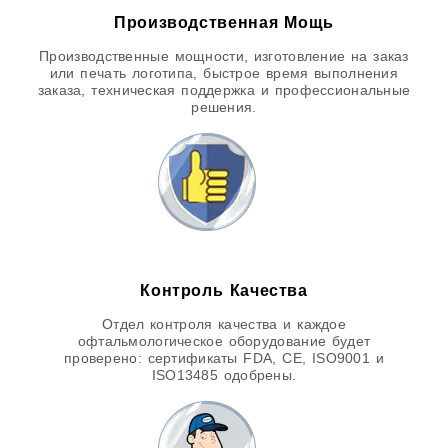
Производственная Мощь
Производственные мощности, изготовление на заказ
или печать логотипа, быстрое время выполнения
заказа, техническая поддержка и профессиональные
решения.
Контроль Качества
Отдел контроля качества и каждое
офтальмологическое оборудование будет
проверено: сертификаты FDA, CE, ISO9001 и
ISO13485 одобрены.