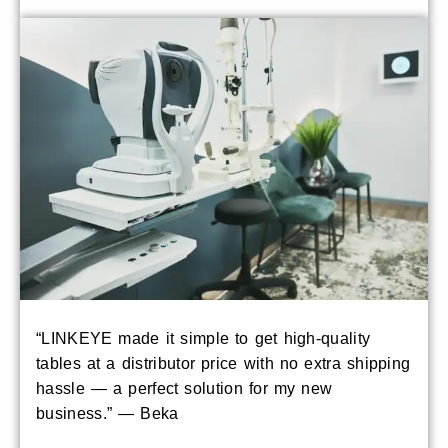
“LINKEYE made it simple to get high-quality
tables at a distributor price with no extra shipping
hassle — a perfect solution for my new
business.” — Beka