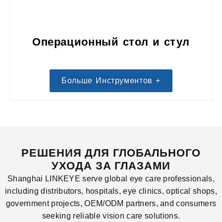
Операционный стол и стул
Больше Инструментов +
РЕШЕНИЯ ДЛЯ ГЛОБАЛЬНОГО
УХОДА ЗА ГЛАЗАМИ
Shanghai LINKEYE serve global eye care professionals,
including distributors, hospitals, eye clinics, optical shops,
government projects, OEM/ODM partners, and consumers
seeking reliable vision care solutions.