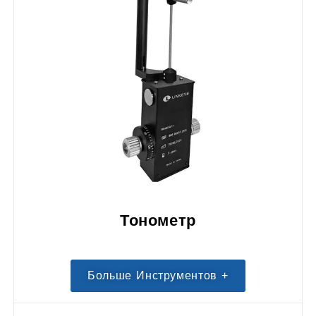
Тонометр
Больше Инструментов +