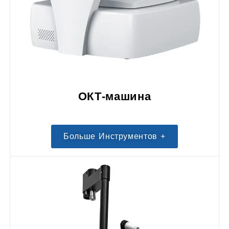
ОКТ-машина
Больше Инструментов +