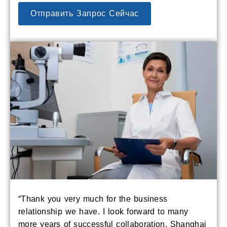
Отправить Запрос Сейчас
“Thank you very much for the business
relationship we have. I look forward to many
more years of successful collaboration. Shanghai