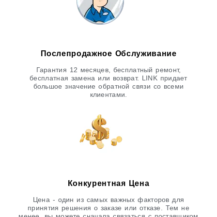
Послепродажное Обслуживание
Гарантия 12 месяцев, бесплатный ремонт,
бесплатная замена или возврат. LINK придает
большое значение обратной связи со всеми
клиентами.
Конкурентная Цена
Цена - один из самых важных факторов для
принятия решения о заказе или отказе. Тем не
менее, вы можете сначала связаться с поставщиком