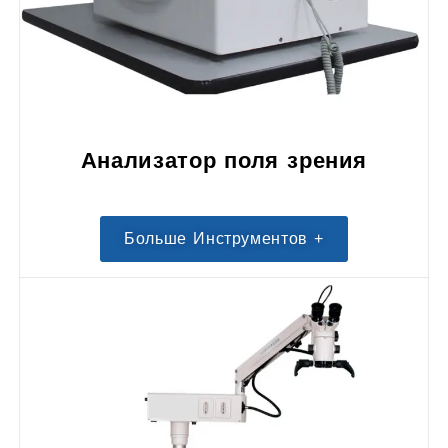
Анализатор поля зрения
Больше Инструментов +