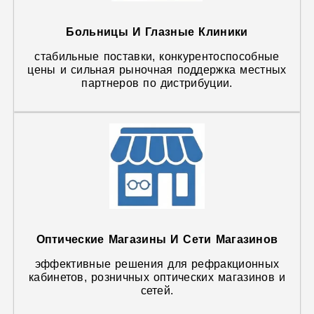
Больницы И Глазные Клиники
стабильные поставки, конкурентоспособные
цены и сильная рыночная поддержка местных
партнеров по дистрибуции.
Оптические Магазины И Сети Магазинов
эффективные решения для рефракционных
кабинетов, розничных оптических магазинов и
сетей.