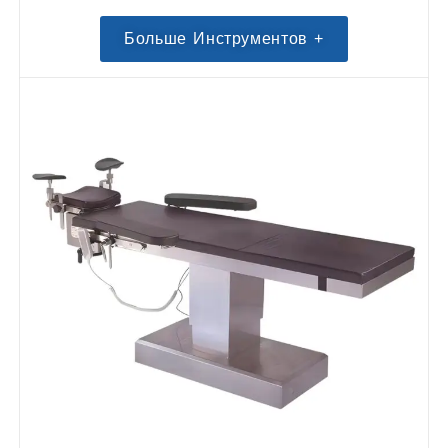
Больше Инструментов +