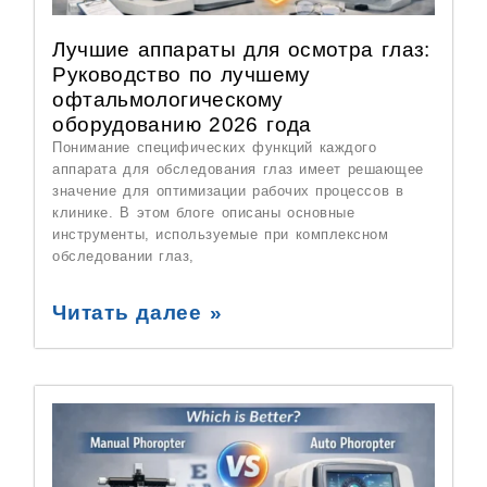
Лучшие аппараты для осмотра глаз:
Руководство по лучшему
офтальмологическому
оборудованию 2026 года
Понимание специфических функций каждого
аппарата для обследования глаз имеет решающее
значение для оптимизации рабочих процессов в
клинике. В этом блоге описаны основные
инструменты, используемые при комплексном
обследовании глаз,
Читать далее »