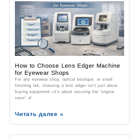
How to Choose Lens Edger Machine
for Eyewear Shops
For any eyewear shop, optical boutique, or small
finishing lab, choosing a lens edger isn’t just about
buying equipment—it’s about securing the “engine
room” of
Читать далее »