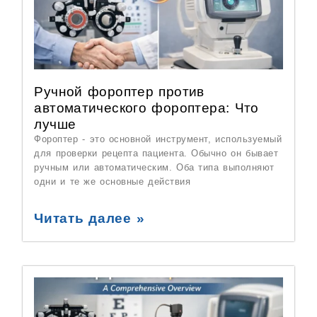
Ручной фороптер против
автоматического фороптера: Что
лучше
Фороптер - это основной инструмент, используемый
для проверки рецепта пациента. Обычно он бывает
ручным или автоматическим. Оба типа выполняют
одни и те же основные действия
Читать далее »