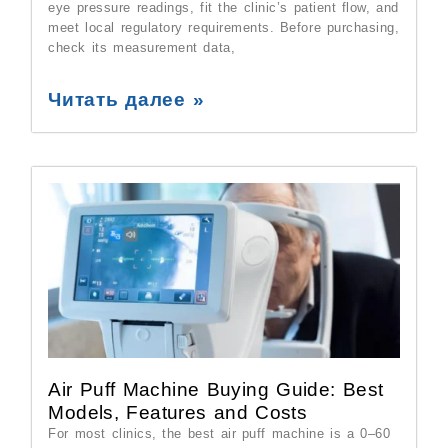
eye pressure readings, fit the clinic’s patient flow, and
meet local regulatory requirements. Before purchasing,
check its measurement data,
Читать далее »
Air Puff Machine Buying Guide: Best
Models, Features and Costs
For most clinics, the best air puff machine is a 0–60