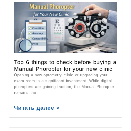
Top 6 things to check before buying a
Manual Phoropter for your new clinic
Opening a new optometry clinic or upgrading your
exam room is a significant investment. While digital
phoropters are gaining traction, the Manual Phoropter
remains the
Читать далее »