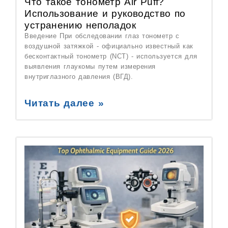
Что такое тонометр Air Puff?
Использование и руководство по
устранению неполадок
Введение При обследовании глаз тонометр с
воздушной затяжкой - официально известный как
бесконтактный тонометр (NCT) - используется для
выявления глаукомы путем измерения
внутриглазного давления (ВГД).
Читать далее »