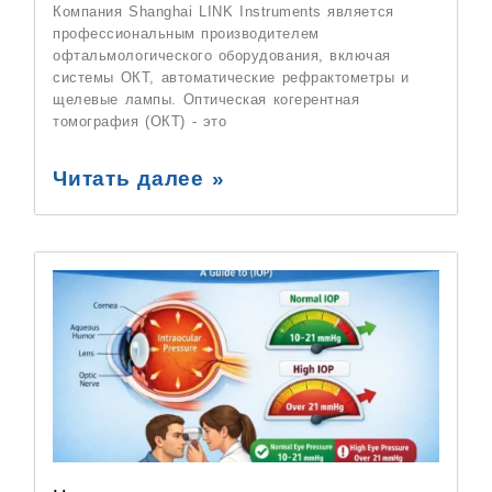
Компания Shanghai LINK Instruments является
профессиональным производителем
офтальмологического оборудования, включая
системы ОКТ, автоматические рефрактометры и
щелевые лампы. Оптическая когерентная
томография (ОКТ) - это
Читать далее »