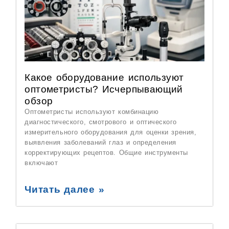
Какое оборудование используют
оптометристы? Исчерпывающий
обзор
Оптометристы используют комбинацию
диагностического, смотрового и оптического
измерительного оборудования для оценки зрения,
выявления заболеваний глаз и определения
корректирующих рецептов. Общие инструменты
включают
Читать далее »