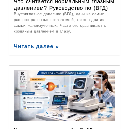
Что считается нормальным глазным
давлением? Руководство по (ВГД)
Внутриглазное давление (ВГД), одни из самых
распространенных показателей, также одни из
самых малоизученных. Часто его сравнивают с
кровяным давлением в глазу,
Читать далее »