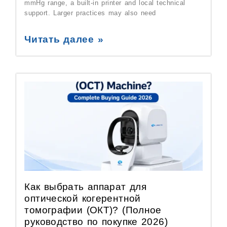
mmHg range, a built-in printer and local technical
support. Larger practices may also need
Читать далее »
Как выбрать аппарат для
оптической когерентной
томографии (ОКТ)? (Полное
руководство по покупке 2026)